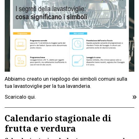
Abbiamo creato un riepilogo dei simboli comuni sulla
tua lavastoviglie per la tua lavanderia.
Scaricalo qui.
Calendario stagionale di
frutta e verdura