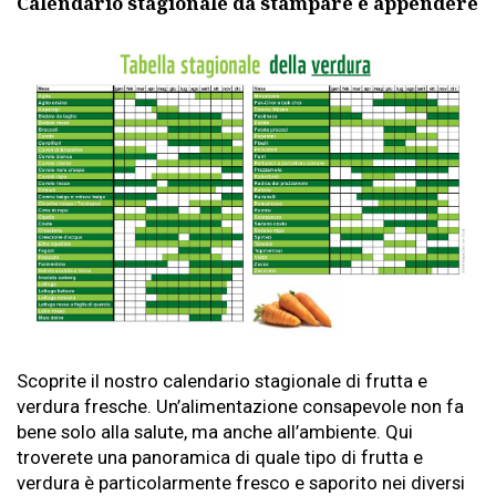
Calendario stagionale da stampare e appendere
Scoprite il nostro calendario stagionale di frutta e
verdura fresche. Un’alimentazione consapevole non fa
bene solo alla salute, ma anche all’ambiente. Qui
troverete una panoramica di quale tipo di frutta e
verdura è particolarmente fresco e saporito nei diversi