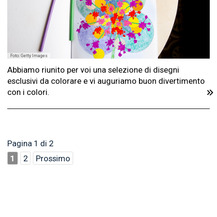
Foto: Getty Images
Abbiamo riunito per voi una selezione di disegni
esclusivi da colorare e vi auguriamo buon divertimento
con i colori.
Pagina 1 di 2
1
2
Prossimo