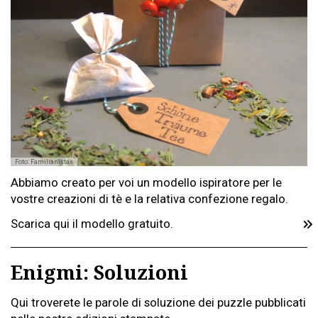
Foto: Familianistas
Abbiamo creato per voi un modello ispiratore per le
vostre creazioni di tè e la relativa confezione regalo.
Scarica qui il modello gratuito.
Enigmi: Soluzioni
Qui troverete le parole di soluzione dei puzzle pubblicati