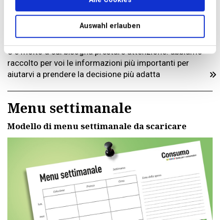
Auswahl erlauben
C’è molto a cui bisogna prestare attenzione: abbiamo
raccolto per voi le informazioni più importanti per
aiutarvi a prendere la decisione più adatta
Menu settimanale
Modello di menu settimanale da scaricare