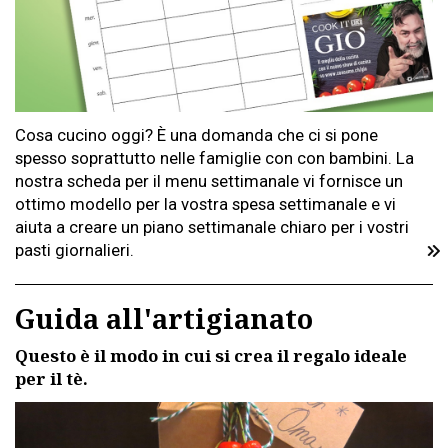
Cosa cucino oggi? È una domanda che ci si pone
spesso soprattutto nelle famiglie con con bambini. La
nostra scheda per il menu settimanale vi fornisce un
ottimo modello per la vostra spesa settimanale e vi
aiuta a creare un piano settimanale chiaro per i vostri
pasti giornalieri.
Guida all'artigianato
Questo è il modo in cui si crea il regalo ideale
per il tè.