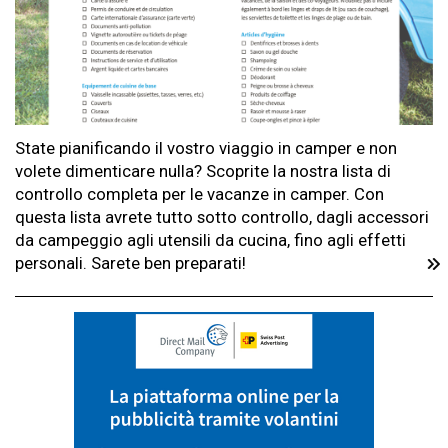
State pianificando il vostro viaggio in camper e non
volete dimenticare nulla? Scoprite la nostra lista di
controllo completa per le vacanze in camper. Con
questa lista avrete tutto sotto controllo, dagli accessori
da campeggio agli utensili da cucina, fino agli effetti
personali. Sarete ben preparati!