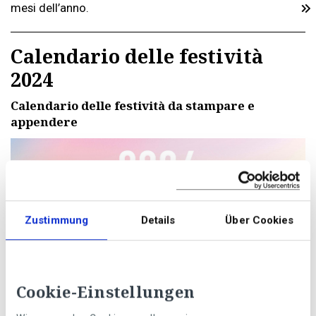
mesi dell’anno.
Calendario delle festività
2024
Calendario delle festività da stampare e
appendere
Zustimmung
Details
Über Cookies
Cookie-Einstellungen