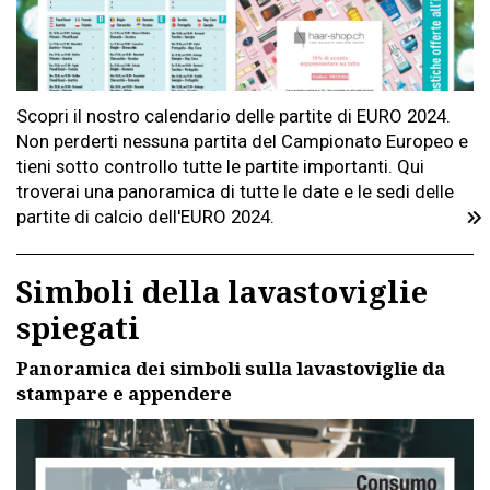
Scopri il nostro calendario delle partite di EURO 2024.
Non perderti nessuna partita del Campionato Europeo e
tieni sotto controllo tutte le partite importanti. Qui
troverai una panoramica di tutte le date e le sedi delle
partite di calcio dell'EURO 2024.
Simboli della lavastoviglie
spiegati
Panoramica dei simboli sulla lavastoviglie da
stampare e appendere