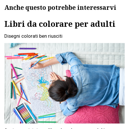
Anche questo potrebbe interessarvi
Libri da colorare per adulti
Disegni colorati ben riusciti