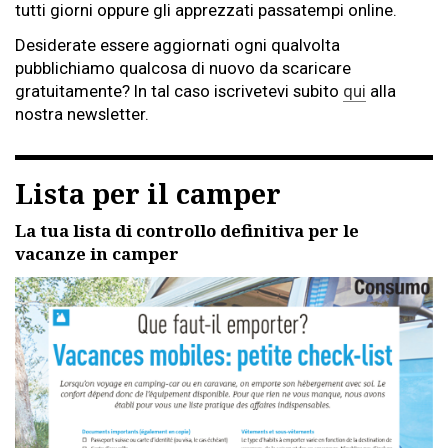
tutti giorni oppure gli apprezzati passatempi online.
Desiderate essere aggiornati ogni qualvolta
pubblichiamo qualcosa di nuovo da scaricare
gratuitamente? In tal caso iscrivetevi subito
qui
alla
nostra newsletter.
Lista per il camper
La tua lista di controllo definitiva per le
vacanze in camper