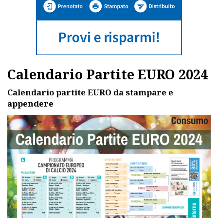
Calendario Partite EURO 2024
Calendario partite EURO da stampare e
appendere