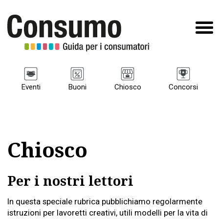
Eventi
Buoni
Chiosco
Concorsi
Chiosco
Per i nostri lettori
In questa speciale rubrica pubblichiamo regolarmente
istruzioni per lavoretti creativi, utili modelli per la vita di