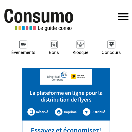
Événements
Bons
Kiosque
Concours