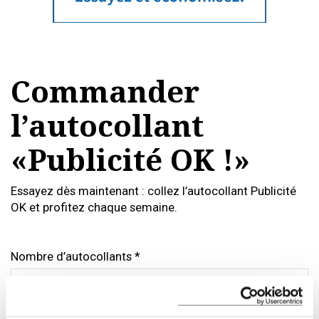
Commander
l’autocollant
«
Publicité OK !»
Essayez dès maintenant : collez l’autocollant Publicité
OK et profitez chaque semaine.
Nombre d’autocollants