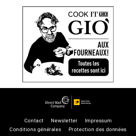
Contact
Newsletter
Impressum
Conditions générales
Protection des données