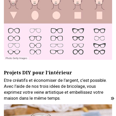
Photo: Getty Images
Projets DIY pour l’intérieur
Etre créatifs et économiser de l’argent, c’est possible.
Avec l’aide de nos trois idées de bricolage, vous
exprimez votre veine artistique et embellissez votre
maison dans le même temps.