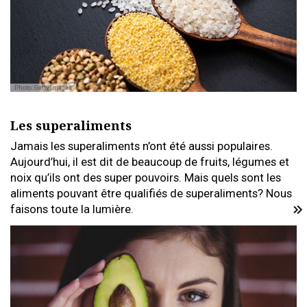
Photo: Getty Images
Les superaliments
Jamais les superaliments n’ont été aussi populaires.
Aujourd’hui, il est dit de beaucoup de fruits, légumes et
noix qu’ils ont des super pouvoirs. Mais quels sont les
aliments pouvant être qualifiés de superaliments? Nous
faisons toute la lumière.