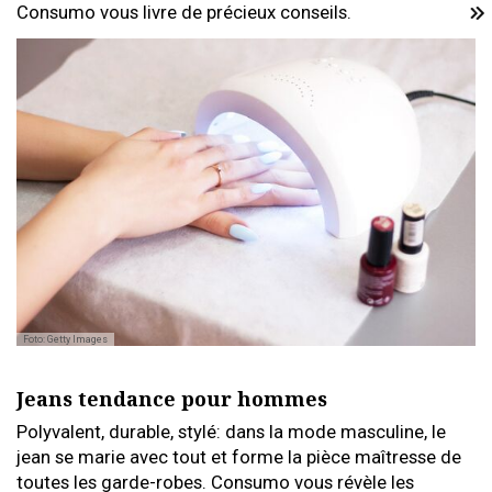
Consumo vous livre de précieux conseils.
Foto: Getty Images
Jeans tendance pour hommes
Polyvalent, durable, stylé: dans la mode masculine, le
jean se marie avec tout et forme la pièce maîtresse de
toutes les garde-robes. Consumo vous révèle les