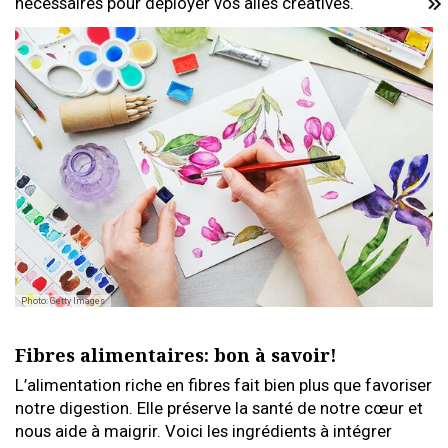
nécessaires pour déployer vos ailes créatives.
Photo: Getty Images
Fibres alimentaires: bon à savoir!
L’alimentation riche en fibres fait bien plus que favoriser
notre digestion. Elle préserve la santé de notre cœur et
nous aide à maigrir. Voici les ingrédients à intégrer