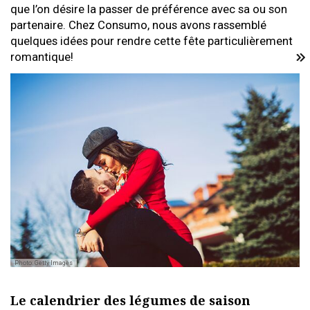
que l’on désire la passer de préférence avec sa ou son
partenaire. Chez Consumo, nous avons rassemblé
quelques idées pour rendre cette fête particulièrement
romantique!
Photo: Getty Images
Le calendrier des légumes de saison