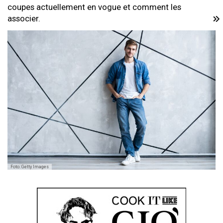
coupes actuellement en vogue et comment les
associer.
Foto: Getty Images