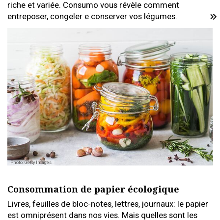
riche et variée. Consumo vous révèle comment
entreposer, congeler e conserver vos légumes.
Photo: Getty Images
Consommation de papier écologique
Livres, feuilles de bloc-notes, lettres, journaux: le papier
est omniprésent dans nos vies. Mais quelles sont les