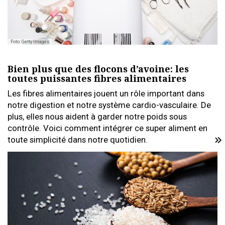
Foto: Getty Images
Bien plus que des flocons d’avoine: les
toutes puissantes fibres alimentaires
Les fibres alimentaires jouent un rôle important dans
notre digestion et notre système cardio-vasculaire. De
plus, elles nous aident à garder notre poids sous
contrôle. Voici comment intégrer ce super aliment en
toute simplicité dans notre quotidien.