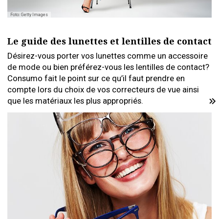
Foto: Getty Images
Le guide des lunettes et lentilles de contact
Désirez-vous porter vos lunettes comme un accessoire
de mode ou bien préférez-vous les lentilles de contact?
Consumo fait le point sur ce qu’il faut prendre en
compte lors du choix de vos correcteurs de vue ainsi
que les matériaux les plus appropriés.