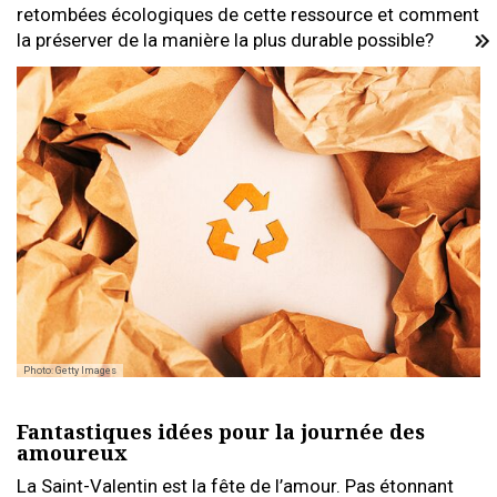
retombées écologiques de cette ressource et comment
la préserver de la manière la plus durable possible?
Photo: Getty Images
Fantastiques idées pour la journée des
amoureux
La Saint-Valentin est la fête de l’amour. Pas étonnant