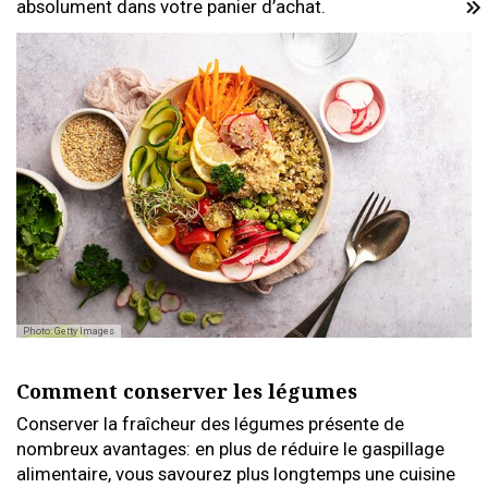
absolument dans votre panier d’achat.
Photo: Getty Images
Comment conserver les légumes
Conserver la fraîcheur des légumes présente de
nombreux avantages: en plus de réduire le gaspillage
alimentaire, vous savourez plus longtemps une cuisine