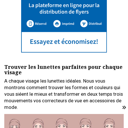
Trouver les lunettes parfaites pour chaque
visage
A chaque visage les lunettes idéales. Nous vous
montrons comment trouver les formes et couleurs qui
vous siéent le mieux et transformer en deux temps trois
mouvements vos correcteurs de vue en accessoires de
mode.