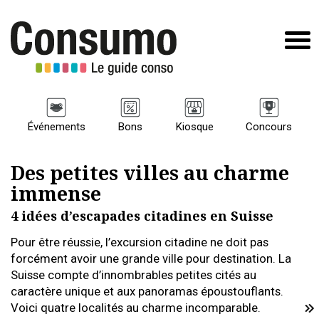
Événements
Bons
Kiosque
Concours
Des petites villes au charme
immense
4 idées d’escapades citadines en Suisse
Pour être réussie, l’excursion citadine ne doit pas
forcément avoir une grande ville pour destination. La
Suisse compte d’innombrables petites cités au
caractère unique et aux panoramas époustouflants.
Voici quatre localités au charme incomparable.