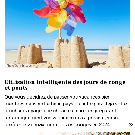
Photo: Getty Images
Utilisation intelligente des jours de congé
et ponts
Que vous décidiez de passer vos vacances bien
méritées dans notre beau pays ou anticipiez déjà votre
prochain voyage, une chose est sûre: en préparant
stratégiquement vos vacances dès à présent, vous
profiterez au maximum de vos congés en 2024.