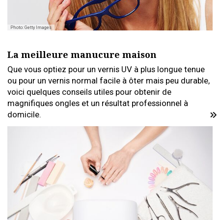
Photo: Getty Images
La meilleure manucure maison
Que vous optiez pour un vernis UV à plus longue tenue
ou pour un vernis normal facile à ôter mais peu durable,
voici quelques conseils utiles pour obtenir de
magnifiques ongles et un résultat professionnel à
domicile.