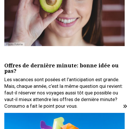
Photo: Fotolia
Offres de dernière minute: bonne idée ou
pas?
Les vacances sont posées et l’anticipation est grande.
Mais, chaque année, c’est la même question qui revient:
faut-il réserver nos voyages aussi tôt que possible ou
vaut-il mieux attendre les offres de dernière minute?
Consumo a fait le point pour vous.