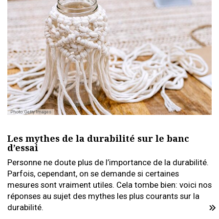
Photo: Getty Images
Les mythes de la durabilité sur le banc
d’essai
Personne ne doute plus de l’importance de la durabilité.
Parfois, cependant, on se demande si certaines
mesures sont vraiment utiles. Cela tombe bien: voici nos
réponses au sujet des mythes les plus courants sur la
durabilité.