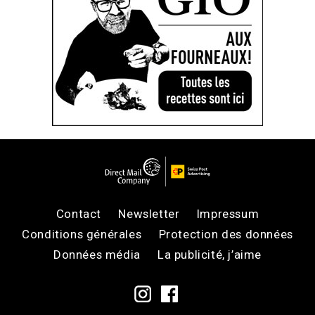
Contact
Newsletter
Impressum
Conditions générales
Protection des données
Données média
La publicité, j’aime