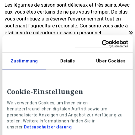
Les légumes de saison sont délicieux et très sains. Avec
eux, vous êtes certains de ne pas vous tromper. De plus,
vous contribuez à préserver l’environnement tout en
soutenant l’agriculture régionale. Consumo vous aide à
établir votre calendrier de saison personnel.
Zustimmung
Details
Über Cookies
Cookie-Einstellungen
Wir verwenden Cookies, um Ihnen einen
benutzerfreundlichen digitalen Auftritt sowie um
personalisierte Anzeigen und Angebot zur Verfügung zu
stellen. Weitere Informationen finden Sie in
Photo: Getty Images
unserer
Datenschutzerklärung
.