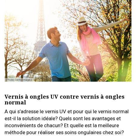
Photo: Getty Images
Vernis à ongles UV contre vernis à ongles
normal
A qui s’adresse le vernis UV et pour qui le vernis normal
est-il la solution idéale? Quels sont les avantages et
inconvénients de chacun? Et quelle est la meilleure
méthode pour réaliser ses soins ongulaires chez soi?