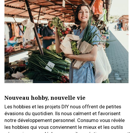
Photo: Getty Images
Nouveau hobby, nouvelle vie
Les hobbies et les projets DIY nous offrent de petites
évasions du quotidien. Ils nous calment et favorisent
notre développement personnel. Consumo vous révèle
les hobbies qui vous conviennent le mieux et les outils