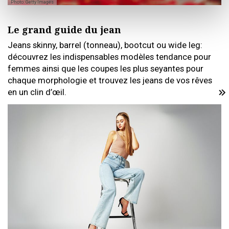
Photo: Getty Images
Le grand guide du jean
Jeans skinny, barrel (tonneau), bootcut ou wide leg:
découvrez les indispensables modèles tendance pour
femmes ainsi que les coupes les plus seyantes pour
chaque morphologie et trouvez les jeans de vos rêves
en un clin d’œil.