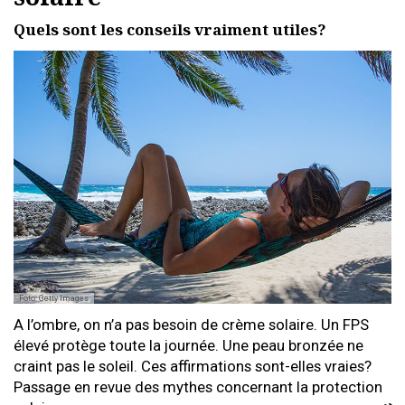
Quels sont les conseils vraiment utiles?
Foto: Getty Images
A l’ombre, on n’a pas besoin de crème solaire. Un FPS
élevé protège toute la journée. Une peau bronzée ne
craint pas le soleil. Ces affirmations sont-elles vraies?
Passage en revue des mythes concernant la protection