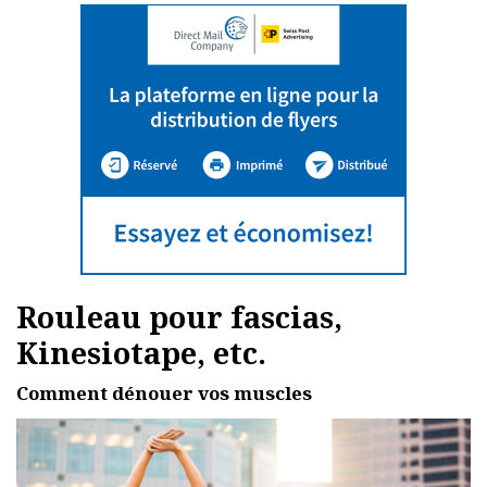
Rouleau pour fascias,
Kinesiotape, etc.
Comment dénouer vos muscles