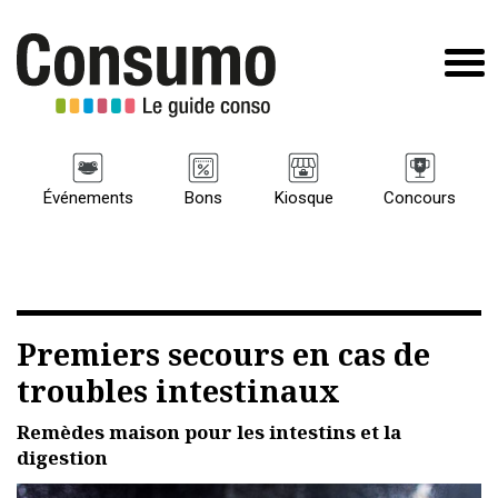
Événements
Bons
Kiosque
Concours
Premiers secours en cas de
troubles intestinaux
Remèdes maison pour les intestins et la
digestion