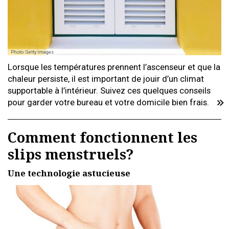
Photo: Getty Images
Lorsque les températures prennent l’ascenseur et que la
chaleur persiste, il est important de jouir d’un climat
supportable à l’intérieur. Suivez ces quelques conseils
pour garder votre bureau et votre domicile bien frais.
Comment fonctionnent les
slips menstruels?
Une technologie astucieuse