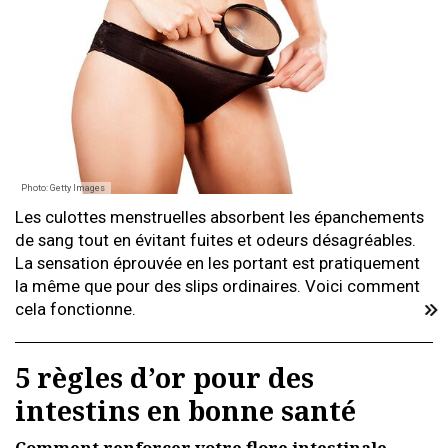
Photo: Getty Images
Les culottes menstruelles absorbent les épanchements
de sang tout en évitant fuites et odeurs désagréables.
La sensation éprouvée en les portant est pratiquement
la même que pour des slips ordinaires. Voici comment
cela fonctionne.
5 règles d’or pour des
intestins en bonne santé
Comment renforcer votre flore intestinale