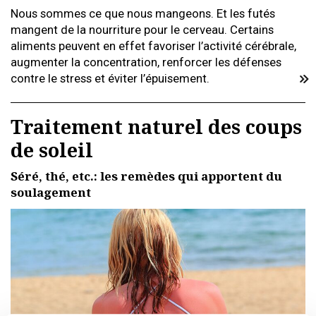
Nous sommes ce que nous mangeons. Et les futés
mangent de la nourriture pour le cerveau. Certains
aliments peuvent en effet favoriser l’activité cérébrale,
augmenter la concentration, renforcer les défenses
contre le stress et éviter l’épuisement.
Traitement naturel des coups
de soleil
Séré, thé, etc.: les remèdes qui apportent du
soulagement