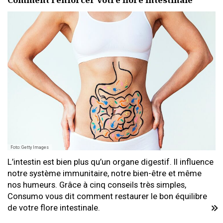
Foto: Getty Images
L’intestin est bien plus qu’un organe digestif. Il influence
notre système immunitaire, notre bien-être et même
nos humeurs. Grâce à cinq conseils très simples,
Consumo vous dit comment restaurer le bon équilibre
de votre flore intestinale.