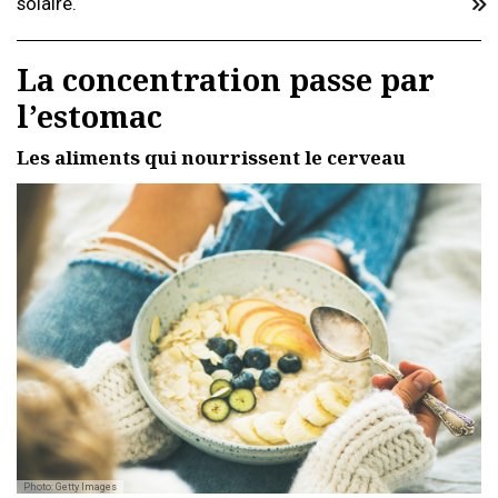
solaire.
La concentration passe par
l’estomac
Les aliments qui nourrissent le cerveau
Photo: Getty Images