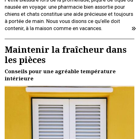
nausée en voyage: une pharmacie bien assortie pour
chiens et chats constitue une aide précieuse et toujours
à portée de main. Nous vous disons ce qu’elle doit
contenir, à la maison comme en vacances.
Maintenir la fraîcheur dans
les pièces
Conseils pour une agréable température
intérieure