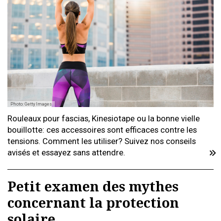
Photo: Getty Images
Rouleaux pour fascias, Kinesiotape ou la bonne vielle
bouillotte: ces accessoires sont efficaces contre les
tensions. Comment les utiliser? Suivez nos conseils
avisés et essayez sans attendre.
Petit examen des mythes
concernant la protection
solaire