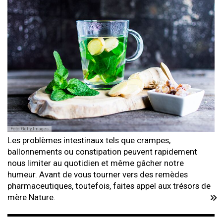
Foto: Getty Images
Les problèmes intestinaux tels que crampes,
ballonnements ou constipation peuvent rapidement
nous limiter au quotidien et même gâcher notre
humeur. Avant de vous tourner vers des remèdes
pharmaceutiques, toutefois, faites appel aux trésors de
mère Nature.