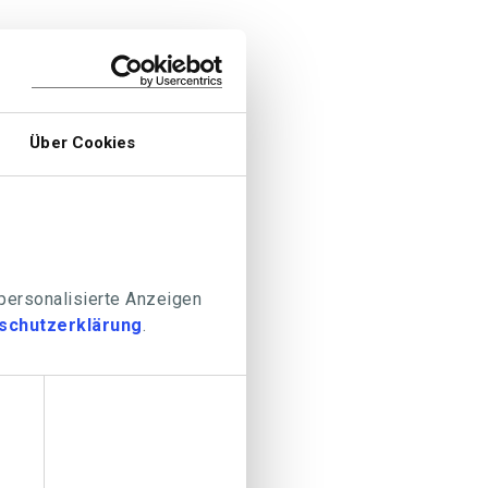
Über Cookies
 personalisierte Anzeigen
schutzerklärung
.