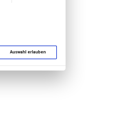
Auswahl erlauben