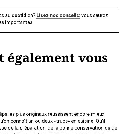
es au quotidien?
Lisez nos conseils:
vous saurez
es importantes.
t également vous
dips les plus originaux réussissent encore mieux
u’on connaît un ou deux «trucs» en cuisine. Qu’il
sse de la préparation, de la bonne conservation ou de