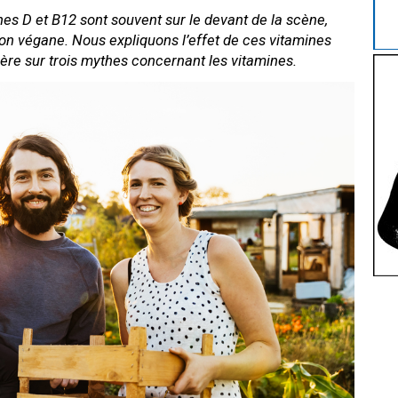
nes D et B12 sont souvent sur le devant de la scène,
ion végane. Nous expliquons l’effet de ces vitamines
ière sur trois mythes concernant les vitamines.