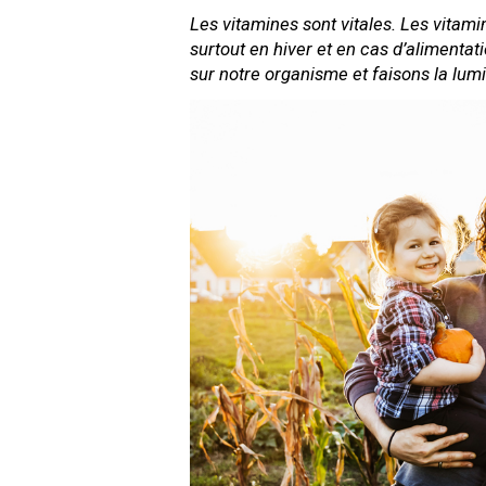
Les vitamines sont vitales. Les vitami
surtout en hiver et en cas d’alimentat
sur notre organisme et faisons la lum