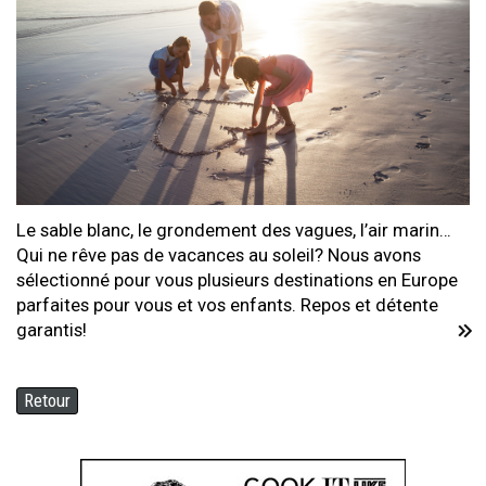
Le sable blanc, le grondement des vagues, l’air marin…
Qui ne rêve pas de vacances au soleil? Nous avons
sélectionné pour vous plusieurs destinations en Europe
parfaites pour vous et vos enfants. Repos et détente
garantis!
Retour