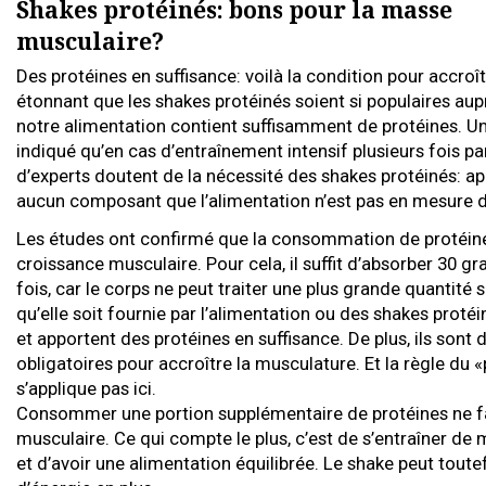
Shakes protéinés: bons pour la masse
musculaire?
Des protéines en suffisance: voilà la condition pour accro
étonnant que les shakes protéinés soient si populaires aupr
notre alimentation contient suffisamment de protéines. Un
indiqué qu’en cas d’entraînement intensif plusieurs fois 
d’experts doutent de la nécessité des shakes protéinés: apr
aucun composant que l’alimentation n’est pas en mesure d
Les études ont confirmé que la consommation de protéines
croissance musculaire. Pour cela, il suffit d’absorber 30 
fois, car le corps ne peut traiter une plus grande quantit
qu’elle soit fournie par l’alimentation ou des shakes proté
et apportent des protéines en suffisance. De plus, ils sont d
obligatoires pour accroître la musculature. Et la règle du «p
s’applique pas ici.
Consommer une portion supplémentaire de protéines ne f
musculaire. Ce qui compte le plus, c’est de s’entraîner de
et d’avoir une alimentation équilibrée. Le shake peut tou