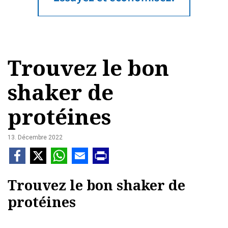
Trouvez le bon
shaker de
protéines
13. Décembre 2022
Trouvez le bon shaker de
protéines