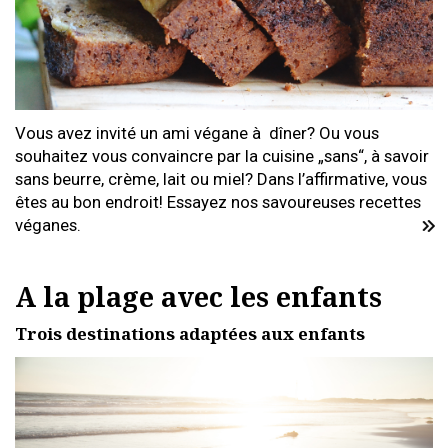
Vous avez invité un ami végane à dîner? Ou vous
souhaitez vous convaincre par la cuisine „sans“, à savoir
sans beurre, crème, lait ou miel? Dans l’affirmative, vous
êtes au bon endroit! Essayez nos savoureuses recettes
véganes.
A la plage avec les enfants
Trois destinations adaptées aux enfants