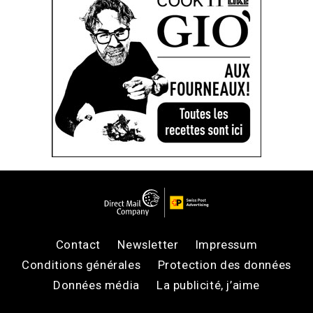
Contact
Newsletter
Impressum
Conditions générales
Protection des données
Données média
La publicité, j’aime