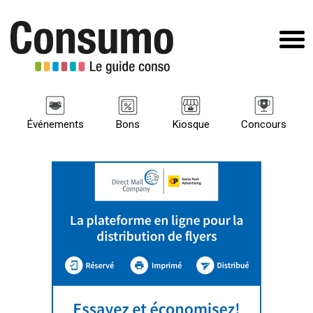
Événements
Bons
Kiosque
Concours