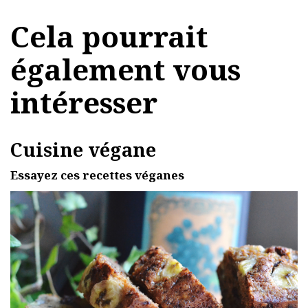
Cela pourrait
également vous
intéresser
Cuisine végane
Essayez ces recettes véganes