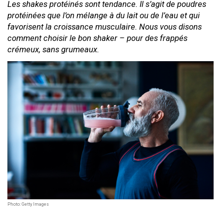
Les shakes protéinés sont tendance. Il s’agit de poudres
protéinées que l’on mélange à du lait ou de l’eau et qui
favorisent la croissance musculaire. Nous vous disons
comment choisir le bon shaker – pour des frappés
crémeux, sans grumeaux.
Photo: Getty Images