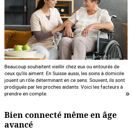
Beaucoup souhaitent vieillir chez eux ou entourés de
ceux qu’ils aiment. En Suisse aussi, les soins à domicile
jouent un rôle déterminant en ce sens. Souvent, ils sont
prodigués par les proches aidants. Voici les facteurs à
prendre en compte.
Bien connecté même en âge
avancé