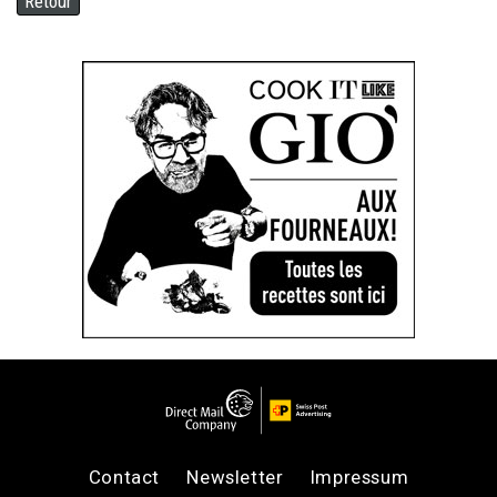
Retour
Contact
Newsletter
Impressum