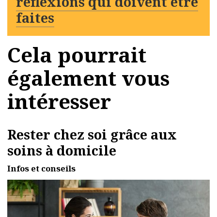
réflexions qui doivent être
faites
Cela pourrait
également vous
intéresser
Rester chez soi grâce aux
soins à domicile
Infos et conseils