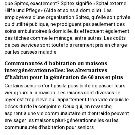
que Spitex, exactement? Spitex signifie «Spital externe
Hilfe und Pflege» (Aide et soins à domicile). Les
employé:e:s d’une organisation Spitex, qu’elle soit privée
ou d’utilité publique, ne prodiguent pas seulement des
soins ambulatoires à domicile, ils effectuent également
des tâches comme le ménage, entre autres. Les coûts
de ces services sont toutefois rarement pris en charge
par les caisses maladie.
Communautés d’habitation ou maisons
intergénérationnelles: les alternatives
d’habitat pour la génération de 60 ans et plus
Certains seniors n’ont pas la possibilité de passer leurs
vieux jours à la maison. Les raisons sont diverses: le
loyer est trop élevé ou l’appartement trop vide depuis le
décès du:de la conjoint:e. Ceux qui, en revanche,
aspirent à une vie communautaire et d’entraide peuvent
envisager les maisons pluri-générationnelles ou les
communautés d’habitation pour seniors.