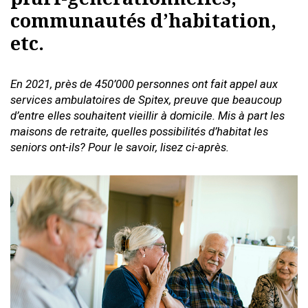
communautés d’habitation,
etc.
En 2021, près de 450’000 personnes ont fait appel aux
services ambulatoires de Spitex, preuve que beaucoup
d’entre elles souhaitent vieillir à domicile. Mis à part les
maisons de retraite, quelles possibilités d’habitat les
seniors ont-ils? Pour le savoir, lisez ci-après.