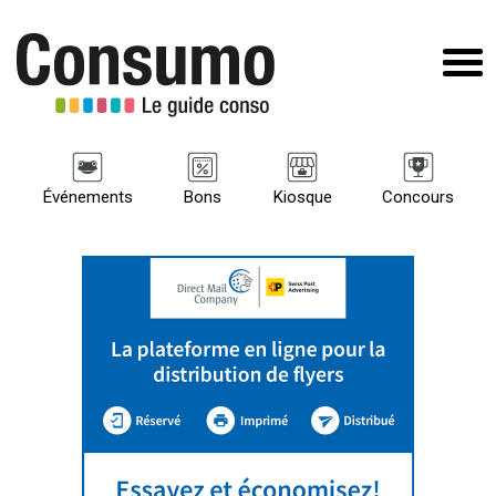
Événements
Bons
Kiosque
Concours