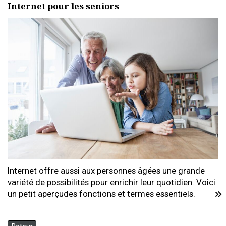
Internet pour les seniors
Internet offre aussi aux personnes âgées une grande
variété de possibilités pour enrichir leur quotidien. Voici
un petit aperçudes fonctions et termes essentiels.