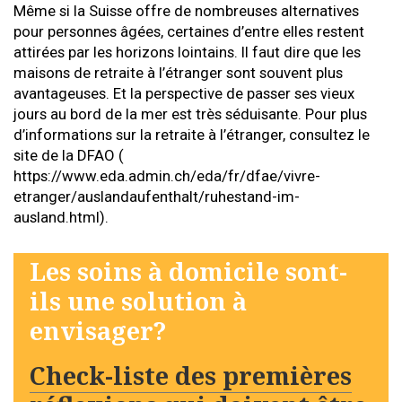
Même si la Suisse offre de nombreuses alternatives
pour personnes âgées, certaines d’entre elles restent
attirées par les horizons lointains. Il faut dire que les
maisons de retraite à l’étranger sont souvent plus
avantageuses. Et la perspective de passer ses vieux
jours au bord de la mer est très séduisante. Pour plus
d’informations sur la retraite à l’étranger, consultez le
site de la DFAO (
https://www.eda.admin.ch/eda/fr/dfae/vivre-
etranger/auslandaufenthalt/ruhestand-im-
ausland.html).
Les soins à domicile sont-
ils une solution à
envisager?
Check-liste des premières