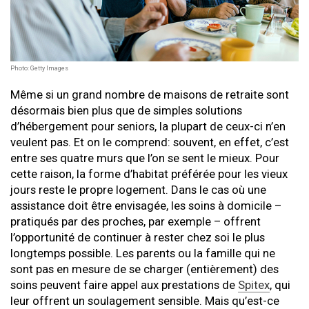
Photo: Getty Images
Même si un grand nombre de maisons de retraite sont
désormais bien plus que de simples solutions
d’hébergement pour seniors, la plupart de ceux-ci n’en
veulent pas. Et on le comprend: souvent, en effet, c’est
entre ses quatre murs que l’on se sent le mieux. Pour
cette raison, la forme d’habitat préférée pour les vieux
jours reste le propre logement. Dans le cas où une
assistance doit être envisagée, les soins à domicile –
pratiqués par des proches, par exemple – offrent
l’opportunité de continuer à rester chez soi le plus
longtemps possible. Les parents ou la famille qui ne
sont pas en mesure de se charger (entièrement) des
soins peuvent faire appel aux prestations de
Spitex
, qui
leur offrent un soulagement sensible. Mais qu’est-ce