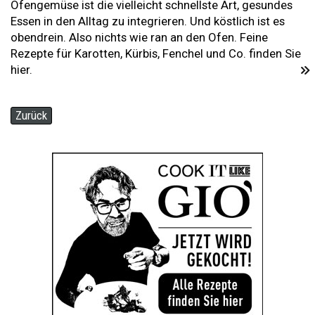
Ofengemüse ist die vielleicht schnellste Art, gesundes
Essen in den Alltag zu integrieren. Und köstlich ist es
obendrein. Also nichts wie ran an den Ofen. Feine
Rezepte für Karotten, Kürbis, Fenchel und Co. finden Sie
hier.
Zurück