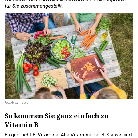
für Sie zusammengestellt.
Foto: Getty Images
So kommen Sie ganz einfach zu
Vitamin B
Es gibt acht B-Vitamine. Alle Vitamine der B-Klasse sind