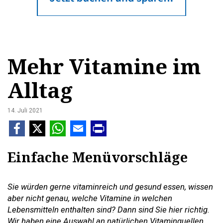
Mehr Vitamine im
Alltag
14. Juli 2021
Einfache Menüvorschläge
Sie würden gerne vitaminreich und gesund essen, wissen
aber nicht genau, welche Vitamine in welchen
Lebensmitteln enthalten sind? Dann sind Sie hier richtig.
Wir haben eine Auswahl an natürlichen Vitaminquellen