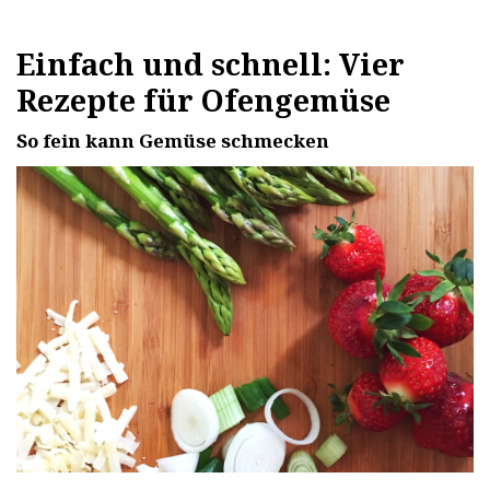
Einfach und schnell: Vier
Rezepte für Ofengemüse
So fein kann Gemüse schmecken