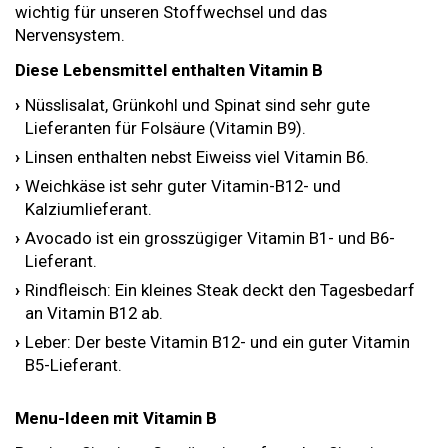
wichtig für unseren Stoffwechsel und das
Nervensystem.
Diese Lebensmittel enthalten Vitamin B
Nüsslisalat, Grünkohl und Spinat sind sehr gute
Lieferanten für Folsäure (Vitamin B9).
Linsen enthalten nebst Eiweiss viel Vitamin B6.
Weichkäse ist sehr guter Vitamin-B12- und
Kalziumlieferant.
Avocado ist ein grosszügiger Vitamin B1- und B6-
Lieferant.
Rindfleisch: Ein kleines Steak deckt den Tagesbedarf
an Vitamin B12 ab.
Leber: Der beste Vitamin B12- und ein guter Vitamin
B5-Lieferant.
Menu-Ideen mit Vitamin B