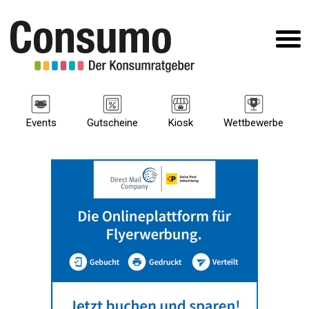
Events
Gutscheine
Kiosk
Wettbewerbe