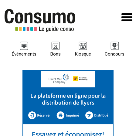
Événements
Bons
Kiosque
Concours