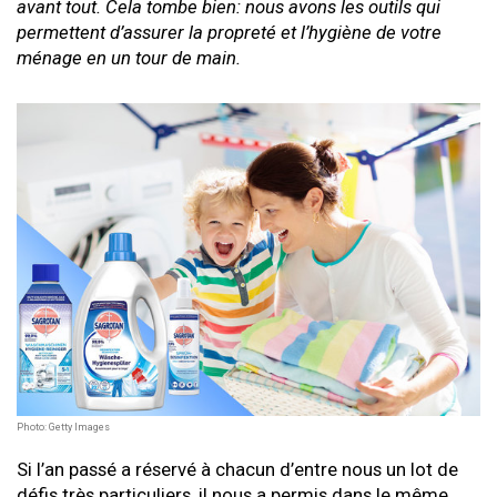
avant tout. Cela tombe bien: nous avons les outils qui
permettent d’assurer la propreté et l’hygiène de votre
ménage en un tour de main.
Photo: Getty Images
Si l’an passé a réservé à chacun d’entre nous un lot de
défis très particuliers, il nous a permis dans le même