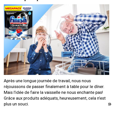
Après une longue journée de travail, nous nous
réjouissons de passer finalement à table pour le dîner.
Mais l’idée de faire la vaisselle ne nous enchante pas!
Grâce aux produits adéquats, heureusement, cela n’est
plus un souci.