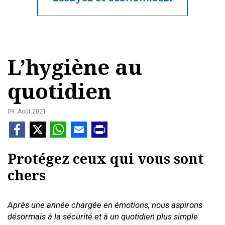
L’hygiène au
quotidien
09. Août 2021
Protégez ceux qui vous sont
chers
Après une année chargée en émotions, nous aspirons
désormais à la sécurité et à un quotidien plus simple