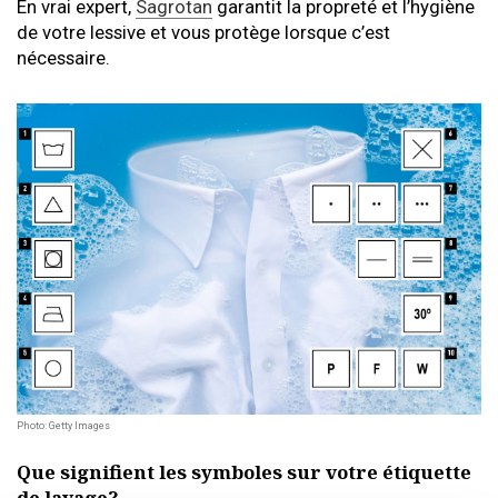
En vrai expert,
Sagrotan
garantit la propreté et l’hygiène
de votre lessive et vous protège lorsque c’est
nécessaire.
Photo: Getty Images
Que signifient les symboles sur votre étiquette
de lavage?