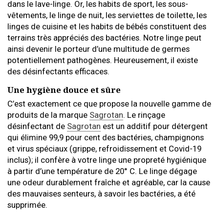
dans le lave-linge. Or, les habits de sport, les sous-
vêtements, le linge de nuit, les serviettes de toilette, les
linges de cuisine et les habits de bébés constituent des
terrains très appréciés des bactéries. Notre linge peut
ainsi devenir le porteur d’une multitude de germes
potentiellement pathogènes. Heureusement, il existe
des désinfectants efficaces.
Une hygiène douce et sûre
C’est exactement ce que propose la nouvelle gamme de
produits de la marque
Sagrotan
. Le rinçage
désinfectant de
Sagrotan
est un additif pour détergent
qui élimine 99,9 pour cent des bactéries, champignons
et virus spéciaux (grippe, refroidissement et Covid-19
inclus); il confère à votre linge une propreté hygiénique
à partir d’une température de 20° C. Le linge dégage
une odeur durablement fraîche et agréable, car la cause
des mauvaises senteurs, à savoir les bactéries, a été
supprimée.