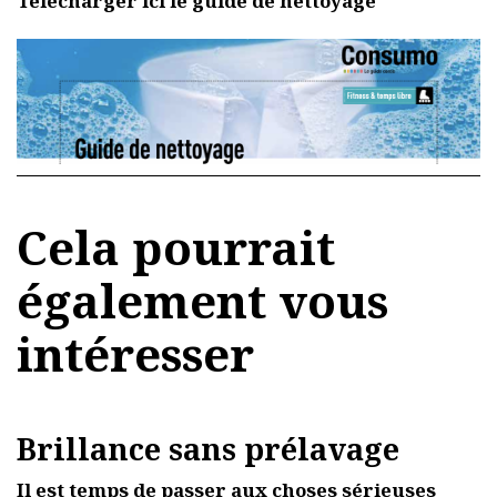
Télécharger ici le guide de nettoyage
Cela pourrait
également vous
intéresser
Brillance sans prélavage
Il est temps de passer aux choses sérieuses