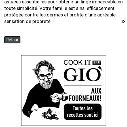
astuces essentielles pour obtenir un linge impeccable en
toute simplicité. Votre famille est ainsi efficacement
protégée contre les germes et profite d’une agréable
sensation de propreté.
Retour