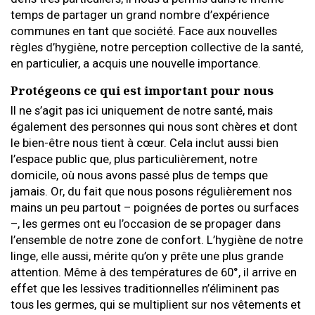
temps de partager un grand nombre d’expérience
communes en tant que société. Face aux nouvelles
règles d’hygiène, notre perception collective de la santé,
en particulier, a acquis une nouvelle importance.
Protégeons ce qui est important pour nous
Il ne s’agit pas ici uniquement de notre santé, mais
également des personnes qui nous sont chères et dont
le bien-être nous tient à cœur. Cela inclut aussi bien
l’espace public que, plus particulièrement, notre
domicile, où nous avons passé plus de temps que
jamais. Or, du fait que nous posons régulièrement nos
mains un peu partout – poignées de portes ou surfaces
–, les germes ont eu l’occasion de se propager dans
l’ensemble de notre zone de confort. L’hygiène de notre
linge, elle aussi, mérite qu’on y prête une plus grande
attention. Même à des températures de 60°, il arrive en
effet que les lessives traditionnelles n’éliminent pas
tous les germes, qui se multiplient sur nos vêtements et