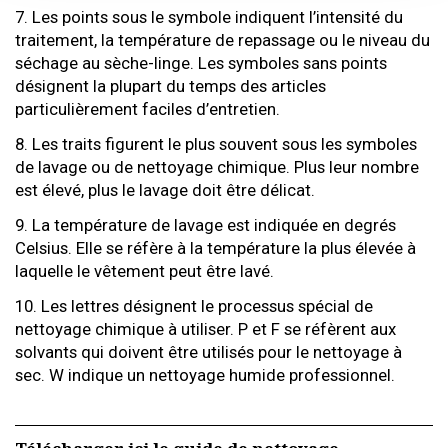
7. Les points sous le symbole indiquent l’intensité du
traitement, la température de repassage ou le niveau du
séchage au sèche-linge. Les symboles sans points
désignent la plupart du temps des articles
particulièrement faciles d’entretien.
8. Les traits figurent le plus souvent sous les symboles
de lavage ou de nettoyage chimique. Plus leur nombre
est élevé, plus le lavage doit être délicat.
9. La température de lavage est indiquée en degrés
Celsius. Elle se réfère à la température la plus élevée à
laquelle le vêtement peut être lavé.
10. Les lettres désignent le processus spécial de
nettoyage chimique à utiliser. P et F se réfèrent aux
solvants qui doivent être utilisés pour le nettoyage à
sec. W indique un nettoyage humide professionnel.