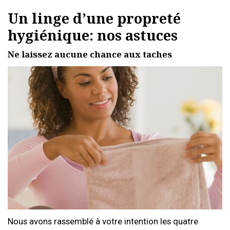
Un linge d’une propreté
hygiénique: nos astuces
Ne laissez aucune chance aux taches
Nous avons rassemblé à votre intention les quatre