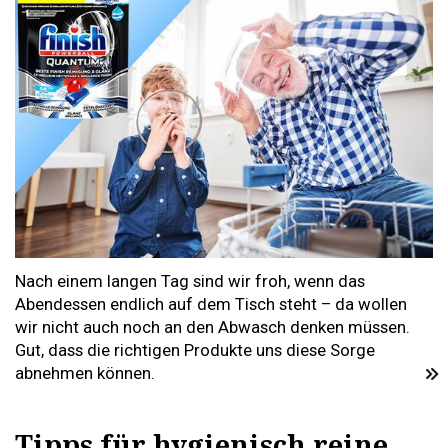
Nach einem langen Tag sind wir froh, wenn das
Abendessen endlich auf dem Tisch steht – da wollen
wir nicht auch noch an den Abwasch denken müssen.
Gut, dass die richtigen Produkte uns diese Sorge
abnehmen können.
Tipps für hygienisch reine