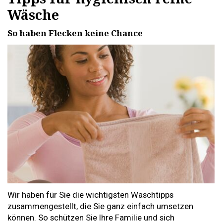
Wäsche
So haben Flecken keine Chance
Wir haben für Sie die wichtigsten Waschtipps
zusammengestellt, die Sie ganz einfach umsetzen
können. So schützen Sie Ihre Familie und sich