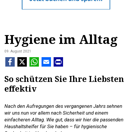
Hygiene im Alltag
09. August 2021
So schützen Sie Ihre Liebsten
effektiv
Nach den Aufregungen des vergangenen Jahrs sehnen
wir uns nun vor allem nach Sicherheit und einem
einfacheren Alltag. Wie gut, dass wir hier die passenden
Haushaltshelfer für Sie haben – für hygienische