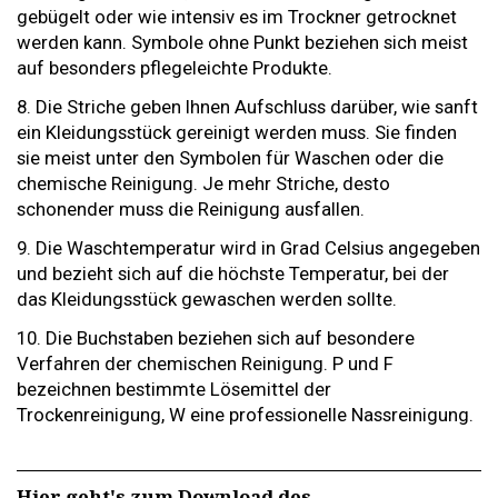
gebügelt oder wie intensiv es im Trockner getrocknet
werden kann. Symbole ohne Punkt beziehen sich meist
auf besonders pflegeleichte Produkte.
8. Die Striche geben Ihnen Aufschluss darüber, wie sanft
ein Kleidungsstück gereinigt werden muss. Sie finden
sie meist unter den Symbolen für Waschen oder die
chemische Reinigung. Je mehr Striche, desto
schonender muss die Reinigung ausfallen.
9. Die Waschtemperatur wird in Grad Celsius angegeben
und bezieht sich auf die höchste Temperatur, bei der
das Kleidungsstück gewaschen werden sollte.
10. Die Buchstaben beziehen sich auf besondere
Verfahren der chemischen Reinigung. P und F
bezeichnen bestimmte Lösemittel der
Trockenreinigung, W eine professionelle Nassreinigung.
Hier geht's zum Download des