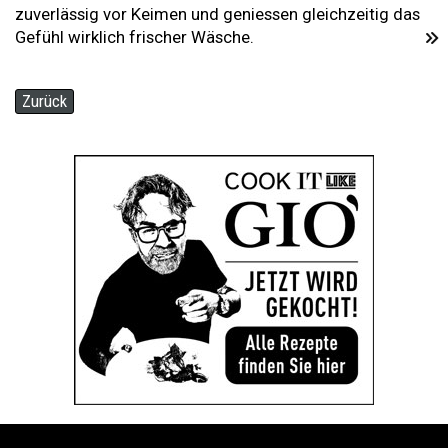
zuverlässig vor Keimen und geniessen gleichzeitig das
Gefühl wirklich frischer Wäsche.
Zurück