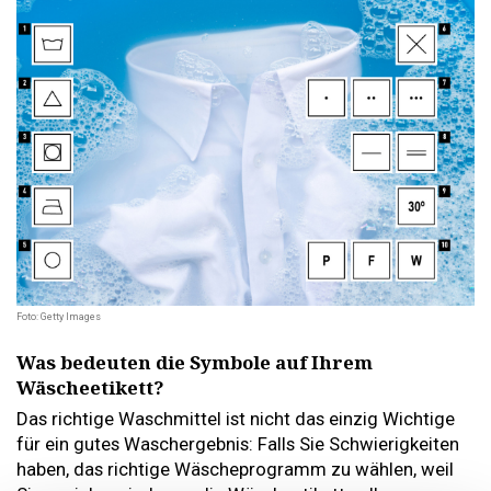
Foto: Getty Images
Was bedeuten die Symbole auf Ihrem
Wäscheetikett?
Das richtige Waschmittel ist nicht das einzig Wichtige
für ein gutes Waschergebnis: Falls Sie Schwierigkeiten
haben, das richtige Wäscheprogramm zu wählen, weil