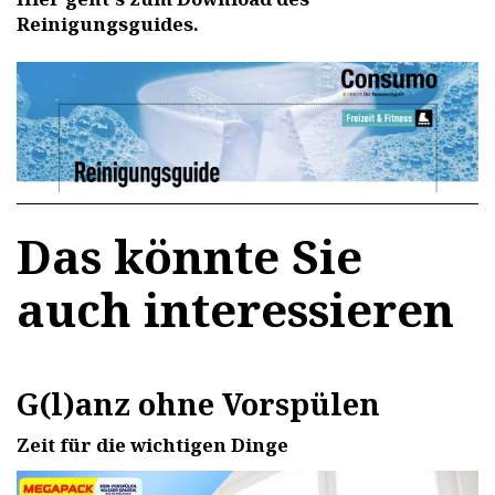
Reinigungsguides.
Das könnte Sie
auch interessieren
G(l)anz ohne Vorspülen
Zeit für die wichtigen Dinge