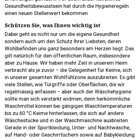
Gesundheitsbewusstsein hat durch die Hygieneregeln
einen neuen Stellenwert bekommen.
Schützen Sie, was Ihnen wichtig ist
Dabei geht es nicht nur um die eigene Gesundheit
sondern auch um den Schutz Ihrer Liebsten, deren
Wohlbefinden uns ganz besonders am Herzen liegt. Das
gilt natürlich für den öffentlichen Raum, insbesondere
aber zu Hause. Wir haben mehr Zeit in unserem Heim
verbracht als je zuvor – die Gelegenheit für Keime, sich
in unserer gesamten Wohlfühlzone auszubreiten. Es gibt
viele Stellen, wie Türgriffe oder Oberflächen, die wir
regelmässig anfassen – aber auch der Wäschehygiene
sollte man sich verstärkt widmen, denn herkömmliche
Waschmittel können bei gängigen Waschtemperaturen
bis zu 60 °C Keime hinterlassen, die sich auf andere
Wäschestücke und in der Waschmaschine ausbreiten.
Gerade in der Sportkleidung, Unter- und Nachtwäsche,
auf Hand- oder Geschirrtüchern sowie auf Babykleidung