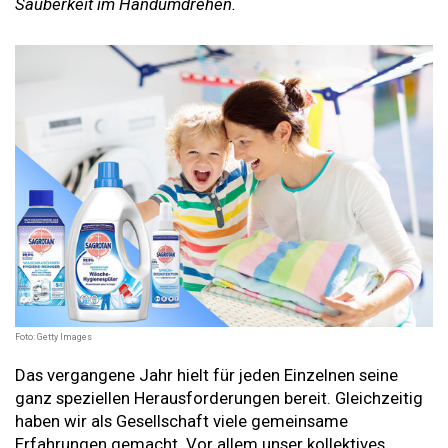
Sauberkeit im Handumdrehen.
Foto: Getty Images
Das vergangene Jahr hielt für jeden Einzelnen seine
ganz speziellen Herausforderungen bereit. Gleichzeitig
haben wir als Gesellschaft viele gemeinsame
Erfahrungen gemacht. Vor allem unser kollektives