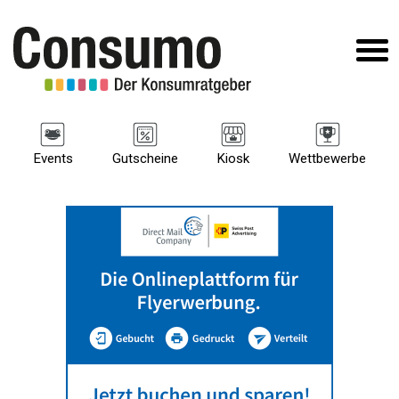
Events
Gutscheine
Kiosk
Wettbewerbe