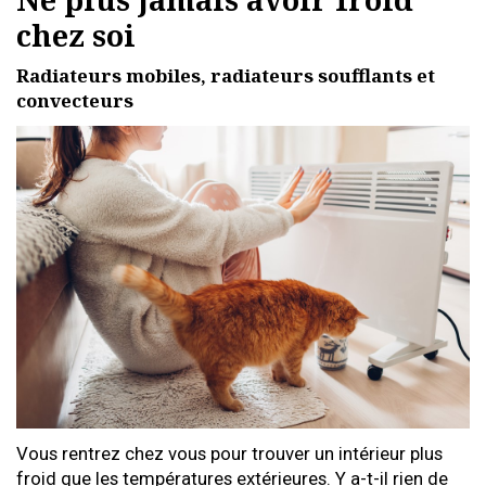
chez soi
Radiateurs mobiles, radiateurs soufflants et
convecteurs
Vous rentrez chez vous pour trouver un intérieur plus
froid que les températures extérieures. Y a-t-il rien de