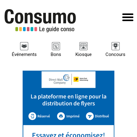
Événements
Bons
Kiosque
Concours