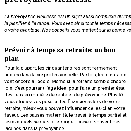
La prévoyance vieillesse est un sujet aussi complexe qu’impo
la planifier à l’avance. Vous avez ainsi tout le temps nécess
à votre avantage. Nos conseils vous mettent sur la bonne vo
Prévoir à temps sa retraite: un bon
plan
Pour la plupart, les cinquantenaires sont fermement
ancrés dans la vie professionnelle. Parfois, leurs enfants
vont encore à l’école. Même si la retraite semble encore
loin, c’est pourtant l’âge idéal pour faire un premier état
des lieux en matière de rente et de prévoyance. Plus tôt
vous étudiez vos possibilités financières lors de votre
retraite, mieux vous pouvez influencer celles-ci en votre
faveur. Les pauses maternité, le travail à temps partiel et
les éventuels séjours à l’étranger laissent souvent des
lacunes dans la prévoyance.