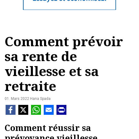
Comment prévoir
sa rente de
vieillesse et sa
retraite
01. Mars 2022
Hana Spada
Comment réussir sa
prévoyance vieillesse