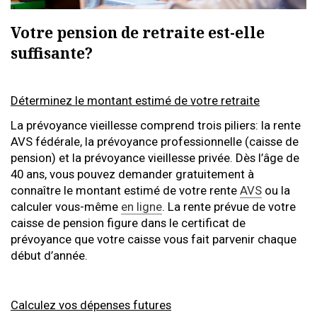
Votre pension de retraite est-elle
suffisante?
Déterminez le montant estimé de votre retraite
La prévoyance vieillesse comprend trois piliers: la rente
AVS fédérale, la prévoyance professionnelle (caisse de
pension) et la prévoyance vieillesse privée. Dès l’âge de
40 ans, vous pouvez demander gratuitement à
connaître le montant estimé de votre rente
AVS
ou la
calculer vous-même
en ligne
. La rente prévue de votre
caisse de pension figure dans le certificat de
prévoyance que votre caisse vous fait parvenir chaque
début d’année.
Calculez vos dépenses futures