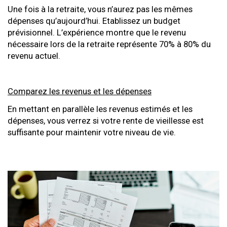
Une fois à la retraite, vous n’aurez pas les mêmes
dépenses qu’aujourd’hui. Etablissez un budget
prévisionnel. L’expérience montre que le revenu
nécessaire lors de la retraite représente 70% à 80% du
revenu actuel.
Comparez les revenus et les dépenses
En mettant en parallèle les revenus estimés et les
dépenses, vous verrez si votre rente de vieillesse est
suffisante pour maintenir votre niveau de vie.