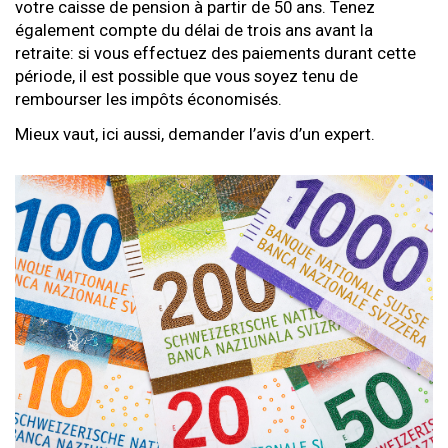
votre caisse de pension à partir de 50 ans. Tenez
également compte du délai de trois ans avant la
retraite: si vous effectuez des paiements durant cette
période, il est possible que vous soyez tenu de
rembourser les impôts économisés.
Mieux vaut, ici aussi, demander l’avis d’un expert.