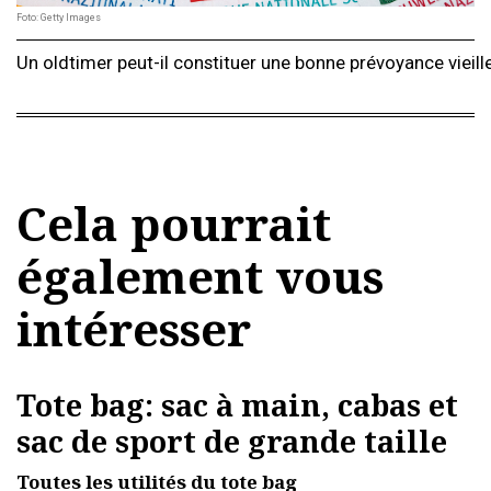
Foto: Getty Images
Un oldtimer peut-il constituer une bonne prévoyance vieil
Cela pourrait
également vous
intéresser
Tote bag: sac à main, cabas et
sac de sport de grande taille
Toutes les utilités du tote bag