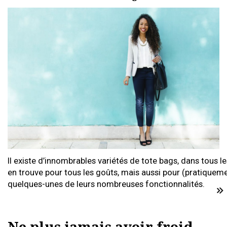
Il existe d’innombrables variétés de tote bags, dans tous 
en trouve pour tous les goûts, mais aussi pour (pratiqueme
quelques-unes de leurs nombreuses fonctionnalités.
Ne plus jamais avoir froid