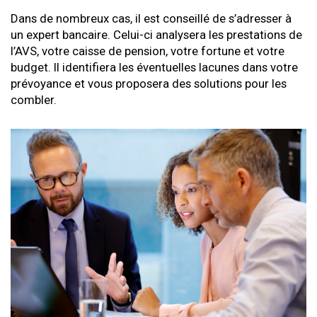
Dans de nombreux cas, il est conseillé de s’adresser à
un expert bancaire. Celui-ci analysera les prestations de
l’AVS, votre caisse de pension, votre fortune et votre
budget. Il identifiera les éventuelles lacunes dans votre
prévoyance et vous proposera des solutions pour les
combler.