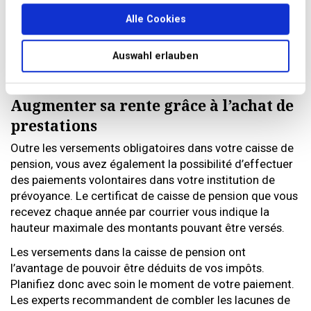
Alle Cookies
Auswahl erlauben
Foto: Getty Images
Augmenter sa rente grâce à l’achat de
prestations
Outre les versements obligatoires dans votre caisse de
pension, vous avez également la possibilité d’effectuer
des paiements volontaires dans votre institution de
prévoyance. Le certificat de caisse de pension que vous
recevez chaque année par courrier vous indique la
hauteur maximale des montants pouvant être versés.
Les versements dans la caisse de pension ont
l’avantage de pouvoir être déduits de vos impôts.
Planifiez donc avec soin le moment de votre paiement.
Les experts recommandent de combler les lacunes de