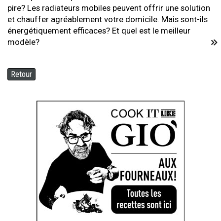
pire? Les radiateurs mobiles peuvent offrir une solution
et chauffer agréablement votre domicile. Mais sont-ils
énergétiquement efficaces? Et quel est le meilleur
modèle?
Retour