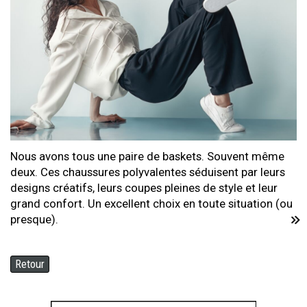
Nous avons tous une paire de baskets. Souvent même
deux. Ces chaussures polyvalentes séduisent par leurs
designs créatifs, leurs coupes pleines de style et leur
grand confort. Un excellent choix en toute situation (ou
presque).
Retour