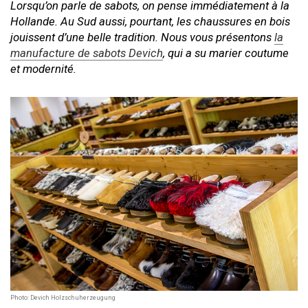
Lorsqu’on parle de sabots, on pense immédiatement à la
Hollande. Au Sud aussi, pourtant, les chaussures en bois
jouissent d’une belle tradition. Nous vous présentons
la
manufacture de sabots Devich
, qui a su marier coutume
et modernité.
Photo: Devich Holzschuherzeugung