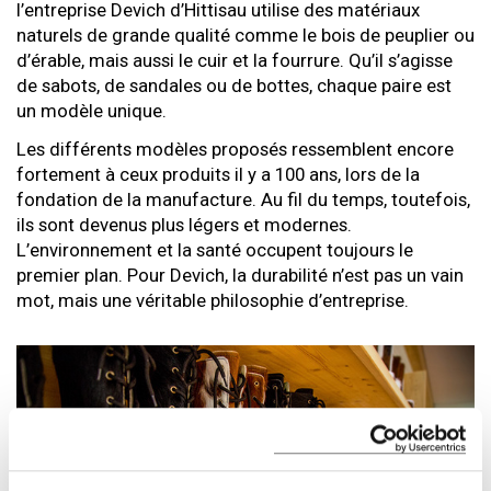
l’entreprise Devich d’Hittisau utilise des matériaux
naturels de grande qualité comme le bois de peuplier ou
d’érable, mais aussi le cuir et la fourrure. Qu’il s’agisse
de sabots, de sandales ou de bottes, chaque paire est
un modèle unique.
Les différents modèles proposés ressemblent encore
fortement à ceux produits il y a 100 ans, lors de la
fondation de la manufacture. Au fil du temps, toutefois,
ils sont devenus plus légers et modernes.
L’environnement et la santé occupent toujours le
premier plan. Pour Devich, la durabilité n’est pas un vain
mot, mais une véritable philosophie d’entreprise.