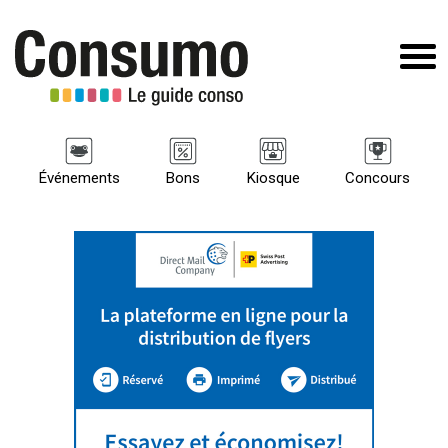
Événements
Bons
Kiosque
Concours