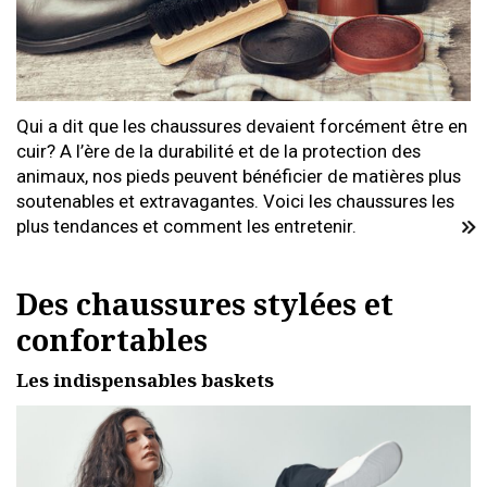
Qui a dit que les chaussures devaient forcément être en
cuir? A l’ère de la durabilité et de la protection des
animaux, nos pieds peuvent bénéficier de matières plus
soutenables et extravagantes. Voici les chaussures les
plus tendances et comment les entretenir.
Des chaussures stylées et
confortables
Les indispensables baskets