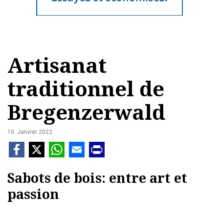
Artisanat
traditionnel de
Bregenzerwald
10. Janvier 2022
Sabots de bois: entre art et
passion