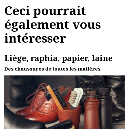
Ceci pourrait
également vous
intéresser
Liège, raphia, papier, laine
Des chaussures de toutes les matières