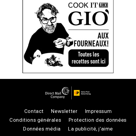
Contact
Newsletter
Impressum
Conditions générales
Protection des données
Données média
La publicité, j’aime