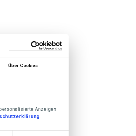
Über Cookies
 personalisierte Anzeigen
schutzerklärung
.