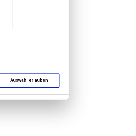
Auswahl erlauben