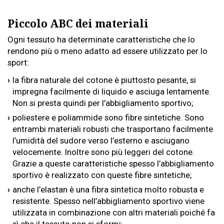
Piccolo ABC dei materiali
Ogni tessuto ha determinate caratteristiche che lo
rendono più o meno adatto ad essere utilizzato per lo
sport:
la fibra naturale del cotone è piuttosto pesante, si
impregna facilmente di liquido e asciuga lentamente.
Non si presta quindi per l’abbigliamento sportivo;
poliestere e poliammide sono fibre sintetiche. Sono
entrambi materiali robusti che trasportano facilmente
l’umidità del sudore verso l’esterno e asciugano
velocemente. Inoltre sono più leggeri del cotone.
Grazie a queste caratteristiche spesso l’abbigliamento
sportivo è realizzato con queste fibre sintetiche;
anche l’elastan è una fibra sintetica molto robusta e
resistente. Spesso nell’abbigliamento sportivo viene
utilizzata in combinazione con altri materiali poiché fa
sì che il tessuto non si sformi;