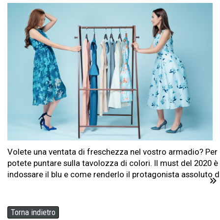
Volete una ventata di freschezza nel vostro armadio? Per
potete puntare sulla tavolozza di colori. Il must del 2020 è
indossare il blu e come renderlo il protagonista assoluto de
Torna indietro