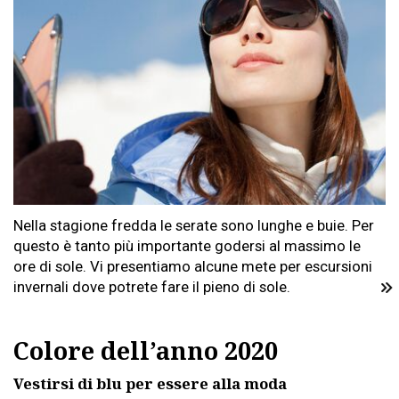
Nella stagione fredda le serate sono lunghe e buie. Per
questo è tanto più importante godersi al massimo le
ore di sole. Vi presentiamo alcune mete per escursioni
invernali dove potrete fare il pieno di sole.
Colore dell’anno 2020
Vestirsi di blu per essere alla moda