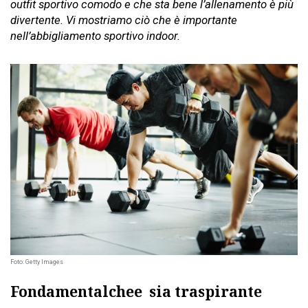
outfit sportivo comodo e che sta bene l’allenamento è più
divertente. Vi mostriamo ciò che è importante
nell’abbigliamento sportivo indoor.
Foto: Getty Images
Fondamentalchee sia traspirante