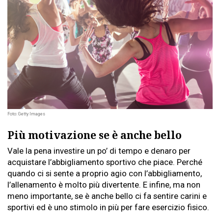
Foto: Getty Images
Più motivazione se è anche bello
Vale la pena investire un po’ di tempo e denaro per
acquistare l’abbigliamento sportivo che piace. Perché
quando ci si sente a proprio agio con l’abbigliamento,
l’allenamento è molto più divertente. E infine, ma non
meno importante, se è anche bello ci fa sentire carini e
sportivi ed è uno stimolo in più per fare esercizio fisico.