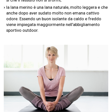
la lana merino è una lana naturale, molto leggera e che
anche dopo aver sudato molto non emana cattivo
odore. Essendo un buon isolante da caldo e freddo
viene impiegata maggiormente nell’abbigliamento
sportivo outdoor.