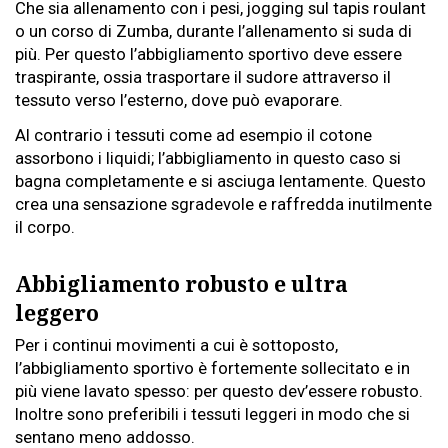
Che sia allenamento con i pesi, jogging sul tapis roulant
o un corso di Zumba, durante l’allenamento si suda di
più. Per questo l’abbigliamento sportivo deve essere
traspirante, ossia trasportare il sudore attraverso il
tessuto verso l’esterno, dove può evaporare.
Al contrario i tessuti come ad esempio il cotone
assorbono i liquidi; l’abbigliamento in questo caso si
bagna completamente e si asciuga lentamente. Questo
crea una sensazione sgradevole e raffredda inutilmente
il corpo.
Abbigliamento robusto e ultra
leggero
Per i continui movimenti a cui è sottoposto,
l’abbigliamento sportivo è fortemente sollecitato e in
più viene lavato spesso: per questo dev’essere robusto.
Inoltre sono preferibili i tessuti leggeri in modo che si
sentano meno addosso.