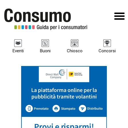
Eventi
Buoni
Chiosco
Concorsi