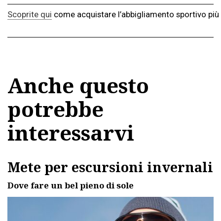
Scoprite qui
come acquistare l’abbigliamento sportivo più
Anche questo
potrebbe
interessarvi
Mete per escursioni invernali
Dove fare un bel pieno di sole