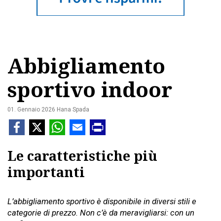
Abbigliamento
sportivo indoor
01. Gennaio 2026
Hana Spada
Le caratteristiche più
importanti
L’abbigliamento sportivo è disponibile in diversi stili e
categorie di prezzo. Non c’è da meravigliarsi: con un