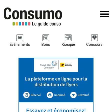
Événements
Bons
Kiosque
Concours