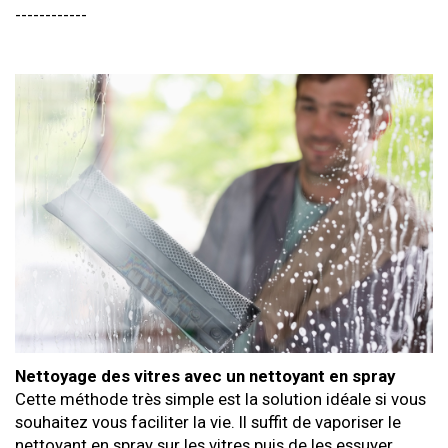
------------
Nettoyage des vitres avec un nettoyant en spray
Cette méthode très simple est la solution idéale si vous
souhaitez vous faciliter la vie. Il suffit de vaporiser le
nettoyant en spray sur les vitres puis de les essuyer