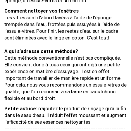
éponge, un essuie-vitres et un chiffon.
Comment nettoyer vos fenêtres
Les vitres sont d’abord lavées à l’aide de l’éponge
trempée dans l’eau, frottées puis essuyées à l’aide de
l’essuie-vitres. Pour finir, les restes d’eau sur le cadre
sont éliminées avec le linge en coton. C’est tout!
A qui s’adresse cette méthode?
Cette méthode conventionnelle n’est pas compliquée.
Elle convient donc à tous ceux qui ont déjà une petite
expérience en matière d’essuyage. Il est en effet
important de travailler de manière rapide et uniforme.
Pour cela, nous vous recommandons un essuie-vitres de
qualité, que l’on reconnaît à sa lame en caoutchouc
flexible et au bord droit.
Petite astuce:
n’ajoutez le produit de rinçage qu’à la fin
dans le seau d’eau. Il réduit l’effet moussant et augment
l’efficacité de ses essences nettoyantes.
---------------------------------------------------------------------