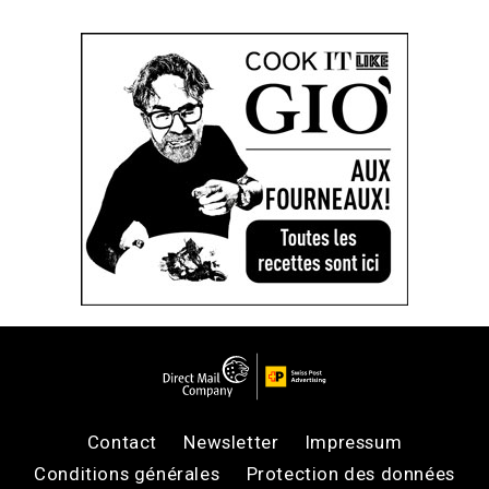
Contact
Newsletter
Impressum
Conditions générales
Protection des données