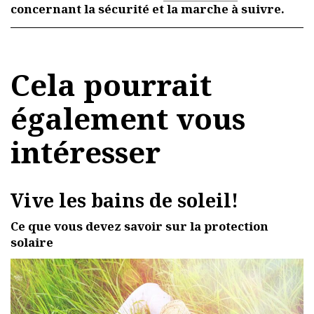
concernant la sécurité et la marche à suivre.
Cela pourrait
également vous
intéresser
Vive les bains de soleil!
Ce que vous devez savoir sur la protection
solaire