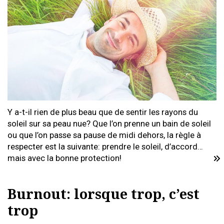
Y a-t-il rien de plus beau que de sentir les rayons du
soleil sur sa peau nue? Que l’on prenne un bain de soleil
ou que l’on passe sa pause de midi dehors, la règle à
respecter est la suivante: prendre le soleil, d’accord…
mais avec la bonne protection!
Burnout: lorsque trop, c’est
trop