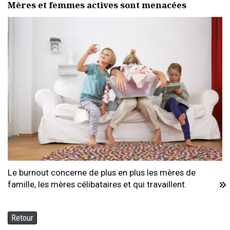
Mères et femmes actives sont menacées
Le burnout concerne de plus en plus les mères de
famille, les mères célibataires et qui travaillent.
Retour