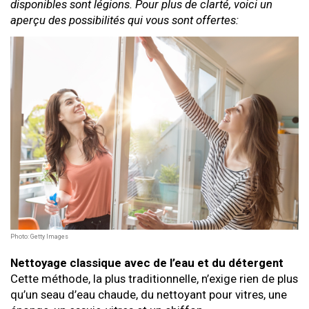
disponibles sont légions. Pour plus de clarté, voici un
aperçu des possibilités qui vous sont offertes:
Photo: Getty Images
Nettoyage classique avec de l’eau et du détergent
Cette méthode, la plus traditionnelle, n’exige rien de plus
qu’un seau d’eau chaude, du nettoyant pour vitres, une