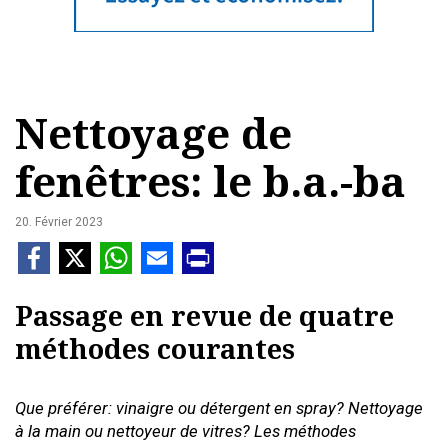
Nettoyage de
fenêtres: le b.a.-ba
20. Février 2023
Passage en revue de quatre
méthodes courantes
Que préférer: vinaigre ou détergent en spray? Nettoyage
à la main ou nettoyeur de vitres? Les méthodes