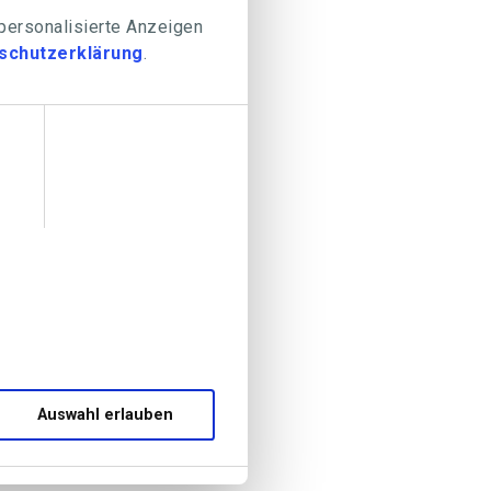
 personalisierte Anzeigen
schutzerklärung
.
Auswahl erlauben