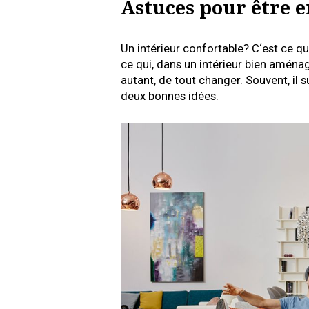
Astuces pour être 
Un intérieur confortable? C‘est ce qu
ce qui, dans un intérieur bien aménag
autant, de tout changer. Souvent, il 
deux bonnes idées.