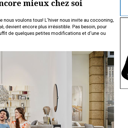
encore mieux chez soi
e nous voulons tous! L‘hiver nous invite au cocooning,
é, devient encore plus irrésistible. Pas besoin, pour
suffit de quelques petites modifications et d‘une ou