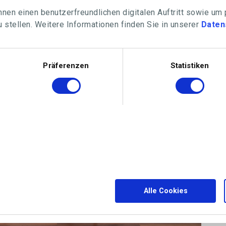
nen einen benutzerfreundlichen digitalen Auftritt sowie um
 stellen. Weitere Informationen finden Sie in unserer
Daten
Präferenzen
Statistiken
Alle Cookies