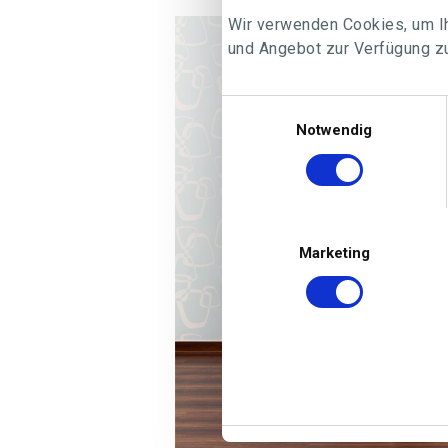
Wir verwenden Cookies, um Ih
und Angebot zur Verfügung zu
Einwilligungsauswahl
Notwendig
Marketing