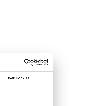
Über Cookies