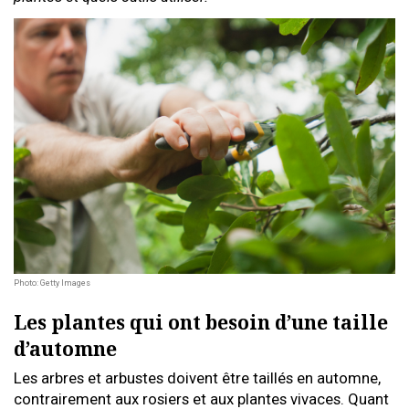
Photo: Getty Images
Les plantes qui ont besoin d’une taille
d’automne
Les arbres et arbustes doivent être taillés en automne,
contrairement aux rosiers et aux plantes vivaces. Quant