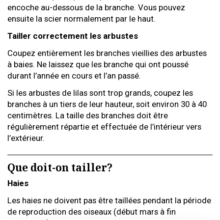
encoche au-dessous de la branche. Vous pouvez
ensuite la scier normalement par le haut.
Tailler correctement les arbustes
Coupez entièrement les branches vieillies des arbustes
à baies. Ne laissez que les branche qui ont poussé
durant l’année en cours et l’an passé.
Si les arbustes de lilas sont trop grands, coupez les
branches à un tiers de leur hauteur, soit environ 30 à 40
centimètres. La taille des branches doit être
régulièrement répartie et effectuée de l’intérieur vers
l’extérieur.
Que doit-on tailler?
Haies
Les haies ne doivent pas être taillées pendant la période
de reproduction des oiseaux (début mars à fin