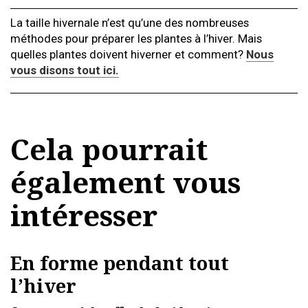
La taille hivernale n’est qu’une des nombreuses
méthodes pour préparer les plantes à l’hiver. Mais
quelles plantes doivent hiverner et comment?
Nous
vous disons tout ici.
Cela pourrait
également vous
intéresser
En forme pendant tout
l’hiver