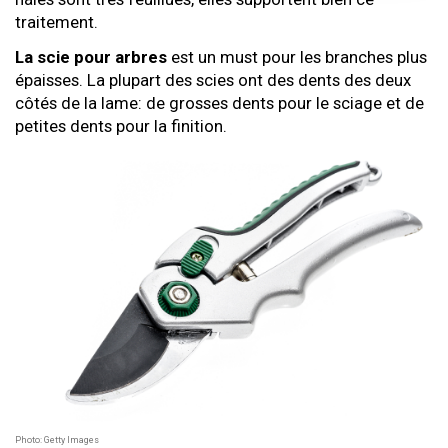
traitement.
La scie pour arbres
est un must pour les branches plus
épaisses. La plupart des scies ont des dents des deux
côtés de la lame: de grosses dents pour le sciage et de
petites dents pour la finition.
Photo: Getty Images