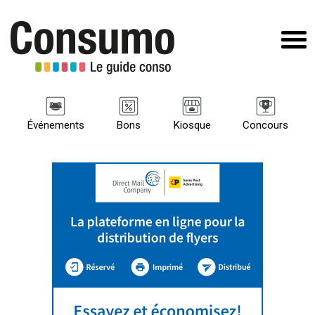
Événements
Bons
Kiosque
Concours