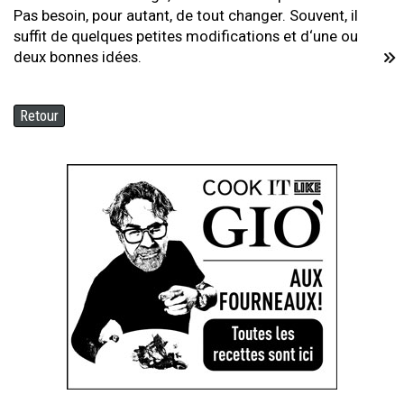
Pas besoin, pour autant, de tout changer. Souvent, il
suffit de quelques petites modifications et d‘une ou
deux bonnes idées.
Retour