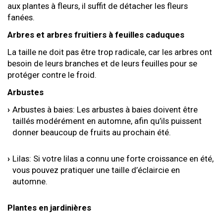
aux plantes à fleurs, il suffit de détacher les fleurs
fanées.
Arbres et arbres fruitiers à feuilles caduques
La taille ne doit pas être trop radicale, car les arbres ont
besoin de leurs branches et de leurs feuilles pour se
protéger contre le froid.
Arbustes
Arbustes à baies: Les arbustes à baies doivent être
taillés modérément en automne, afin qu’ils puissent
donner beaucoup de fruits au prochain été.
Lilas: Si votre lilas a connu une forte croissance en été,
vous pouvez pratiquer une taille d’éclaircie en
automne.
Plantes en jardinières