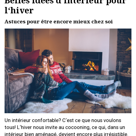
Belles idées d‘intérieur pour
l‘hiver
Astuces pour être encore mieux chez soi
Un intérieur confortable? C‘est ce que nous voulons
tous! L‘hiver nous invite au cocooning, ce qui, dans un
intérieur bien aménagé, devient encore plus irrésistible.