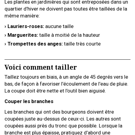
Les plantes en jardinières qui sont entreposées dans un
quartier d’hiver ne doivent pas toutes être taillées de la
même manière:
Lauriers-roses:
aucune taille
Marguerites:
taille à moitié de la hauteur
Trompettes des anges:
taille très courte
Voici comment tailler
Taillez toujours en biais, à un angle de 45 degrés vers le
bas, de façon à favoriser l’écoulement de l’eau de pluie.
La coupe doit être nette et l’outil bien aiguisé.
Couper les branches
Les branches qui ont des bourgeons doivent être
coupées juste au-dessus de ceux-ci. Les autres sont
coupées aussi près du tronc que possible. Lorsque la
branche est plus épaisse, pratiquez d’abord une