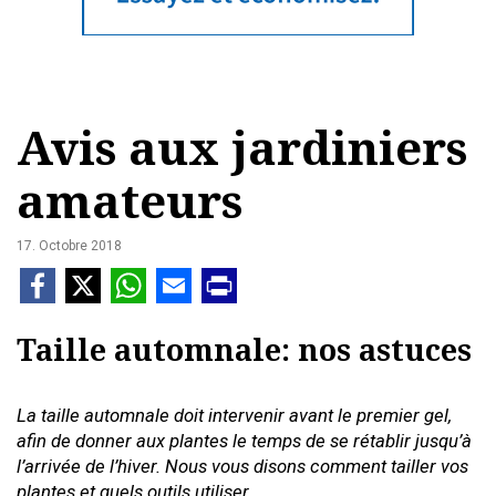
Avis aux jardiniers
amateurs
17. Octobre 2018
Taille automnale: nos astuces
La taille automnale doit intervenir avant le premier gel,
afin de donner aux plantes le temps de se rétablir jusqu’à
l’arrivée de l’hiver. Nous vous disons comment tailler vos
plantes et quels outils utiliser.