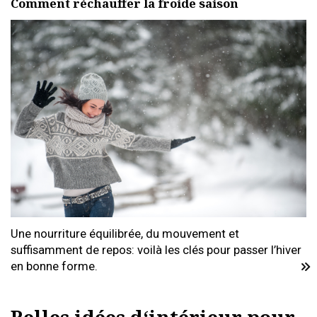
Comment réchauffer la froide saison
Une nourriture équilibrée, du mouvement et
suffisamment de repos: voilà les clés pour passer l’hiver
en bonne forme.