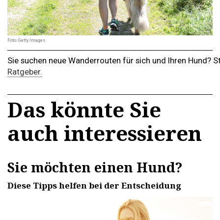
Foto: Getty Images
Sie suchen neue Wanderrouten für sich und Ihren Hund? S
Ratgeber.
Das könnte Sie
auch interessieren
Sie möchten einen Hund?
Diese Tipps helfen bei der Entscheidung