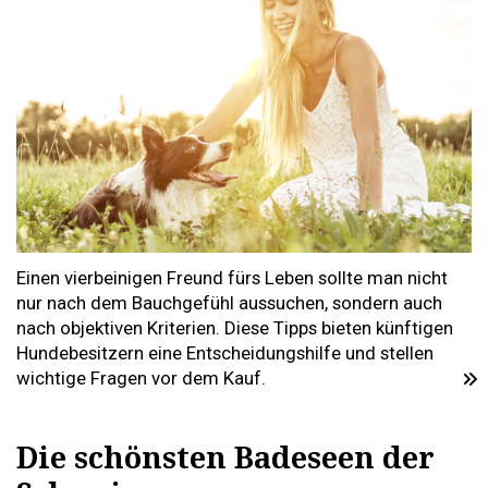
Einen vierbeinigen Freund fürs Leben sollte man nicht
nur nach dem Bauchgefühl aussuchen, sondern auch
nach objektiven Kriterien. Diese Tipps bieten künftigen
Hundebesitzern eine Entscheidungshilfe und stellen
wichtige Fragen vor dem Kauf.
Die schönsten Badeseen der