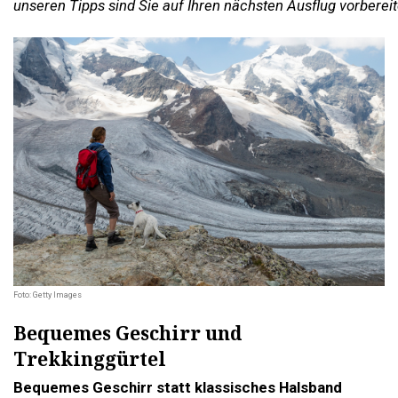
unseren Tipps sind Sie auf Ihren nächsten Ausflug vorbereit
Foto: Getty Images
Bequemes Geschirr und
Trekkinggürtel
Bequemes Geschirr statt klassisches Halsband