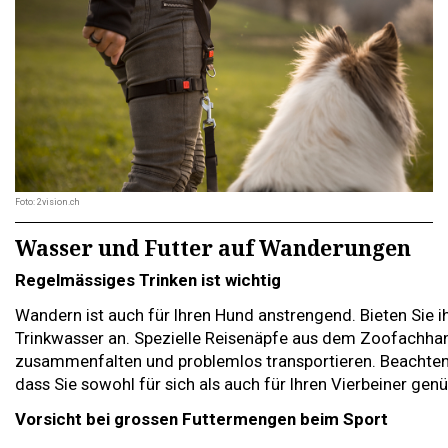
Foto: 2vision.ch
Wasser und Futter auf Wanderungen
Regelmässiges Trinken ist wichtig
Wandern ist auch für Ihren Hund anstrengend. Bieten Sie 
Trinkwasser an. Spezielle Reisenäpfe aus dem Zoofachhand
zusammenfalten und problemlos transportieren. Beachten 
dass Sie sowohl für sich als auch für Ihren Vierbeiner g
Vorsicht bei grossen Futtermengen beim Sport