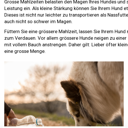
Grosse Mahlzeiten belasten den Magen Ihres Hundes und s
Leistung ein. Als kleine Stärkung können Sie Ihrem Hund 
Dieses ist nicht nur leichter zu transportieren als Nassfut
auch nicht so schwer im Magen.
Füttern Sie eine grössere Mahlzeit, lassen Sie Ihrem Hund
zum Verdauen. Vor allem grössere Hunde neigen zu einer
mit vollem Bauch anstrengen. Daher gilt: Lieber öfter klein
eine grosse Menge.