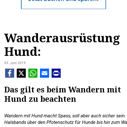
Wanderausrüstung
Hund:
03. Juni 2019
Das gilt es beim Wandern mit
Hund zu beachten
Wandern mit Hund macht Spass, soll aber auch sicher sein. 
Halsbands über den Pfotenschutz für Hunde bis hin zum W