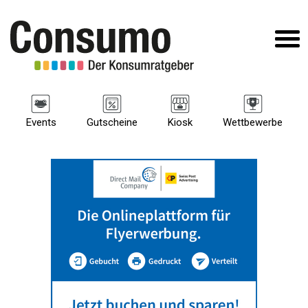
Events
Gutscheine
Kiosk
Wettbewerbe