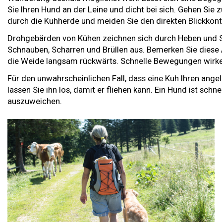
Sie Ihren Hund an der Leine und dicht bei sich. Gehen Sie z
durch die Kuhherde und meiden Sie den direkten Blickkon
Drohgebärden von Kühen zeichnen sich durch Heben und 
Schnauben, Scharren und Brüllen aus. Bemerken Sie diese 
die Weide langsam rückwärts. Schnelle Bewegungen wirke
Für den unwahrscheinlichen Fall, dass eine Kuh Ihren angel
lassen Sie ihn los, damit er fliehen kann. Ein Hund ist sch
auszuweichen.