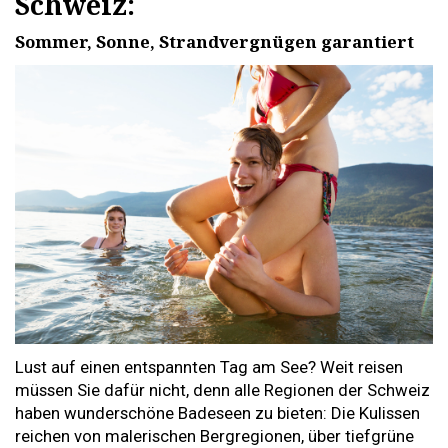
Schweiz:
Sommer, Sonne, Strandvergnügen garantiert
Lust auf einen entspannten Tag am See? Weit reisen
müssen Sie dafür nicht, denn alle Regionen der Schweiz
haben wunderschöne Badeseen zu bieten: Die Kulissen
reichen von malerischen Bergregionen, über tiefgrüne