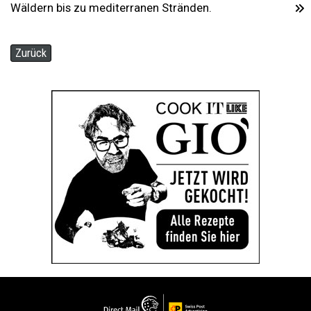
Wäldern bis zu mediterranen Stränden.
Zurück