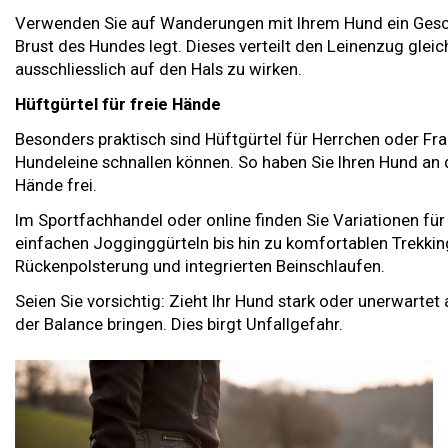
Verwenden Sie auf Wanderungen mit Ihrem Hund ein Gesch
Brust des Hundes legt. Dieses verteilt den Leinenzug gleic
ausschliesslich auf den Hals zu wirken.
Hüftgürtel für freie Hände
Besonders praktisch sind Hüftgürtel für Herrchen oder Fra
Hundeleine schnallen können. So haben Sie Ihren Hund an 
Hände frei.
Im Sportfachhandel oder online finden Sie Variationen für
einfachen Jogginggürteln bis hin zu komfortablen Trekkin
Rückenpolsterung und integrierten Beinschlaufen.
Seien Sie vorsichtig: Zieht Ihr Hund stark oder unerwartet 
der Balance bringen. Dies birgt Unfallgefahr.