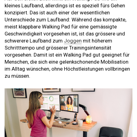
kleines Laufband, allerdings ist es speziell fürs Gehen
konzipiert. Das ist auch einer der wesentlichen
Unterschiede zum Laufband: Während das kompakte,
meist klappbare Walking Pad für eine gemässigte
Geschwindigkeit vorgesehen ist, ist das grössere und
schwerere Laufband zum
Joggen
mit höherem
Schritttempo und grösserer Trainingsintensität
vorgesehen. Damit ist ein Walking Pad gut geeignet für
Menschen, die sich eine gelenkschonende Mobilisation
im Alltag wünschen, ohne Höchstleistungen vollbringen
zu müssen.