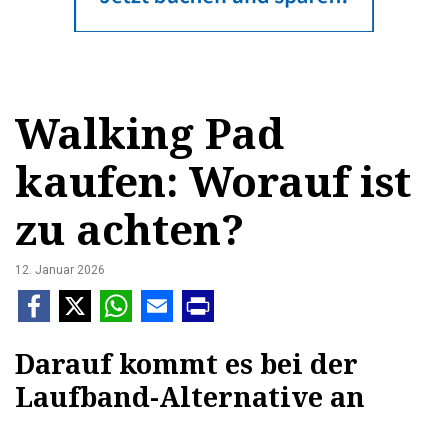
Walking Pad
kaufen: Worauf ist
zu achten?
12. Januar 2026
Darauf kommt es bei der
Laufband-Alternative an