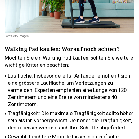
Foto: Getty Images
Walking Pad kaufen: Worauf noch
achten?
Möchten Sie ein Walking Pad kaufen, sollten Sie weitere
wichtige Kriterien beachten:
Lauffläche: Insbesondere für Anfänger empfiehlt sich
eine grössere Lauffläche, um Verletzungen zu
vermeiden. Experten empfehlen eine Länge von 120
Zentimetern und eine Breite von mindestens 40
Zentimetern.
Tragfähigkeit: Die maximale Tragfähigkeit sollte höher
sein als Ihr Körpergewicht. Je höher die Tragfähigkeit,
desto besser werden auch Ihre Schritte abgefedert.
Gewicht: Leichtere Modelle lassen sich einfacher