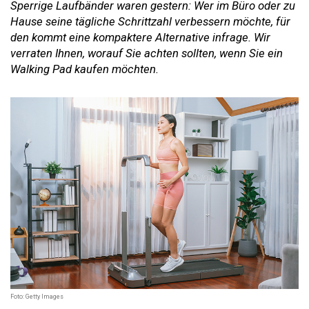
Sperrige Laufbänder waren gestern: Wer im Büro oder zu
Hause seine tägliche Schrittzahl verbessern möchte, für
den kommt eine kompaktere Alternative infrage. Wir
verraten Ihnen, worauf Sie achten sollten, wenn Sie ein
Walking Pad kaufen möchten.
Foto: Getty Images