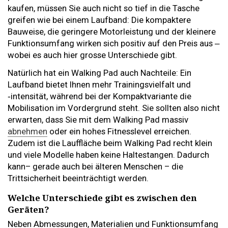
kaufen, müssen Sie auch nicht so tief in die Tasche
greifen wie bei einem Laufband: Die kompaktere
Bauweise, die geringere Motorleistung und der kleinere
Funktionsumfang wirken sich positiv auf den Preis aus ‒
wobei es auch hier grosse Unterschiede gibt.
Natürlich hat ein Walking Pad auch Nachteile: Ein
Laufband bietet Ihnen mehr Trainingsvielfalt und
‑intensität, während bei der Kompaktvariante die
Mobilisation im Vordergrund steht. Sie sollten also nicht
erwarten, dass Sie mit dem Walking Pad massiv
abnehmen
oder ein hohes Fitnesslevel erreichen.
Zudem ist die Lauffläche beim Walking Pad recht klein
und viele Modelle haben keine Haltestangen. Dadurch
kann– gerade auch bei älteren Menschen – die
Trittsicherheit beeinträchtigt werden.
Welche Unterschiede gibt es zwischen den
Geräten?
Neben Abmessungen, Materialien und Funktionsumfang