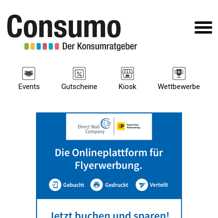
Events
Gutscheine
Kiosk
Wettbewerbe