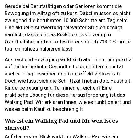
Gerade bei Berufstätigen oder Senioren kommt die
Bewegung im Alltag oft zu kurz. Dabei müssen es nicht
zwingend die berühmten 10'000 Schritte am Tag sein:
Eine aktuelle Auswertung relevanter Studien besagt
nämlich, dass sich das Risiko eines vorzeitigen
krankheitsbedingten Todes bereits durch 7'000 Schritte
täglich nahezu halbieren lässt.
Ausreichend Bewegung wirkt sich aber nicht nur positiv
auf die körperliche Gesundheit aus, sondern schützt
auch vor Depressionen und baut effektiv
Stress
ab.
Doch wie lässt sich die Schrittzahl neben Job, Haushalt,
Kinderbetreuung und Terminen erreichen? Eine
praktische Lösung für diese Herausforderung ist das
Walking Pad. Wir erklären Ihnen, wie es funktioniert und
was es beim Kauf zu beachten gilt.
Was ist ein Walking Pad und für wen ist es
sinnvoll?
Auf den ersten Blick wirkt ein Walking Pad wie ein