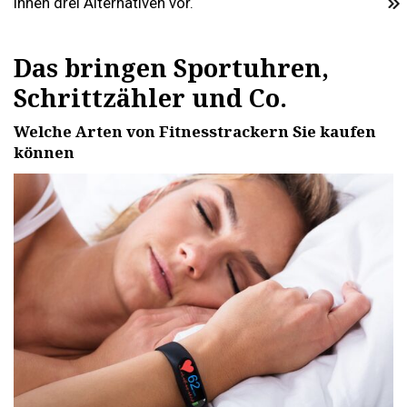
Ihnen drei Alternativen vor.
Das bringen Sportuhren,
Schrittzähler und Co.
Welche Arten von Fitnesstrackern Sie kaufen
können