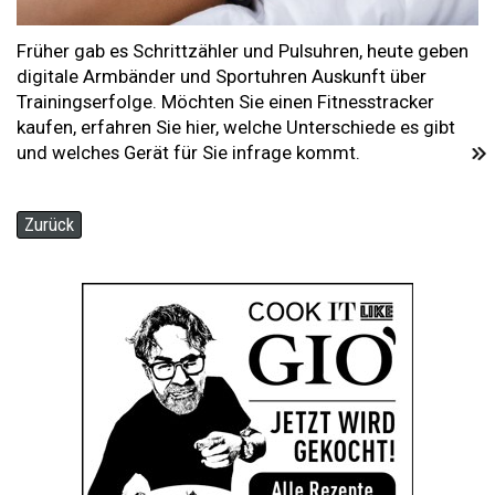
Früher gab es Schrittzähler und Pulsuhren, heute geben
digitale Armbänder und Sportuhren Auskunft über
Trainingserfolge. Möchten Sie einen Fitnesstracker
kaufen, erfahren Sie hier, welche Unterschiede es gibt
und welches Gerät für Sie infrage kommt.
Zurück