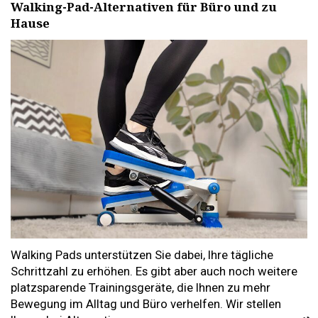
Walking-Pad-Alternativen für Büro und zu
Hause
Walking Pads unterstützen Sie dabei, Ihre tägliche
Schrittzahl zu erhöhen. Es gibt aber auch noch weitere
platzsparende Trainingsgeräte, die Ihnen zu mehr
Bewegung im Alltag und Büro verhelfen. Wir stellen