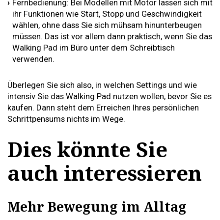
Fernbedienung: Bei Modellen mit Motor lassen sich mit
ihr Funktionen wie Start, Stopp und Geschwindigkeit
wählen, ohne dass Sie sich mühsam hinunterbeugen
müssen. Das ist vor allem dann praktisch, wenn Sie das
Walking Pad im Büro unter dem Schreibtisch
verwenden.
Überlegen Sie sich also, in welchen Settings und wie
intensiv Sie das Walking Pad nutzen wollen, bevor Sie es
kaufen. Dann steht dem Erreichen Ihres persönlichen
Schrittpensums nichts im Wege.
Dies könnte Sie
auch interessieren
Mehr Bewegung im Alltag