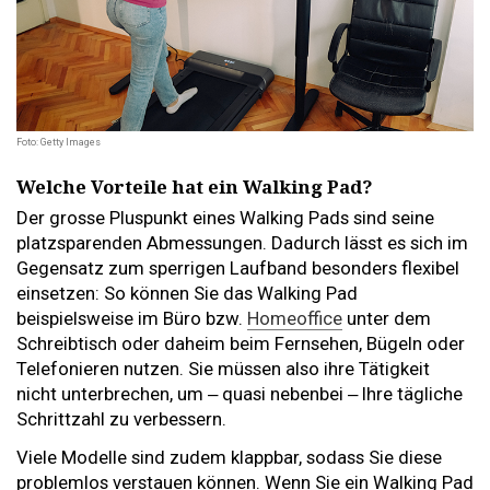
Foto: Getty Images
Welche Vorteile hat ein Walking Pad?
Der grosse Pluspunkt eines Walking Pads sind seine
platzsparenden Abmessungen. Dadurch lässt es sich im
Gegensatz zum sperrigen Laufband besonders flexibel
einsetzen: So können Sie das Walking Pad
beispielsweise im Büro bzw.
Homeoffice
unter dem
Schreibtisch oder daheim beim Fernsehen, Bügeln oder
Telefonieren nutzen. Sie müssen also ihre Tätigkeit
nicht unterbrechen, um ‒ quasi nebenbei ‒ Ihre tägliche
Schrittzahl zu verbessern.
Viele Modelle sind zudem klappbar, sodass Sie diese
problemlos verstauen können. Wenn Sie ein Walking Pad