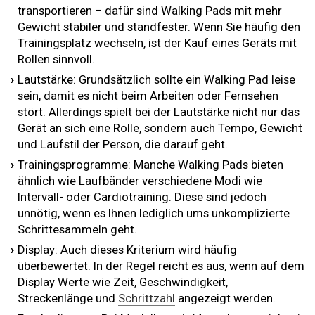
transportieren – dafür sind Walking Pads mit mehr
Gewicht stabiler und standfester. Wenn Sie häufig den
Trainingsplatz wechseln, ist der Kauf eines Geräts mit
Rollen sinnvoll.
Lautstärke: Grundsätzlich sollte ein Walking Pad leise
sein, damit es nicht beim Arbeiten oder Fernsehen
stört. Allerdings spielt bei der Lautstärke nicht nur das
Gerät an sich eine Rolle, sondern auch Tempo, Gewicht
und Laufstil der Person, die darauf geht.
Trainingsprogramme: Manche Walking Pads bieten
ähnlich wie Laufbänder verschiedene Modi wie
Intervall- oder Cardiotraining. Diese sind jedoch
unnötig, wenn es Ihnen lediglich ums unkomplizierte
Schrittesammeln geht.
Display: Auch dieses Kriterium wird häufig
überbewertet. In der Regel reicht es aus, wenn auf dem
Display Werte wie Zeit, Geschwindigkeit,
Streckenlänge und
Schrittzahl
angezeigt werden.