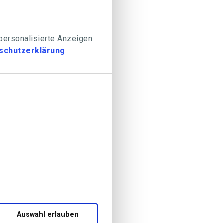
 personalisierte Anzeigen
schutzerklärung
.
Auswahl erlauben