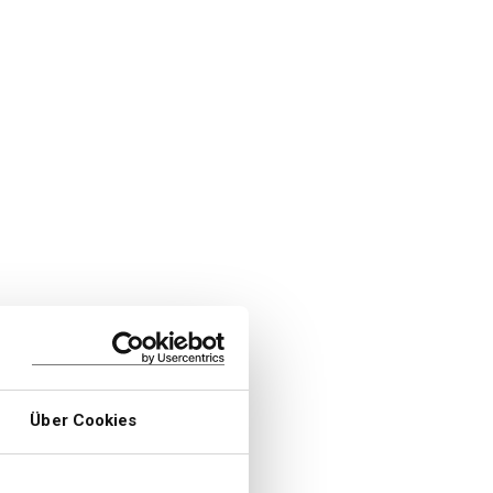
Über Cookies