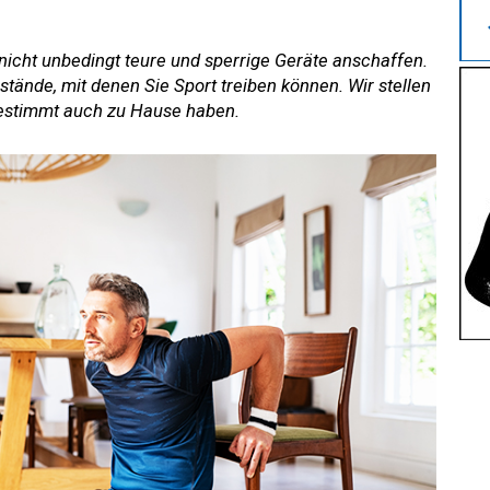
icht unbedingt teure und sperrige Geräte anschaffen.
stände, mit denen Sie Sport treiben können. Wir stellen
 bestimmt auch zu Hause haben.