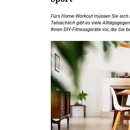
Fürs Home-Workout müssen Sie sich n
Tatsächlich gibt es viele Alltagsgegen
Ihnen DIY-Fitnessgeräte vor, die Sie