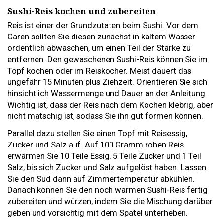
Sushi-Reis kochen und zubereiten
Reis ist einer der Grundzutaten beim Sushi. Vor dem
Garen sollten Sie diesen zunächst in kaltem Wasser
ordentlich abwaschen, um einen Teil der Stärke zu
entfernen. Den gewaschenen Sushi-Reis können Sie im
Topf kochen oder im Reiskocher. Meist dauert das
ungefähr 15 Minuten plus Ziehzeit. Orientieren Sie sich
hinsichtlich Wassermenge und Dauer an der Anleitung.
Wichtig ist, dass der Reis nach dem Kochen klebrig, aber
nicht matschig ist, sodass Sie ihn gut formen können.
Parallel dazu stellen Sie einen Topf mit Reisessig,
Zucker und Salz auf. Auf 100 Gramm rohen Reis
erwärmen Sie 10 Teile Essig, 5 Teile Zucker und 1 Teil
Salz, bis sich Zucker und Salz aufgelöst haben. Lassen
Sie den Sud dann auf Zimmertemperatur abkühlen.
Danach können Sie den noch warmen Sushi-Reis fertig
zubereiten und würzen, indem Sie die Mischung darüber
geben und vorsichtig mit dem Spatel unterheben.