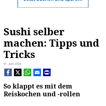
Sushi selber
machen: Tipps und
Tricks
01. Juni 2026
So klappt es mit dem
Reiskochen und -rollen