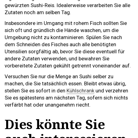
gewürzten Sushi-Reis. Idealerweise verarbeiten Sie alle
Zutaten noch am selben Tag.
Insbesondere im Umgang mit rohem Fisch sollten Sie
sich oft und gründlich die Hände waschen, um die
Umgebung nicht zu kontaminieren. Spülen Sie nach
dem Schneiden des Fisches auch alle benötigten
Utensilien sorgfältig ab, bevor Sie diese eventuell für
andere Zutaten verwenden, und bewahren Sie
vorbereitete Zutaten gekühlt getrennt voneinander auf.
Versuchen Sie nur die Menge an Sushi selber zu
machen, die Sie tatsächlich essen. Bleibt etwas übrig,
stellen Sie es sofort in den
Kühlschrank
und verzehren
Sie es spätestens am nächsten Tag, sofern sich nichts
verfärbt hat oder unangenehm riecht.
Dies könnte Sie