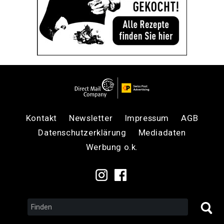
Kontakt
Newsletter
Impressum
AGB
Datenschutzerklärung
Mediadaten
Werbung o.k.