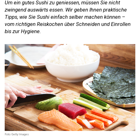
Um ein gutes Sushi zu geniessen, müssen Sie nicht
zwingend auswärts essen. Wir geben Ihnen praktische
Tipps, wie Sie Sushi einfach selber machen können –
vom richtigen Reiskochen über Schneiden und Einrollen
bis zur Hygiene.
Foto: Getty Images