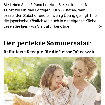
Sie lieben Sushi? Dann bereiten Sie es doch einfach
selbst zu! Mit den richtigen Sushi-Zutaten, dem
passenden Zubehör und ein wenig Übung gelingt Ihnen
die japanische Köstlichkeit auch in der eigenen Küche.
Lesen Sie hier, was Sie dafür benötigen.
Der perfekte Sommersalat:
Raffinierte Rezepte für die heisse Jahreszeit