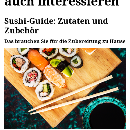
auch interessieren
Sushi-Guide: Zutaten und
Zubehör
Das brauchen Sie für die Zubereitung zu Hause