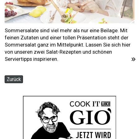
Sommersalate sind viel mehr als nur eine Beilage. Mit
feinen Zutaten und einer tollen Präsentation steht der
Sommersalat ganz im Mittelpunkt. Lassen Sie sich hier
von unseren zwei Salat-Rezepten und schönen
Serviertipps inspirieren.
Zurück