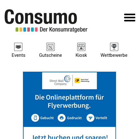
Events
Gutscheine
Kiosk
Wettbewerbe