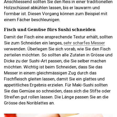
Anschliessend sollten Sie den Reis in einer traditionellen
Holzschüssel abkühlen lassen, bis er lauwarm und
formbar ist. Diesen Vorgang können zum Beispiel mit
einem Fächer beschleunigen.
Fisch und Gemüse fürs Sushi schneiden
Damit der Fisch eine ansprechende Textur erhält, sollten
Sie zum Schneiden ein langes,
sehr scharfes Messer
verwenden. Überlegen Sie sich vorab, wie Sie den Fisch
zerteilen möchten. So sollten alle Zutaten in Grösse und
Dicke zu der Sushi-Art passen, die Sie selber machen
möchten. Wichtig ist beim Schneiden, dass Sie das
Messer in einem gleichmässigen Zug durch das
Fischfleisch gleiten lassen, damit Sie ein glattes und
appetitliches Ergebnis erzielen. Für Maki-Sushi sollten
Sie das Gemüse so schneiden, dass sich die Stifte oder
Streifen gut rollen lassen. Die Länge passen Sie an die
Grösse des Noriblattes an.