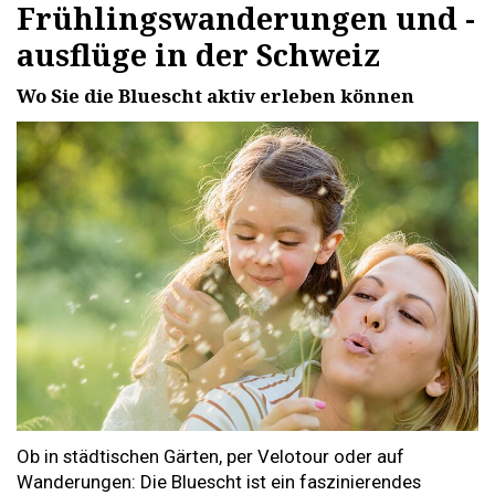
Frühlingswanderungen und -
ausflüge in der Schweiz
Wo Sie die Bluescht aktiv erleben können
Ob in städtischen Gärten, per Velotour oder auf
Wanderungen: Die Bluescht ist ein faszinierendes