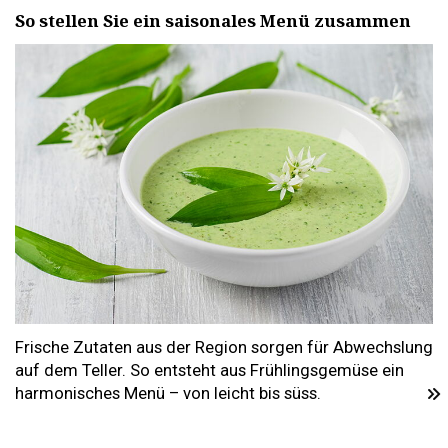
So stellen Sie ein saisonales Menü zusammen
Frische Zutaten aus der Region sorgen für Abwechslung
auf dem Teller. So entsteht aus Frühlingsgemüse ein
harmonisches Menü – von leicht bis süss.