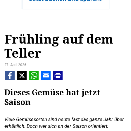
Frühling auf dem
Teller
27. April 2026
Dieses Gemüse hat jetzt
Saison
Viele Gemüsesorten sind heute fast das ganze Jahr über
erhältlich. Doch wer sich an der Saison orientiert,