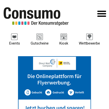
Events
Gutscheine
Kiosk
Wettbewerbe