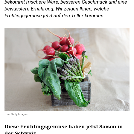
bekommt frischere Ware, besseren Geschmack und eine
bewusstere Ernährung. Wir zeigen Ihnen, welche
Frühlingsgemüse jetzt auf den Teller kommen.
Foto: Getty Images
Diese Frühlingsgemüse haben jetzt Saison in
der Schweiz