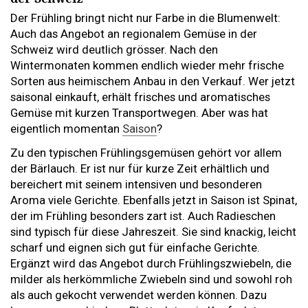
Der Frühling bringt nicht nur Farbe in die Blumenwelt:
Auch das Angebot an regionalem Gemüse in der
Schweiz wird deutlich grösser. Nach den
Wintermonaten kommen endlich wieder mehr frische
Sorten aus heimischem Anbau in den Verkauf. Wer jetzt
saisonal einkauft, erhält frisches und aromatisches
Gemüse mit kurzen Transportwegen. Aber was hat
eigentlich momentan
Saison
?
Zu den typischen Frühlingsgemüsen gehört vor allem
der Bärlauch. Er ist nur für kurze Zeit erhältlich und
bereichert mit seinem intensiven und besonderen
Aroma viele Gerichte. Ebenfalls jetzt in Saison ist Spinat,
der im Frühling besonders zart ist. Auch Radieschen
sind typisch für diese Jahreszeit. Sie sind knackig, leicht
scharf und eignen sich gut für einfache Gerichte.
Ergänzt wird das Angebot durch Frühlingszwiebeln, die
milder als herkömmliche Zwiebeln sind und sowohl roh
als auch gekocht verwendet werden können. Dazu