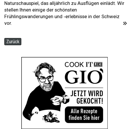
Naturschauspiel, das alljährlich zu Ausflügen einlädt. Wir
stellen Ihnen einige der schönsten
Frühlingswanderungen und ‑erlebnisse in der Schweiz
vor.
Zurück