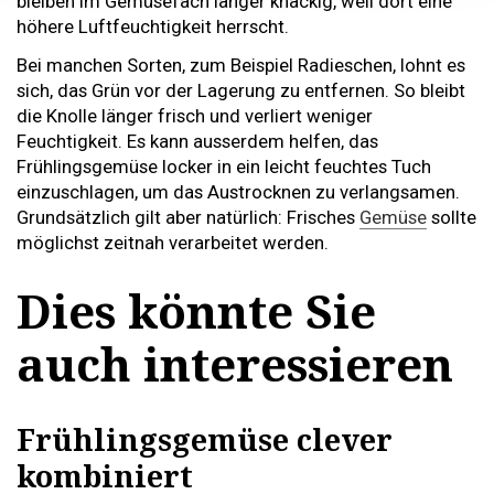
bleiben im Gemüsefach länger knackig, weil dort eine
höhere Luftfeuchtigkeit herrscht.
Bei manchen Sorten, zum Beispiel Radieschen, lohnt es
sich, das Grün vor der Lagerung zu entfernen. So bleibt
die Knolle länger frisch und verliert weniger
Feuchtigkeit. Es kann ausserdem helfen, das
Frühlingsgemüse locker in ein leicht feuchtes Tuch
einzuschlagen, um das Austrocknen zu verlangsamen.
Grundsätzlich gilt aber natürlich: Frisches
Gemüse
sollte
möglichst zeitnah verarbeitet werden.
Dies könnte Sie
auch interessieren
Frühlingsgemüse clever
kombiniert