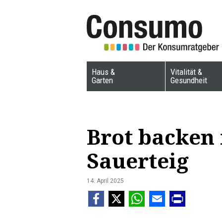
Haus &
Vitalität &
Garten
Gesundheit
Brot backen
Sauerteig
14. April 2025