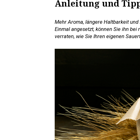
Anleitung und Tip
Mehr Aroma, längere Haltbarkeit und b
Einmal angesetzt, können Sie ihn bei 
verraten, wie Sie Ihren eigenen Saue