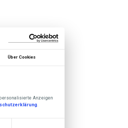
Über Cookies
 personalisierte Anzeigen
schutzerklärung
.