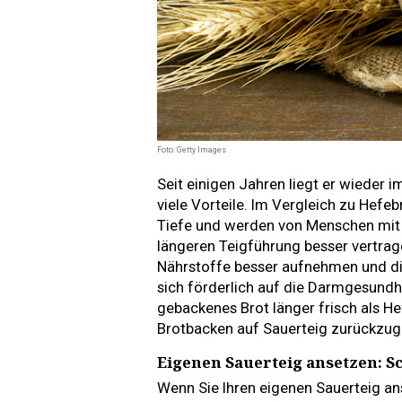
Foto: Getty Images
Seit einigen Jahren liegt er wieder 
viele Vorteile. Im Vergleich zu Hef
Tiefe und werden von Menschen mit 
längeren Teigführung besser vertrag
Nährstoffe besser aufnehmen und di
sich förderlich auf die Darmgesundh
gebackenes Brot länger frisch als He
Brotbacken auf Sauerteig zurückzug
Eigenen Sauerteig ansetzen: Sc
Wenn Sie Ihren eigenen Sauerteig ans