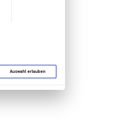
Auswahl erlauben