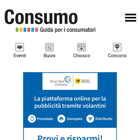
Eventi
Buoni
Chiosco
Concorsi