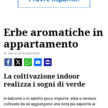
Erbe aromatiche in
appartamento
20. Marzo 2018
Katrin Roth
La coltivazione indoor
realizza i sogni di verde
In balcone o in salotto poco importa: erbe e verdure
coltivate da sé aggiungono una nota più saporita ai