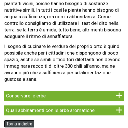
piantarli vicini, poiché hanno bisogno di sostanze
nutritive simili. In tutti i casi le piante hanno bisogno di
acqua a sufficienza, ma non in abbondanza. Come
controllo consigliamo di utilizzare il test del dito nella
terra: se la terra è umida, tutto bene, altrimenti bisogna
adeguare il ritmo di annaffiatura.
Il sogno di cucinare le verdure del proprio orto è quindi
possibile anche per i cittadini che dispongono di poco
spazio, anche se simili orticoltori dilettanti non devono
immaginare raccolti di oltre 330 chili all’anno, ma ne
avranno più che a sufficienza per un’alimentazione
gustosa e sana.
Conservare le erbe
Quali abbinamenti con le erbe aromatiche
Torna indietro