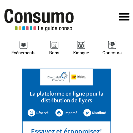
Événements
Bons
Kiosque
Concours