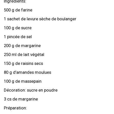
Ingrédients:
500 g de farine
1 sachet de levure sèche de boulanger
100 g de sucre
1 pincée de sel
200 g de margarine
250 ml de lait végétal
150 g de raisins secs
80 g d’amandes moulues
100 g de massepain
Décoration: sucre en poudre
3 cs de margarine
Préparation: