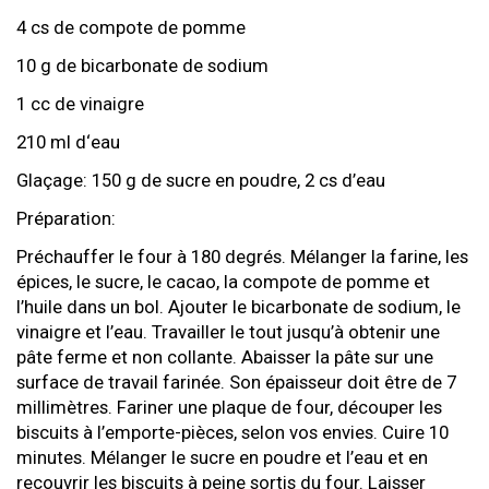
4 cs de compote de pomme
10 g de bicarbonate de sodium
1 cc de vinaigre
210 ml d‘eau
Glaçage: 150 g de sucre en poudre, 2 cs d’eau
Préparation:
Préchauffer le four à 180 degrés. Mélanger la farine, les
épices, le sucre, le cacao, la compote de pomme et
l’huile dans un bol. Ajouter le bicarbonate de sodium, le
vinaigre et l’eau. Travailler le tout jusqu’à obtenir une
pâte ferme et non collante. Abaisser la pâte sur une
surface de travail farinée. Son épaisseur doit être de 7
millimètres. Fariner une plaque de four, découper les
biscuits à l’emporte-pièces, selon vos envies. Cuire 10
minutes. Mélanger le sucre en poudre et l’eau et en
recouvrir les biscuits à peine sortis du four. Laisser