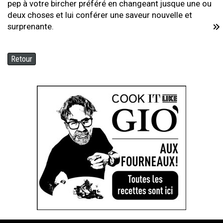
pep à votre bircher préféré en changeant jusque une ou
deux choses et lui conférer une saveur nouvelle et
surprenante.
Retour