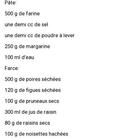
Pâte:
500 g de farine
une demi cc de sel
une demi cc de poudre à lever
250 g de margarine
100 ml d’eau
Farce:
500 g de poires séchées
120 g de figues séchées
100 g de pruneaux secs
300 ml de jus de raisin
80 g de raisins secs
100 g de noisettes hachées