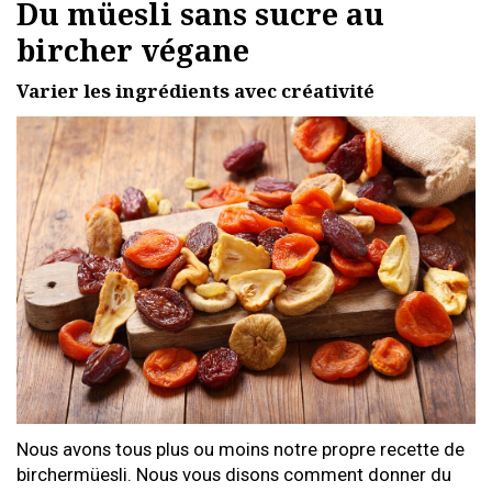
Du müesli sans sucre au
bircher végane
Varier les ingrédients avec créativité
Nous avons tous plus ou moins notre propre recette de
birchermüesli. Nous vous disons comment donner du