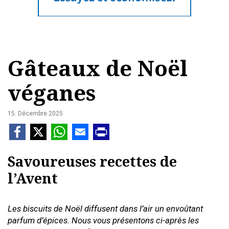
Gâteaux de Noël
véganes
15. Décembre 2025
Savoureuses recettes de
l’Avent
Les biscuits de Noël diffusent dans l’air un envoûtant
parfum d’épices. Nous vous présentons ci-après les