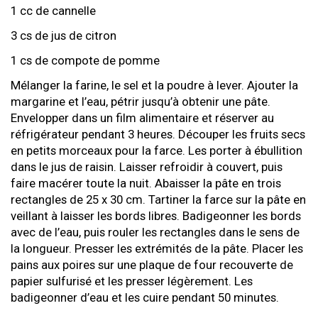
1 cc de cannelle
3 cs de jus de citron
1 cs de compote de pomme
Mélanger la farine, le sel et la poudre à lever. Ajouter la
margarine et l’eau, pétrir jusqu’à obtenir une pâte.
Envelopper dans un film alimentaire et réserver au
réfrigérateur pendant 3 heures. Découper les fruits secs
en petits morceaux pour la farce. Les porter à ébullition
dans le jus de raisin. Laisser refroidir à couvert, puis
faire macérer toute la nuit. Abaisser la pâte en trois
rectangles de 25 x 30 cm. Tartiner la farce sur la pâte en
veillant à laisser les bords libres. Badigeonner les bords
avec de l’eau, puis rouler les rectangles dans le sens de
la longueur. Presser les extrémités de la pâte. Placer les
pains aux poires sur une plaque de four recouverte de
papier sulfurisé et les presser légèrement. Les
badigeonner d’eau et les cuire pendant 50 minutes.