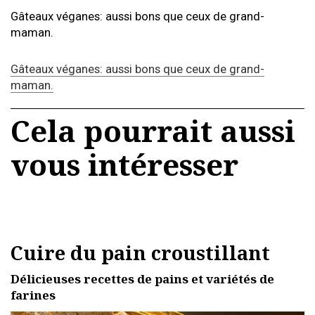
Gâteaux véganes: aussi bons que ceux de grand-
maman.
Gâteaux véganes: aussi bons que ceux de grand-
maman.
Cela pourrait aussi
vous intéresser
Cuire du pain croustillant
Délicieuses recettes de pains et variétés de
farines