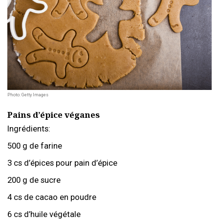
Photo: Getty Images
Pains d’épice véganes
Ingrédients:
500 g de farine
3 cs d’épices pour pain d’épice
200 g de sucre
4 cs de cacao en poudre
6 cs d’huile végétale