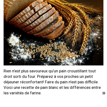
Rien n’est plus savoureux qu’un pain croustillant tout
droit sorti du four. Préparez à vos proches un petit
déjeuner réconfortant! Faire du pain n’est pas difficile.
Voici une recette de pain blanc et les différences entre
les variétés de farine.