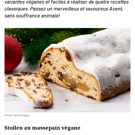
variantes véganes et faciles à réaliser de quatre recettes
classiques. Passez un merveilleux et savoureux Avent,
sans souffrance animale!
Photo: Getty Images
Stollen au massepain végane