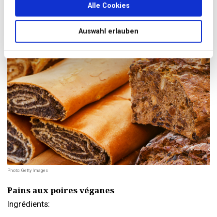
Alle Cookies
minutes.
Auswahl erlauben
Photo: Getty Images
Pains aux poires véganes
Ingrédients: