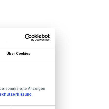
Über Cookies
 personalisierte Anzeigen
schutzerklärung
.