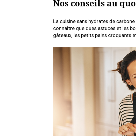
Nos conseils au quo
La cuisine sans hydrates de carbone es
connaître quelques astuces et les bon
gâteaux, les petits pains croquants e