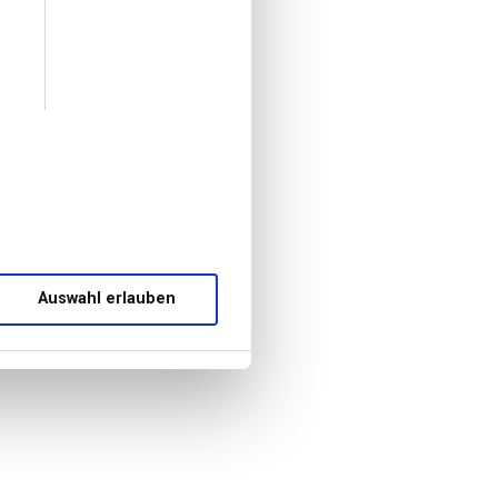
Auswahl erlauben