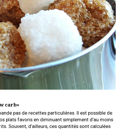
ow carb»
nde pas de recettes particulières. Il est possible de
nos plats favoris en diminuant simplement d’au moins
its. Souvent, d’ailleurs, ces quantités sont calculées