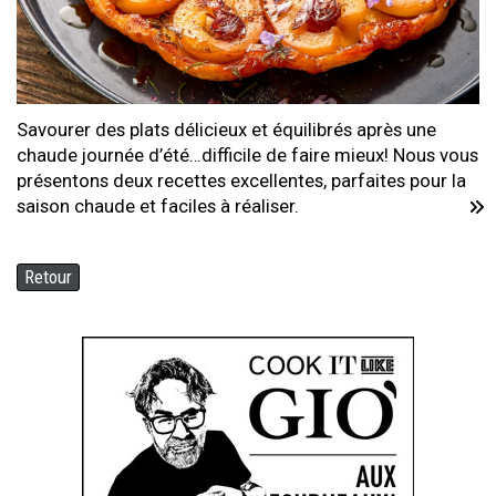
Savourer des plats délicieux et équilibrés après une
chaude journée d’été…difficile de faire mieux! Nous vous
présentons deux recettes excellentes, parfaites pour la
saison chaude et faciles à réaliser.
Retour