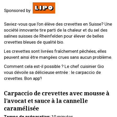
Sponsored by
Saviez-vous que l’on élève des crevettes en Suisse? Une
société innovante tire parti de la chaleur et du sel des
salines suisses de Rheinfelden pour élever de belles
crevettes bleues de qualité bio.
Les crevettes sont livrées fraîchement pêchées; elles
peuvent ainsi être mangées crues sans aucun problème.
Comment cela est-il possible ? Le chef cuisinier Gio
vous dévoile sa délicieuse entrée : le carpaccio de
crevettes. Bon app’!
Carpaccio de crevettes avec mousse à
l’avocat et sauce à la cannelle
caramélisée
Temps de préparation:
10 minutes