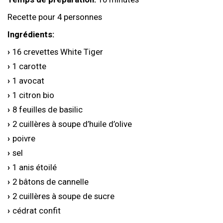
Recette pour 4 personnes
Ingrédients:
16 crevettes White Tiger
1 carotte
1 avocat
1 citron bio
8 feuilles de basilic
2 cuillères à soupe d’huile d’olive
poivre
sel
1 anis étoilé
2 bâtons de cannelle
2 cuillères à soupe de sucre
cédrat confit