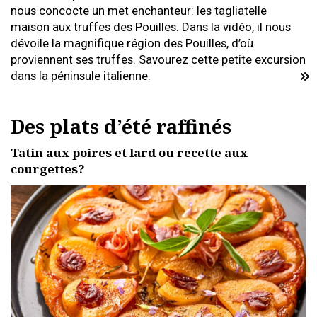
nous concocte un met enchanteur: les tagliatelle
maison aux truffes des Pouilles. Dans la vidéo, il nous
dévoile la magnifique région des Pouilles, d’où
proviennent ses truffes. Savourez cette petite excursion
dans la péninsule italienne.
Des plats d’été raffinés
Tatin aux poires et lard ou recette aux
courgettes?