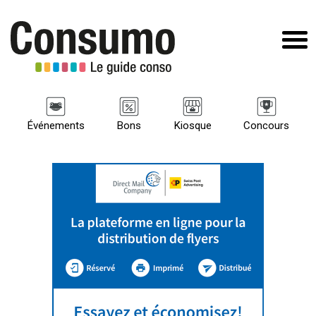
Événements
Bons
Kiosque
Concours