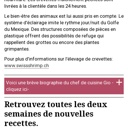
livrées à la clientèle dans les 24 heures.
Le bien-être des animaux est lui aussi pris en compte. Le
système d’éclairage imite le rythme jour/nuit du Golfe
du Mexique. Des structures composées de pièces en
plastique offrent des possibilités de refuge qui
rappellent des grottes ou encore des plantes
grimpantes.
Pour plus d’informations sur l’élevage de crevettes:
www.swissshrimp.ch
Voici une brève biographie du chef de cuisine Gio -
cliquez ici-
Retrouvez toutes les deux
semaines de nouvelles
recettes.