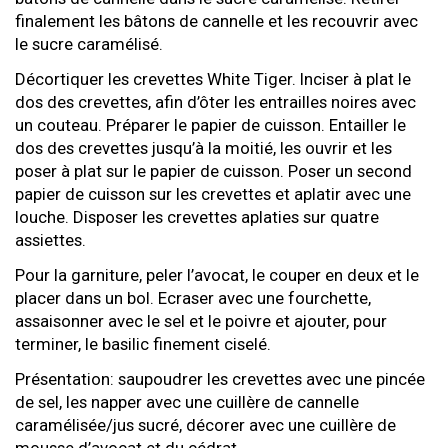
finalement les bâtons de cannelle et les recouvrir avec
le sucre caramélisé.
Décortiquer les crevettes White Tiger. Inciser à plat le
dos des crevettes, afin d’ôter les entrailles noires avec
un couteau. Préparer le papier de cuisson. Entailler le
dos des crevettes jusqu’à la moitié, les ouvrir et les
poser à plat sur le papier de cuisson. Poser un second
papier de cuisson sur les crevettes et aplatir avec une
louche. Disposer les crevettes aplaties sur quatre
assiettes.
Pour la garniture, peler l’avocat, le couper en deux et le
placer dans un bol. Ecraser avec une fourchette,
assaisonner avec le sel et le poivre et ajouter, pour
terminer, le basilic finement ciselé.
Présentation: saupoudrer les crevettes avec une pincée
de sel, les napper avec une cuillère de cannelle
caramélisée/jus sucré, décorer avec une cuillère de