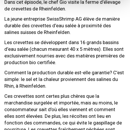
Dans cet épisode, le chef Gio visite la ferme d’élevage
de crevettes de Rheinfelden.
La jeune entreprise SwissShrimp AG élève de manière
durable des crevettes d’eau salée à proximité des
salines suisses de Rheinfelden.
Les crevettes se développent dans 16 grands bassins
d’eau salée (chacun mesurant 40 x 5 mètres). Elles sont
exclusivement nourries avec des matières premières de
production bio certifiée.
Comment la production durable est-elle garantie? C’est
simple: le sel et la chaleur proviennent des salines du
Rhin, à Rheinfelden.
Ces crevettes sont certes plus chères que la
marchandise surgelée et importée, mais au moins, le
consommateur sait d’où elles viennent et comment
elles sont élevées. De plus, les récoltes ont lieu en
fonction des commandes, ce qui évite le gaspillage de
nourriture. Les crevettes fraîchement pêchées sont