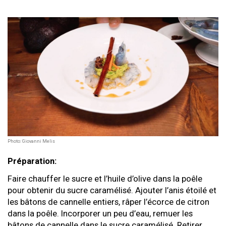
Photo: Giovanni Melis
Préparation:
Faire chauffer le sucre et l’huile d’olive dans la poêle
pour obtenir du sucre caramélisé. Ajouter l’anis étoilé et
les bâtons de cannelle entiers, râper l’écorce de citron
dans la poêle. Incorporer un peu d’eau, remuer les
bâtons de cannelle dans le sucre caramélisé. Retirer