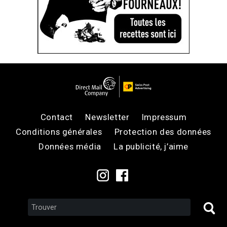
Contact
Newsletter
Impressum
Conditions générales
Protection des données
Données média
La publicité, j’aime