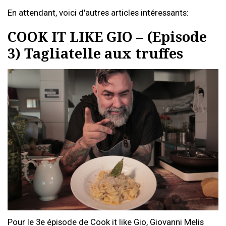
En attendant, voici d'autres articles intéressants:
COOK IT LIKE GIO – (Episode
3) Tagliatelle aux truffes
Pour le 3e épisode de Cook it like Gio, Giovanni Melis