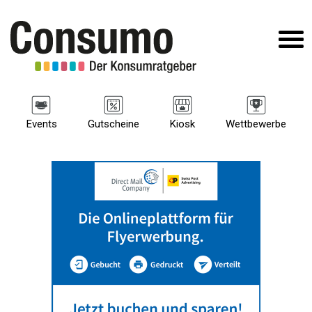
Events
Gutscheine
Kiosk
Wettbewerbe