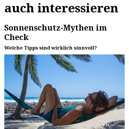
auch interessieren
Sonnenschutz-Mythen im
Check
Welche Tipps sind wirklich sinnvoll?