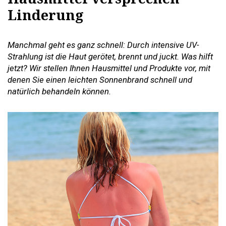
Linderung
Manchmal geht es ganz schnell: Durch intensive UV-
Strahlung ist die Haut gerötet, brennt und juckt. Was hilft
jetzt? Wir stellen Ihnen Hausmittel und Produkte vor, mit
denen Sie einen leichten Sonnenbrand schnell und
natürlich behandeln können.