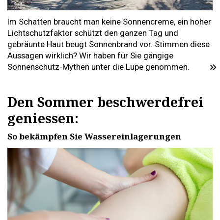
Im Schatten braucht man keine Sonnencreme, ein hoher
Lichtschutzfaktor schützt den ganzen Tag und
gebräunte Haut beugt Sonnenbrand vor. Stimmen diese
Aussagen wirklich? Wir haben für Sie gängige
Sonnenschutz-Mythen unter die Lupe genommen.
Den Sommer beschwerdefrei
geniessen:
So bekämpfen Sie Wassereinlagerungen