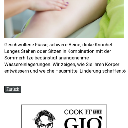
Geschwollene Füsse, schwere Beine, dicke Knöchel…
Langes Stehen oder Sitzen in Kombination mit der
Sommerhitze begünstigt unangenehme
Wassereinlagerungen. Wir zeigen, wie Sie Ihren Körper
entwässern und welche Hausmittel Linderung schaffen.
Zurück