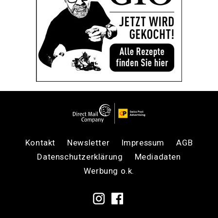
Kontakt
Newsletter
Impressum
AGB
Datenschutzerklärung
Mediadaten
Werbung o.k.