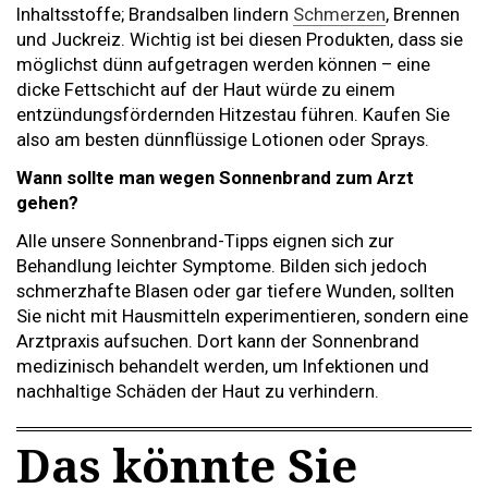
Inhaltsstoffe; Brandsalben lindern
Schmerzen
, Brennen
und Juckreiz. Wichtig ist bei diesen Produkten, dass sie
möglichst dünn aufgetragen werden können – eine
dicke Fettschicht auf der Haut würde zu einem
entzündungsfördernden Hitzestau führen. Kaufen Sie
also am besten dünnflüssige Lotionen oder Sprays.
Wann sollte man wegen Sonnenbrand zum Arzt
gehen?
Alle unsere Sonnenbrand-Tipps eignen sich zur
Behandlung leichter Symptome. Bilden sich jedoch
schmerzhafte Blasen oder gar tiefere Wunden, sollten
Sie nicht mit Hausmitteln experimentieren, sondern eine
Arztpraxis aufsuchen. Dort kann der Sonnenbrand
medizinisch behandelt werden, um Infektionen und
nachhaltige Schäden der Haut zu verhindern.
Das könnte Sie