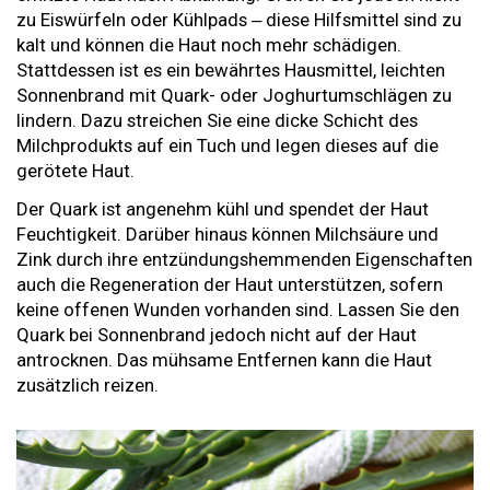
zu Eiswürfeln oder Kühlpads ‒ diese Hilfsmittel sind zu
kalt und können die Haut noch mehr schädigen.
Stattdessen ist es ein bewährtes Hausmittel, leichten
Sonnenbrand mit Quark- oder Joghurtumschlägen zu
lindern. Dazu streichen Sie eine dicke Schicht des
Milchprodukts auf ein Tuch und legen dieses auf die
gerötete Haut.
Der Quark ist angenehm kühl und spendet der Haut
Feuchtigkeit. Darüber hinaus können Milchsäure und
Zink durch ihre entzündungshemmenden Eigenschaften
auch die Regeneration der Haut unterstützen, sofern
keine offenen Wunden vorhanden sind. Lassen Sie den
Quark bei Sonnenbrand jedoch nicht auf der Haut
antrocknen. Das mühsame Entfernen kann die Haut
zusätzlich reizen.