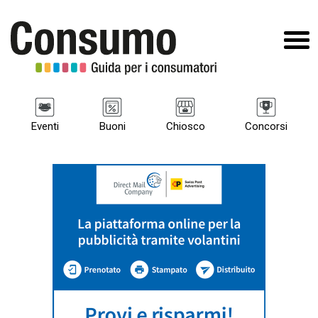
Eventi
Buoni
Chiosco
Concorsi