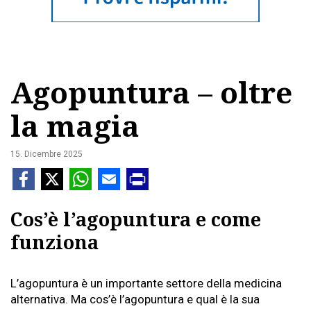
Agopuntura – oltre
la magia
15. Dicembre 2025
Cos’è l’agopuntura e come
funziona
L’agopuntura è un importante settore della medicina
alternativa. Ma cos’è l’agopuntura e qual è la sua