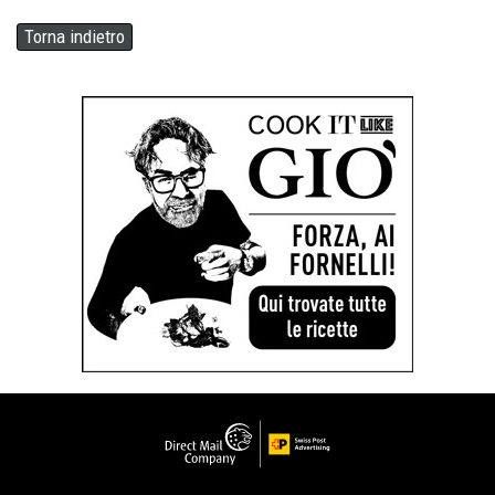
Torna indietro