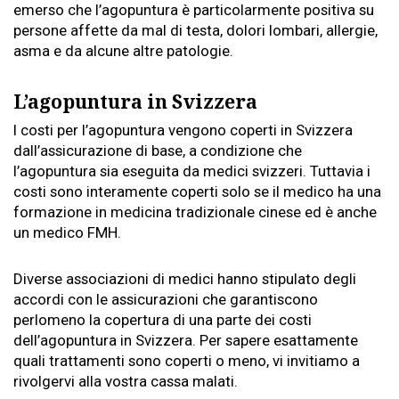
emerso che l’agopuntura è particolarmente positiva su
persone affette da mal di testa, dolori lombari, allergie,
asma e da alcune altre patologie.
L’agopuntura in Svizzera
I costi per l’agopuntura vengono coperti in Svizzera
dall’assicurazione di base, a condizione che
l’agopuntura sia eseguita da medici svizzeri. Tuttavia i
costi sono interamente coperti solo se il medico ha una
formazione in medicina tradizionale cinese ed è anche
un medico FMH.
Diverse associazioni di medici hanno stipulato degli
accordi con le assicurazioni che garantiscono
perlomeno la copertura di una parte dei costi
dell’agopuntura in Svizzera. Per sapere esattamente
quali trattamenti sono coperti o meno, vi invitiamo a
rivolgervi alla vostra cassa malati.