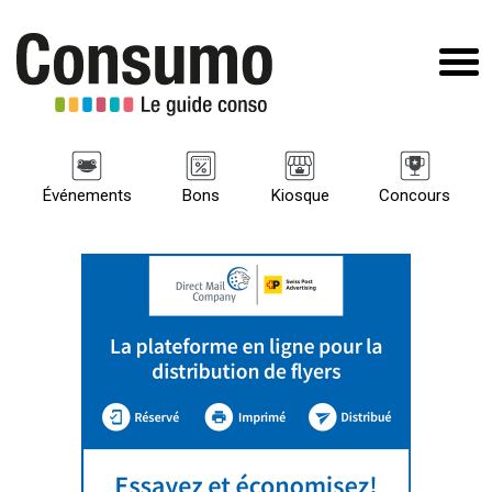
Événements
Bons
Kiosque
Concours