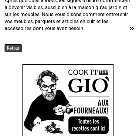
Après quelques années, les signes d’usure commencent
à devenir visibles, aussi bien à la maison qu’au jardin et
sur les meubles. Nous vous disons comment entretenir
vos meubles, parquets et articles en cuir et les
accessoires dont vous avez besoin.
Retour