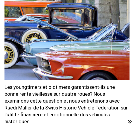
Les youngtimers et oldtimers garantissent-ils une
bonne rente vieillesse sur quatre roues? Nous
examinons cette question et nous entretenons avec
Ruedi Müller de la Swiss Historic Vehicle Federation sur
l’utilité financière et émotionnelle des véhicules
historiques.