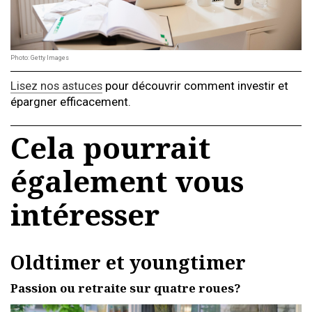
Photo: Getty Images
Lisez nos astuces
pour découvrir comment investir et
épargner efficacement.
Cela pourrait
également vous
intéresser
Oldtimer et youngtimer
Passion ou retraite sur quatre roues?