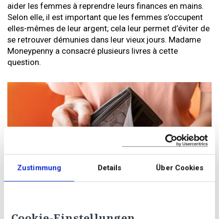
aider les femmes à reprendre leurs finances en mains.
Selon elle, il est important que les femmes s’occupent
elles-mêmes de leur argent; cela leur permet d’éviter de
se retrouver démunies dans leur vieux jours. Madame
Moneypenny a consacré plusieurs livres à cette
question.
Zustimmung
Details
Über Cookies
Cookie-Einstellungen