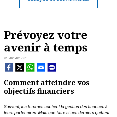
Prévoyez votre
avenir à temps
05. Janvier 2021
Comment atteindre vos
objectifs financiers
Souvent, les femmes confient la gestion des finances à
leurs partenaires. Mais que faire si ces derniers quittent