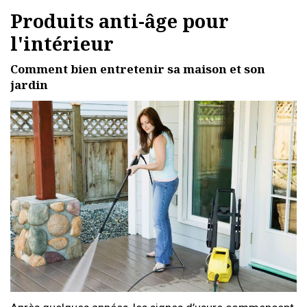
Produits anti-âge pour
l'intérieur
Comment bien entretenir sa maison et son
jardin