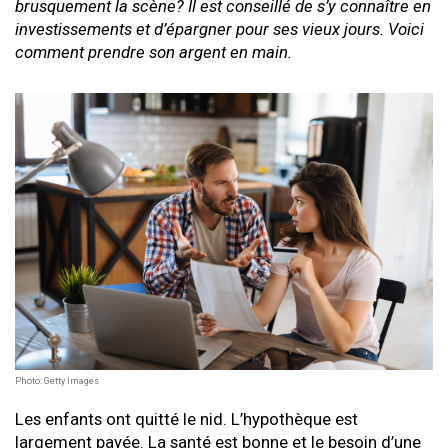
brusquement la scène? Il est conseillé de s’y connaître en
investissements et d’épargner pour ses vieux jours. Voici
comment prendre son argent en main.
Photo: Getty Images
Les enfants ont quitté le nid. L’hypothèque est
largement payée. La santé est bonne et le besoin d’une