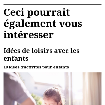
Ceci pourrait
également vous
intéresser
Idées de loisirs avec les
enfants
10 idées d’activités pour enfants