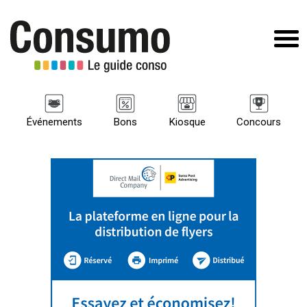
Événements
Bons
Kiosque
Concours