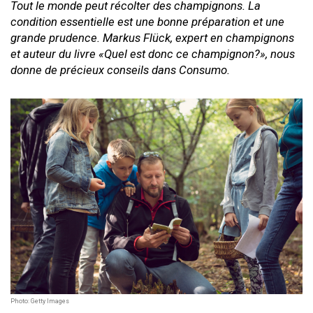
Tout le monde peut récolter des champignons. La
condition essentielle est une bonne préparation et une
grande prudence. Markus Flück, expert en champignons
et auteur du livre «Quel est donc ce champignon?», nous
donne de précieux conseils dans Consumo.
Photo: Getty Images