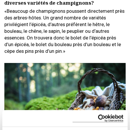
diverses variétés de champignons?
«Beaucoup de champignons poussent directement près
des arbres-hôtes. Un grand nombre de variétés
privilégient l’épicéa, d’autres préfèrent le hêtre, le
bouleau, le chêne, le sapin, le peuplier ou d’autres
essences. On trouvera donc le bolet de l’épicéa près
d’un épicéa, le bolet du bouleau près d’un bouleau et le
cèpe des pins près d’un pin.»