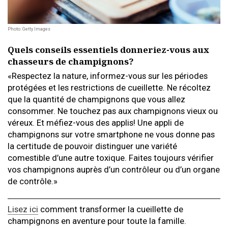
Photo: Getty Images
Quels conseils essentiels donneriez-vous aux
chasseurs de champignons?
«Respectez la nature, informez-vous sur les périodes
protégées et les restrictions de cueillette. Ne récoltez
que la quantité de champignons que vous allez
consommer. Ne touchez pas aux champignons vieux ou
véreux. Et méfiez-vous des applis! Une appli de
champignons sur votre smartphone ne vous donne pas
la certitude de pouvoir distinguer une variété
comestible d’une autre toxique. Faites toujours vérifier
vos champignons auprès d’un contrôleur ou d’un organe
de contrôle.»
Lisez ici
comment transformer la cueillette de
champignons en aventure pour toute la famille.