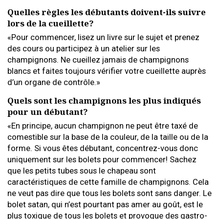
Quelles règles les débutants doivent-ils suivre
lors de la cueillette?
«Pour commencer, lisez un livre sur le sujet et prenez
des cours ou participez à un atelier sur les
champignons. Ne cueillez jamais de champignons
blancs et faites toujours vérifier votre cueillette auprès
d’un organe de contrôle.»
Quels sont les champignons les plus indiqués
pour un débutant?
«En principe, aucun champignon ne peut être taxé de
comestible sur la base de la couleur, de la taille ou de la
forme. Si vous êtes débutant, concentrez-vous donc
uniquement sur les bolets pour commencer! Sachez
que les petits tubes sous le chapeau sont
caractéristiques de cette famille de champignons. Cela
ne veut pas dire que tous les bolets sont sans danger. Le
bolet satan, qui n’est pourtant pas amer au goût, est le
plus toxique de tous les bolets et provoque des gastro-