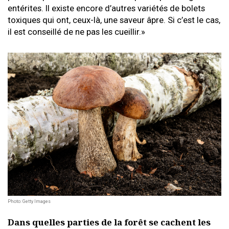
entérites. Il existe encore d’autres variétés de bolets
toxiques qui ont, ceux-là, une saveur âpre. Si c’est le cas,
il est conseillé de ne pas les cueillir.»
Photo: Getty Images
Dans quelles parties de la forêt se cachent les