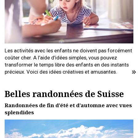
Les activités avec les enfants ne doivent pas forcément
coûter cher. A l’aide d’idées simples, vous pouvez
transformer le temps libre des enfants en des instants
précieux. Voici des idées créatives et amusantes.
Belles randonnées de Suisse
Randonnées de fin d’été et d’automne avec vues
splendides