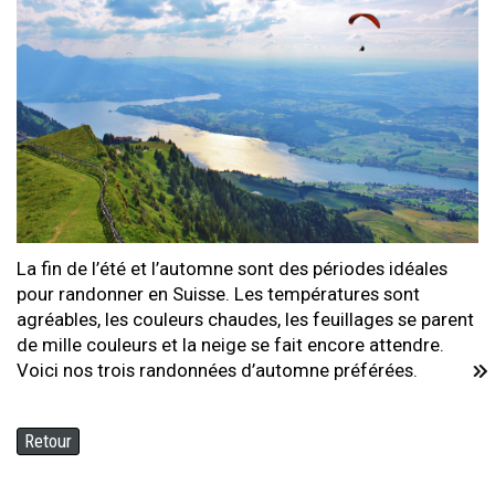
La fin de l’été et l’automne sont des périodes idéales
pour randonner en Suisse. Les températures sont
agréables, les couleurs chaudes, les feuillages se parent
de mille couleurs et la neige se fait encore attendre.
Voici nos trois randonnées d’automne préférées.
Retour