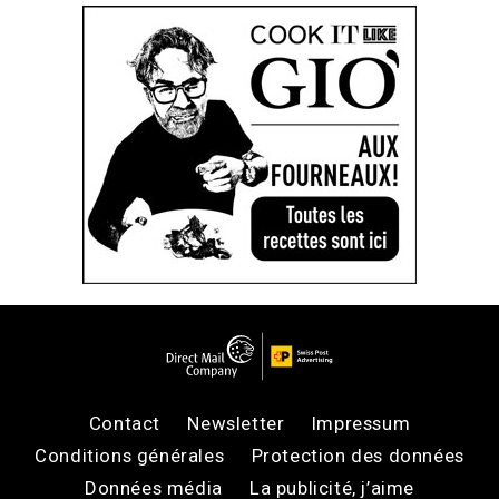
Contact
Newsletter
Impressum
Conditions générales
Protection des données
Données média
La publicité, j’aime