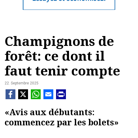
Champignons de
forêt: ce dont il
faut tenir compte
22. Septembre 2025
«Avis aux débutants:
commencez par les bolets»