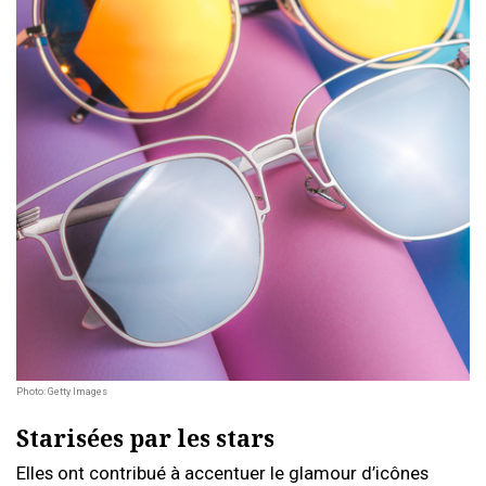
Photo: Getty Images
Starisées par les stars
Elles ont contribué à accentuer le glamour d’icônes