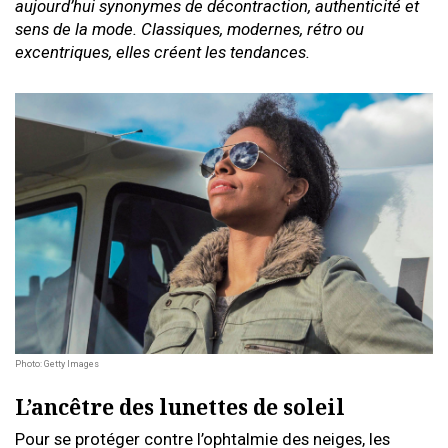
aujourd’hui synonymes de décontraction, authenticité et
sens de la mode. Classiques, modernes, rétro ou
excentriques, elles créent les tendances.
Photo: Getty Images
L’ancêtre des lunettes de soleil
Pour se protéger contre l’ophtalmie des neiges, les