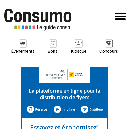
Événements
Bons
Kiosque
Concours