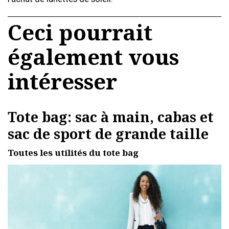
Ceci pourrait
également vous
intéresser
Tote bag: sac à main, cabas et
sac de sport de grande taille
Toutes les utilités du tote bag