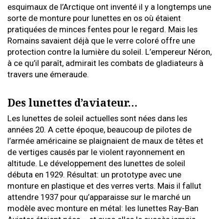
esquimaux de l’Arctique ont inventé il y a longtemps une
sorte de monture pour lunettes en os où étaient
pratiquées de minces fentes pour le regard. Mais les
Romains savaient déjà que le verre coloré offre une
protection contre la lumière du soleil. L’empereur Néron,
à ce qu’il paraît, admirait les combats de gladiateurs à
travers une émeraude.
Des lunettes d’aviateur…
Les lunettes de soleil actuelles sont nées dans les
années 20. A cette époque, beaucoup de pilotes de
l’armée américaine se plaignaient de maux de têtes et
de vertiges causés par le violent rayonnement en
altitude. Le développement des lunettes de soleil
débuta en 1929. Résultat: un prototype avec une
monture en plastique et des verres verts. Mais il fallut
attendre 1937 pour qu’apparaisse sur le marché un
modèle avec monture en métal: les lunettes Ray-Ban