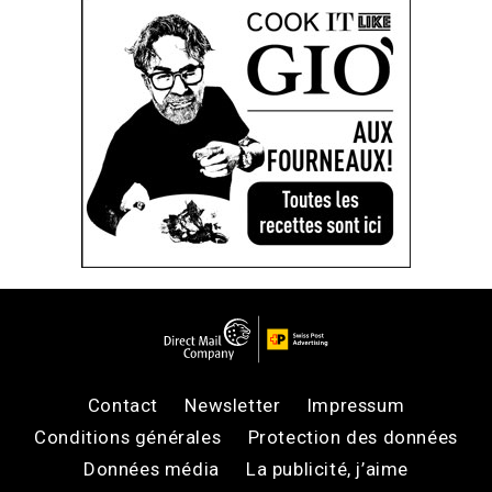
Contact
Newsletter
Impressum
Conditions générales
Protection des données
Données média
La publicité, j’aime