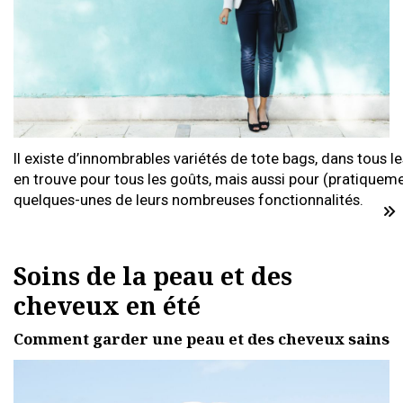
Il existe d’innombrables variétés de tote bags, dans tous 
en trouve pour tous les goûts, mais aussi pour (pratiqueme
quelques-unes de leurs nombreuses fonctionnalités.
Soins de la peau et des
cheveux en été
Comment garder une peau et des cheveux sains