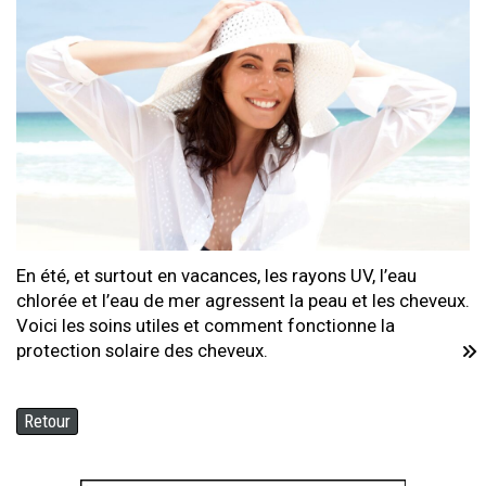
En été, et surtout en vacances, les rayons UV, l’eau
chlorée et l’eau de mer agressent la peau et les cheveux.
Voici les soins utiles et comment fonctionne la
protection solaire des cheveux.
Retour