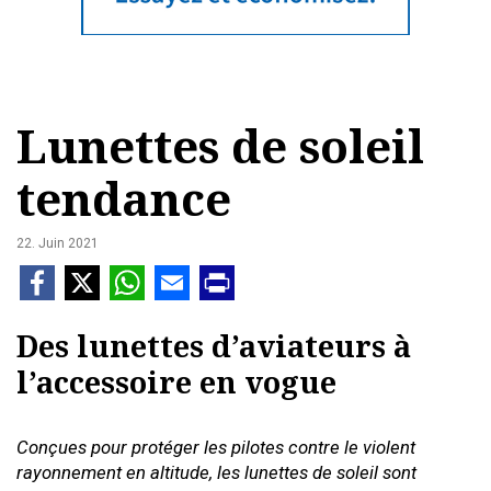
Lunettes de soleil
tendance
22. Juin 2021
Des lunettes d’aviateurs à
l’accessoire en vogue
Conçues pour protéger les pilotes contre le violent
rayonnement en altitude, les lunettes de soleil sont