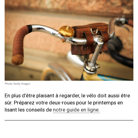
Photo: Getty Images
En plus d’être plaisant à regarder, le vélo doit aussi être
sûr. Préparez votre deux-roues pour le printemps en
lisant les conseils de
notre guide en ligne.