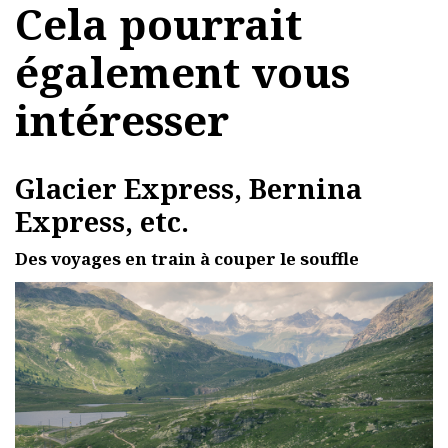
Cela pourrait
également vous
intéresser
Glacier Express, Bernina
Express, etc.
Des voyages en train à couper le souffle