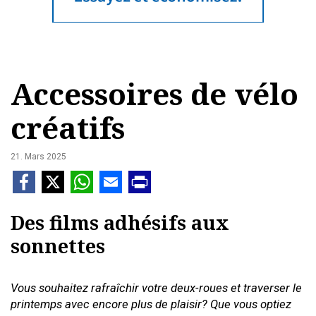
Accessoires de vélo
créatifs
21. Mars 2025
Des films adhésifs aux
sonnettes
Vous souhaitez rafraîchir votre deux-roues et traverser le
printemps avec encore plus de plaisir? Que vous optiez