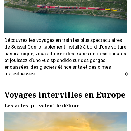
Découvrez les voyages en train les plus spectaculaires
de Suisse! Confortablement installé à bord d’une voiture
panoramique, vous admirez des tracés impressionnants
et jouissez d’une vue splendide sur des gorges
encaissées, des glaciers étincelants et des cimes
majestueuses.
Voyages intervilles en Europe
Les villes qui valent le détour