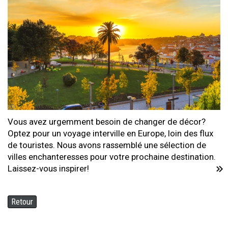
Vous avez urgemment besoin de changer de décor?
Optez pour un voyage interville en Europe, loin des flux
de touristes. Nous avons rassemblé une sélection de
villes enchanteresses pour votre prochaine destination.
Laissez-vous inspirer!
Retour