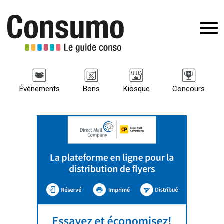
Événements
Bons
Kiosque
Concours