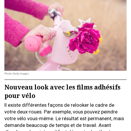
Photo: Getty Images
Nouveau look avec les films adhésifs
pour vélo
Il existe différentes façons de relooker le cadre de
votre deux-roues. Par exemple, vous pouvez peindre
votre vélo vous-même. Le résultat est permanent, mais
demande beaucoup de temps et de travail. Avant