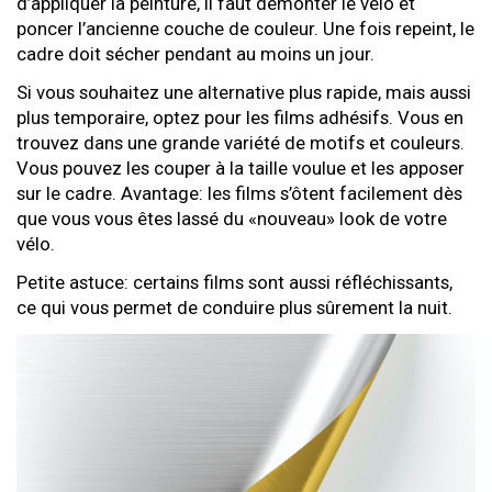
d’appliquer la peinture, il faut démonter le vélo et
poncer l’ancienne couche de couleur. Une fois repeint, le
cadre doit sécher pendant au moins un jour.
Si vous souhaitez une alternative plus rapide, mais aussi
plus temporaire, optez pour les films adhésifs. Vous en
trouvez dans une grande variété de motifs et couleurs.
Vous pouvez les couper à la taille voulue et les apposer
sur le cadre. Avantage: les films s’ôtent facilement dès
que vous vous êtes lassé du «nouveau» look de votre
vélo.
Petite astuce: certains films sont aussi réfléchissants,
ce qui vous permet de conduire plus sûrement la nuit.