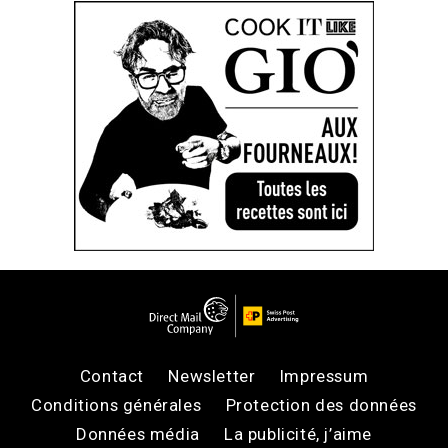
Contact
Newsletter
Impressum
Conditions générales
Protection des données
Données média
La publicité, j’aime