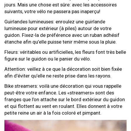
jours. Mais une chose est sûre: avec les accessoires
suivants, votre vélo ne passera pas inaperçu!
Guirlandes lumineuses: enroulez une guirlande
lumineuse pour extérieur (à piles) autour de votre
guidon. Fixez-la de préférence avec un ruban adhésif
étanche afin qu’elle puisse tenir même sous la pluie.
Fleurs: véritables ou artificielles, les fleurs font très belle
figure sur le guidon ou le panier du vélo.
Attention: veillez à ce que la décoration soit bien fixée
afin d’éviter qu’elle ne reste prise dans les rayons.
Bike streamers: voilà une décoration qui vous rappelle
peut-être votre enfance. Les «streamers» sont des
franges que l’on attache sur le bord extérieur du guidon
et qui flottent au vent en roulant. Elles donnent à votre
petite reine un air à la fois coloré et pimpant.