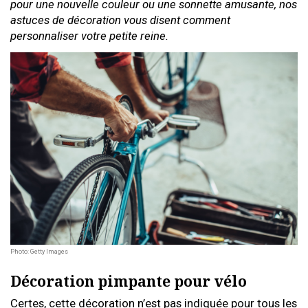
pour une nouvelle couleur ou une sonnette amusante, nos
astuces de décoration vous disent comment
personnaliser votre petite reine.
Photo: Getty Images
Décoration pimpante pour vélo
Certes, cette décoration n’est pas indiquée pour tous les