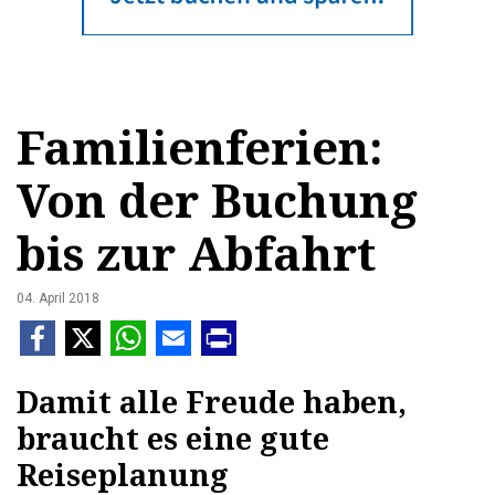
Familienferien:
Von der Buchung
bis zur Abfahrt
04. April 2018
Damit alle Freude haben,
braucht es eine gute
Reiseplanung