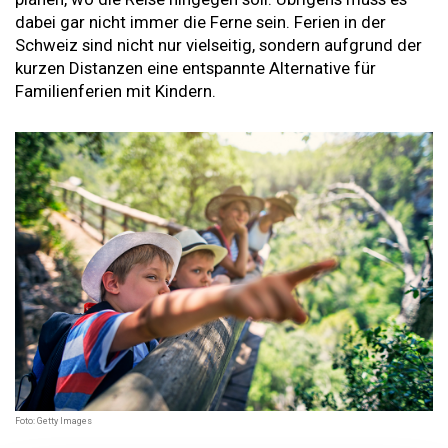
dabei gar nicht immer die Ferne sein. Ferien in der
Schweiz sind nicht nur vielseitig, sondern aufgrund der
kurzen Distanzen eine entspannte Alternative für
Familienferien mit Kindern.
Foto: Getty Images