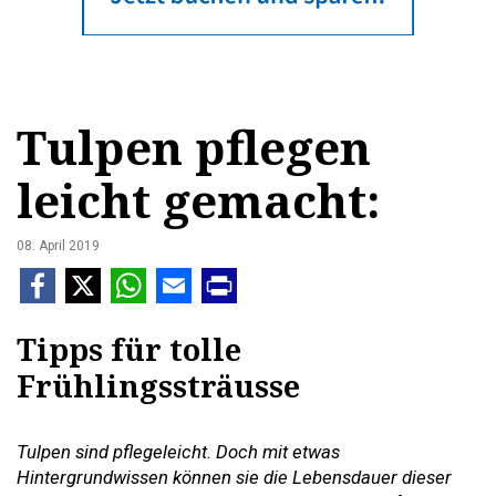
Tulpen pflegen
leicht gemacht:
08. April 2019
Tipps für tolle
Frühlingssträusse
Tulpen sind pflegeleicht. Doch mit etwas
Hintergrundwissen können sie die Lebensdauer dieser