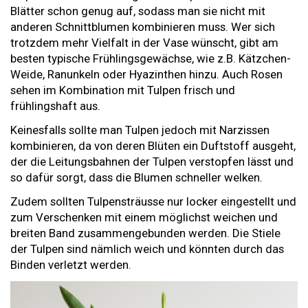
Blätter schon genug auf, sodass man sie nicht mit
anderen Schnittblumen kombinieren muss. Wer sich
trotzdem mehr Vielfalt in der Vase wünscht, gibt am
besten typische Frühlingsgewächse, wie z.B. Kätzchen-
Weide, Ranunkeln oder Hyazinthen hinzu. Auch Rosen
sehen im Kombination mit Tulpen frisch und
frühlingshaft aus.
Keinesfalls sollte man Tulpen jedoch mit Narzissen
kombinieren, da von deren Blüten ein Duftstoff ausgeht,
der die Leitungsbahnen der Tulpen verstopfen lässt und
so dafür sorgt, dass die Blumen schneller welken.
Zudem sollten Tulpensträusse nur locker eingestellt und
zum Verschenken mit einem möglichst weichen und
breiten Band zusammengebunden werden. Die Stiele
der Tulpen sind nämlich weich und könnten durch das
Binden verletzt werden.