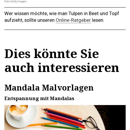
Foto: Getty Images
Wer wissen möchte, wie man Tulpen in Beet und Topf
aufzieht, sollte unseren
Online-Ratgeber
lesen.
Dies könnte Sie
auch interessieren
Mandala Malvorlagen
Entspannung mit Mandalas