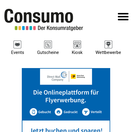
Events
Gutscheine
Kiosk
Wettbewerbe