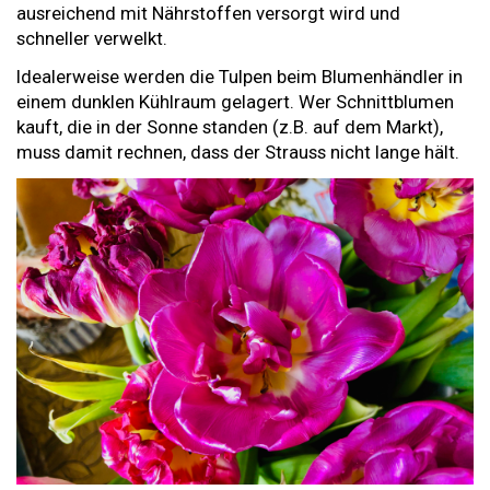
ausreichend mit Nährstoffen versorgt wird und
schneller verwelkt.
Idealerweise werden die Tulpen beim Blumenhändler in
einem dunklen Kühlraum gelagert. Wer Schnittblumen
kauft, die in der Sonne standen (z.B. auf dem Markt),
muss damit rechnen, dass der Strauss nicht lange hält.