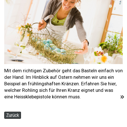
Mit dem richtigen Zubehör geht das Basteln einfach von
der Hand. Im Hinblick auf Ostern nehmen wir uns ein
Beispiel an frühlingshaften Kränzen. Erfahren Sie hier,
welcher Rohling sich für Ihren Kranz eignet und was
eine Heissklebepistole können muss.
Zurück