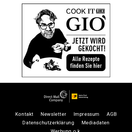
Kontakt
Newsletter
Impressum
AGB
Datenschutzerklärung
Mediadaten
Werbung o.k.