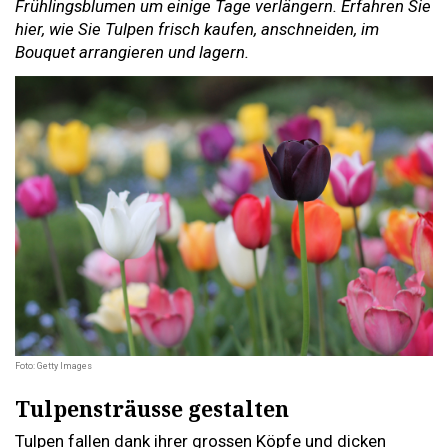
Frühlingsblumen um einige Tage verlängern. Erfahren Sie
hier, wie Sie Tulpen frisch kaufen, anschneiden, im
Bouquet arrangieren und lagern.
Foto: Getty Images
Tulpensträusse gestalten
Tulpen fallen dank ihrer grossen Köpfe und dicken