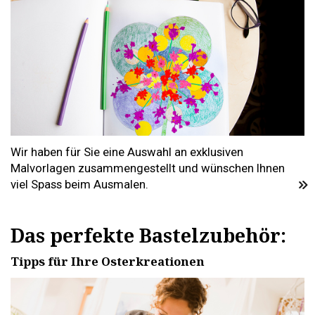
Wir haben für Sie eine Auswahl an exklusiven
Malvorlagen zusammengestellt und wünschen Ihnen
viel Spass beim Ausmalen.
Das perfekte Bastelzubehör:
Tipps für Ihre Osterkreationen