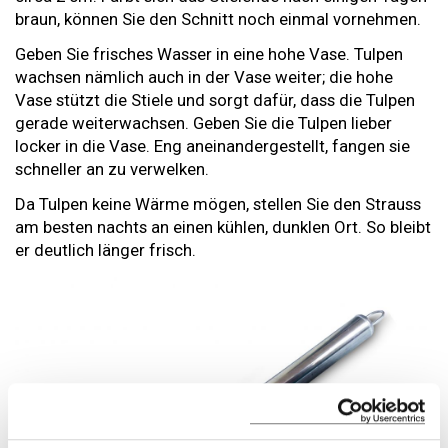
braun, können Sie den Schnitt noch einmal vornehmen.
Geben Sie frisches Wasser in eine hohe Vase. Tulpen
wachsen nämlich auch in der Vase weiter; die hohe
Vase stützt die Stiele und sorgt dafür, dass die Tulpen
gerade weiterwachsen. Geben Sie die Tulpen lieber
locker in die Vase. Eng aneinandergestellt, fangen sie
schneller an zu verwelken.
Da Tulpen keine Wärme mögen, stellen Sie den Strauss
am besten nachts an einen kühlen, dunklen Ort. So bleibt
er deutlich länger frisch.