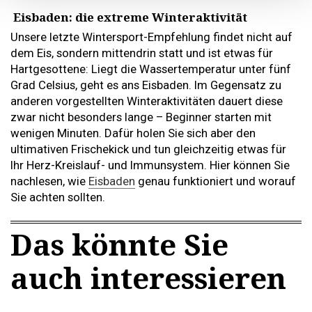
Eisbaden: die extreme Winteraktivität
Unsere letzte Wintersport-Empfehlung findet nicht auf
dem Eis, sondern mittendrin statt und ist etwas für
Hartgesottene: Liegt die Wassertemperatur unter fünf
Grad Celsius, geht es ans Eisbaden. Im Gegensatz zu
anderen vorgestellten Winteraktivitäten dauert diese
zwar nicht besonders lange – Beginner starten mit
wenigen Minuten. Dafür holen Sie sich aber den
ultimativen Frischekick und tun gleichzeitig etwas für
Ihr Herz-Kreislauf- und Immunsystem. Hier können Sie
nachlesen, wie
Eisbaden
genau funktioniert und worauf
Sie achten sollten.
Das könnte Sie
auch interessieren