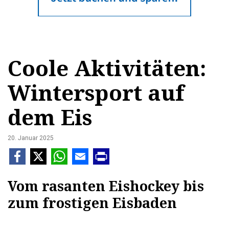
Coole Aktivitäten:
Wintersport auf
dem Eis
20. Januar 2025
Vom rasanten Eishockey bis
zum frostigen Eisbaden