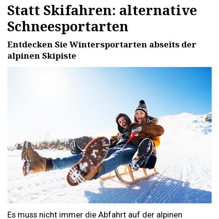
Statt Skifahren: alternative
Schneesportarten
Entdecken Sie Wintersportarten abseits der
alpinen Skipiste
Es muss nicht immer die Abfahrt auf der alpinen