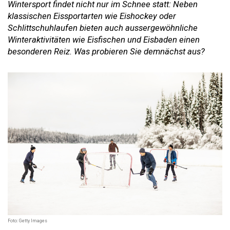
Wintersport findet nicht nur im Schnee statt: Neben
klassischen Eissportarten wie Eishockey oder
Schlittschuhlaufen bieten auch aussergewöhnliche
Winteraktivitäten wie Eisfischen und Eisbaden einen
besonderen Reiz. Was probieren Sie demnächst aus?
Foto: Getty Images