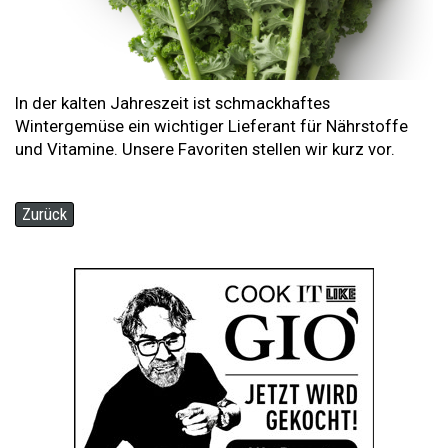
In der kalten Jahreszeit ist schmackhaftes
Wintergemüse ein wichtiger Lieferant für Nährstoffe
und Vitamine. Unsere Favoriten stellen wir kurz vor.
Zurück