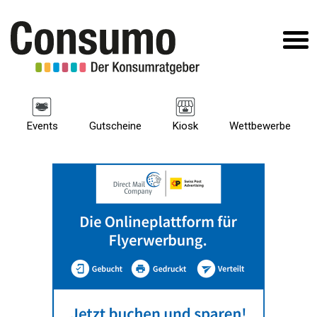
Events
Gutscheine
Kiosk
Wettbewerbe