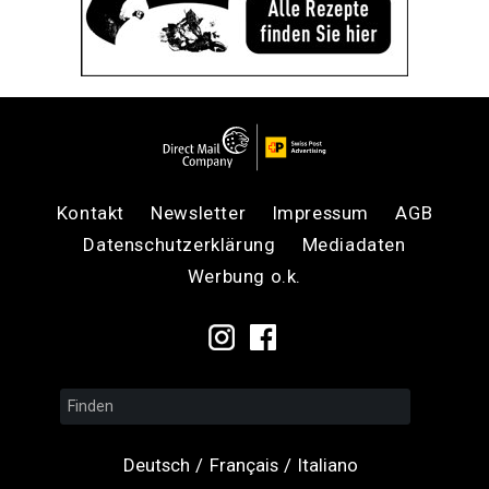
Kontakt
Newsletter
Impressum
AGB
Datenschutzerklärung
Mediadaten
Werbung o.k.
Deutsch
Français
Italiano