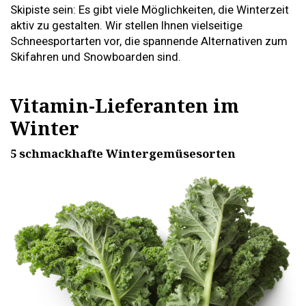
Skipiste sein: Es gibt viele Möglichkeiten, die Winterzeit
aktiv zu gestalten. Wir stellen Ihnen vielseitige
Schneesportarten vor, die spannende Alternativen zum
Skifahren und Snowboarden sind.
Vitamin-Lieferanten im
Winter
5 schmackhafte Wintergemüsesorten