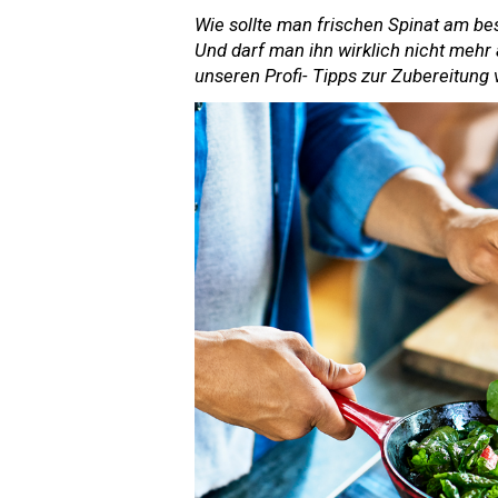
Wie sollte man frischen Spinat am b
Und darf man ihn wirklich nicht mehr
unseren Profi- Tipps zur Zubereitung 