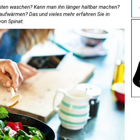
esten waschen? Kann man ihn länger haltbar machen?
 aufwärmen? Das und vieles mehr erfahren Sie in
von Spinat.