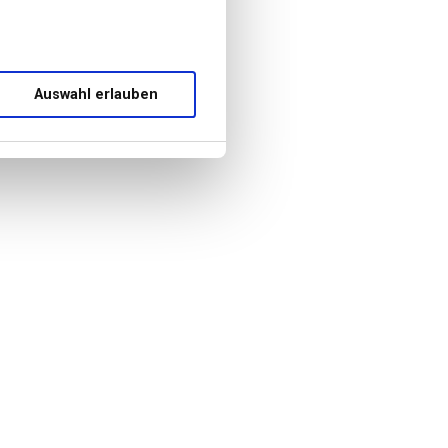
Auswahl erlauben