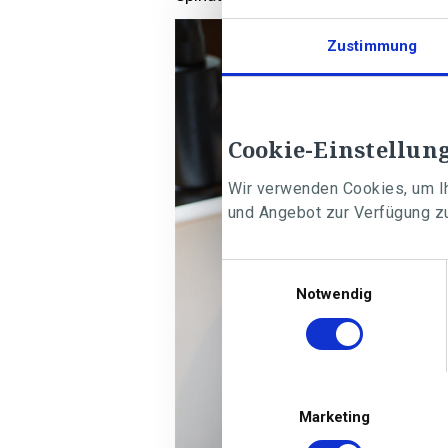
Zustimmung
Cookie-Einstellun
Wir verwenden Cookies, um Ih
und Angebot zur Verfügung zu
Einwilligungsauswahl
Notwendig
Marketing