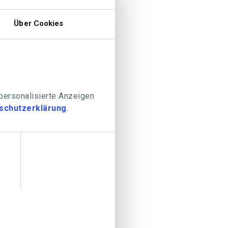
Über Cookies
 personalisierte Anzeigen
schutzerklärung
.