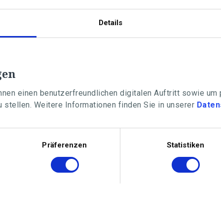
Details
gen
nen einen benutzerfreundlichen digitalen Auftritt sowie um
 stellen. Weitere Informationen finden Sie in unserer
Daten
Präferenzen
Statistiken