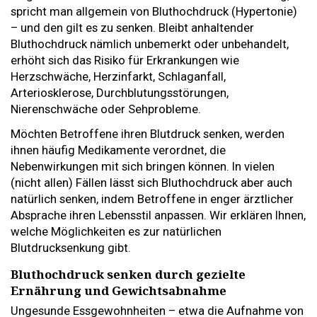
spricht man allgemein von Bluthochdruck (Hypertonie)
– und den gilt es zu senken. Bleibt anhaltender
Bluthochdruck nämlich unbemerkt oder unbehandelt,
erhöht sich das Risiko für Erkrankungen wie
Herzschwäche, Herzinfarkt, Schlaganfall,
Arteriosklerose, Durchblutungsstörungen,
Nierenschwäche oder Sehprobleme.
Möchten Betroffene ihren Blutdruck senken, werden
ihnen häufig Medikamente verordnet, die
Nebenwirkungen mit sich bringen können. In vielen
(nicht allen) Fällen lässt sich Bluthochdruck aber auch
natürlich senken, indem Betroffene in enger ärztlicher
Absprache ihren Lebensstil anpassen. Wir erklären Ihnen,
welche Möglichkeiten es zur natürlichen
Blutdrucksenkung gibt.
Bluthochdruck senken durch gezielte
Ernährung und Gewichtsabnahme
Ungesunde Essgewohnheiten – etwa die Aufnahme von