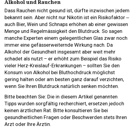
Alkohol und Rauchen
Dass Rauchen nicht gesund ist, dürfte inzwischen jedem
bekannt sein. Aber nicht nur Nikotin ist ein Risikofaktor ‒
auch Bier, Wein und Schnaps erhöhen ab einer gewissen
Menge und Regelmässigkeit den Blutdruck. So sagen
manche Experten einem gelegentlichen Glas zwar noch
immer eine gefässerweiternde Wirkung nach. Da
Alkohol der Gesundheit insgesamt aber weit mehr
schadet als nutzt – er erhöht zum Beispiel das Risiko
vieler Herz-Kreislauf-Erkrankungen – sollten Sie den
Konsum von Alkohol bei Bluthochdruck möglichst
gering halten oder am besten ganz darauf verzichten,
wenn Sie Ihren Blutdruck natürlich senken möchten.
Bitte beachten Sie: Die in diesem Artikel genannten
Tipps wurden sorgfältig recherchiert, ersetzen jedoch
keinen ärztlichen Rat. Bitte konsultieren Sie bei
gesundheitlichen Fragen oder Beschwerden stets Ihren
Arzt oder Ihre Ärztin.