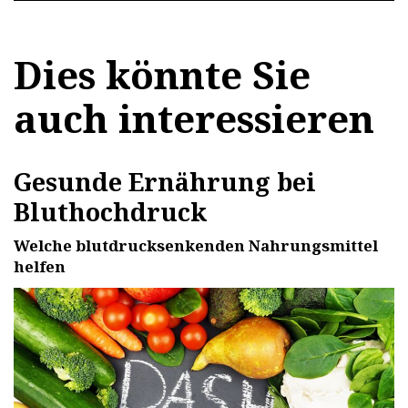
Dies könnte Sie
auch interessieren
Gesunde Ernährung bei
Bluthochdruck
Welche blutdrucksenkenden Nahrungsmittel
helfen