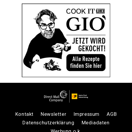
Kontakt
Newsletter
Impressum
AGB
Datenschutzerklärung
Mediadaten
Werbung o.k.