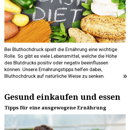
Bei Bluthochdruck spielt die Ernährung eine wichtige
Rolle. So gibt es viele Lebensmittel, welche die Höhe
des Blutdrucks positiv oder negativ beeinflussen
können. Unsere Ernährungstipps helfen dabei,
Bluthochdruck auf natürliche Weise zu senken.
Gesund einkaufen und essen
Tipps für eine ausgewogene Ernährung