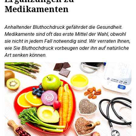
Medikamenten
Anhaltender Bluthochdruck gefährdet die Gesundheit.
Medikamente sind oft das erste Mittel der Wahl, obwohl
sie nicht in jedem Fall notwendig sind. Wir verraten Ihnen,
wie Sie Bluthochdruck vorbeugen oder ihn auf natürliche
Art senken können.