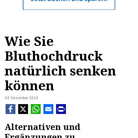
Wie Sie
Bluthochdruck
natürlich senken
können
04. Dezember 2024
Alternativen und
Ergänzungen zu