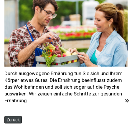
Durch ausgewogene Ernährung tun Sie sich und Ihrem
Körper etwas Gutes. Die Ernährung beeinflusst zudem
das Wohlbefinden und soll sich sogar auf die Psyche
auswirken. Wir zeigen einfache Schritte zur gesunden
Ernährung.
Zurück