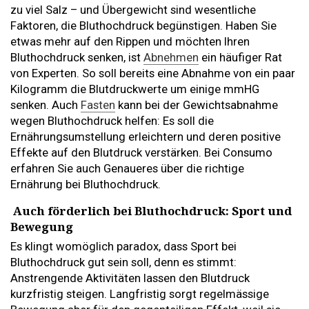
zu viel Salz – und Übergewicht sind wesentliche
Faktoren, die Bluthochdruck begünstigen. Haben Sie
etwas mehr auf den Rippen und möchten Ihren
Bluthochdruck senken, ist
Abnehmen
ein häufiger Rat
von Experten. So soll bereits eine Abnahme von ein paar
Kilogramm die Blutdruckwerte um einige mmHG
senken. Auch
Fasten
kann bei der Gewichtsabnahme
wegen Bluthochdruck helfen: Es soll die
Ernährungsumstellung erleichtern und deren positive
Effekte auf den Blutdruck verstärken. Bei Consumo
erfahren Sie auch Genaueres über die richtige
Ernährung bei Bluthochdruck.
Auch förderlich bei Bluthochdruck: Sport und
Bewegung
Es klingt womöglich paradox, dass Sport bei
Bluthochdruck gut sein soll, denn es stimmt:
Anstrengende Aktivitäten lassen den Blutdruck
kurzfristig steigen. Langfristig sorgt regelmässige