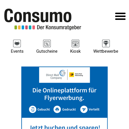
Events
Gutscheine
Kiosk
Wettbewerbe