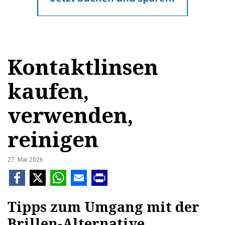
Kontaktlinsen
kaufen,
verwenden,
reinigen
27. Mai 2026
Tipps zum Umgang mit der
Brillen-Alternative