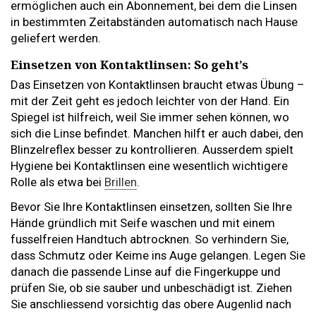
ermöglichen auch ein Abonnement, bei dem die Linsen
in bestimmten Zeitabständen automatisch nach Hause
geliefert werden.
Einsetzen von Kontaktlinsen: So geht’s
Das Einsetzen von Kontaktlinsen braucht etwas Übung –
mit der Zeit geht es jedoch leichter von der Hand. Ein
Spiegel ist hilfreich, weil Sie immer sehen können, wo
sich die Linse befindet. Manchen hilft er auch dabei, den
Blinzelreflex besser zu kontrollieren. Ausserdem spielt
Hygiene bei Kontaktlinsen eine wesentlich wichtigere
Rolle als etwa bei
Brillen
.
Bevor Sie Ihre Kontaktlinsen einsetzen, sollten Sie Ihre
Hände gründlich mit Seife waschen und mit einem
fusselfreien Handtuch abtrocknen. So verhindern Sie,
dass Schmutz oder Keime ins Auge gelangen. Legen Sie
danach die passende Linse auf die Fingerkuppe und
prüfen Sie, ob sie sauber und unbeschädigt ist. Ziehen
Sie anschliessend vorsichtig das obere Augenlid nach