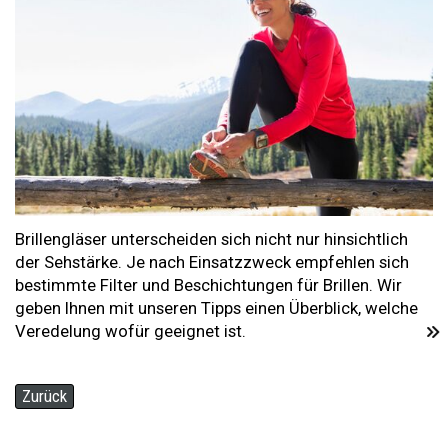
Brillengläser unterscheiden sich nicht nur hinsichtlich
der Sehstärke. Je nach Einsatzzweck empfehlen sich
bestimmte Filter und Beschichtungen für Brillen. Wir
geben Ihnen mit unseren Tipps einen Überblick, welche
Veredelung wofür geeignet ist.
Zurück