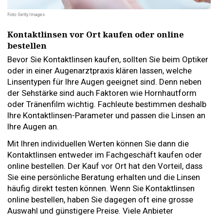
Foto: Getty Images
Kontaktlinsen vor Ort kaufen oder online
bestellen
Bevor Sie Kontaktlinsen kaufen, sollten Sie beim Optiker
oder in einer Augenarztpraxis klären lassen, welche
Linsentypen für Ihre Augen geeignet sind. Denn neben
der Sehstärke sind auch Faktoren wie Hornhautform
oder Tränenfilm wichtig. Fachleute bestimmen deshalb
Ihre Kontaktlinsen-Parameter und passen die Linsen an
Ihre Augen an.
Mit Ihren individuellen Werten können Sie dann die
Kontaktlinsen entweder im Fachgeschäft kaufen oder
online bestellen. Der Kauf vor Ort hat den Vorteil, dass
Sie eine persönliche Beratung erhalten und die Linsen
häufig direkt testen können. Wenn Sie Kontaktlinsen
online bestellen, haben Sie dagegen oft eine grosse
Auswahl und günstigere Preise. Viele Anbieter