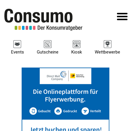
Events
Gutscheine
Kiosk
Wettbewerbe