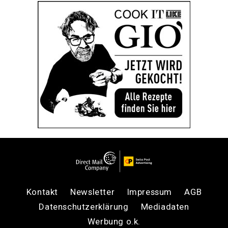
Kontakt
Newsletter
Impressum
AGB
Datenschutzerklärung
Mediadaten
Werbung o.k.