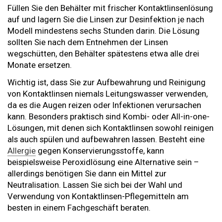
Füllen Sie den Behälter mit frischer Kontaktlinsenlösung
auf und lagern Sie die Linsen zur Desinfektion je nach
Modell mindestens sechs Stunden darin. Die Lösung
sollten Sie nach dem Entnehmen der Linsen
wegschütten, den Behälter spätestens etwa alle drei
Monate ersetzen.
Wichtig ist, dass Sie zur Aufbewahrung und Reinigung
von Kontaktlinsen niemals Leitungswasser verwenden,
da es die Augen reizen oder Infektionen verursachen
kann. Besonders praktisch sind Kombi- oder All-in-one-
Lösungen, mit denen sich Kontaktlinsen sowohl reinigen
als auch spülen und aufbewahren lassen. Besteht eine
Allergie
gegen Konservierungsstoffe, kann
beispielsweise Peroxidlösung eine Alternative sein –
allerdings benötigen Sie dann ein Mittel zur
Neutralisation. Lassen Sie sich bei der Wahl und
Verwendung von Kontaktlinsen-Pflegemitteln am
besten in einem Fachgeschäft beraten.