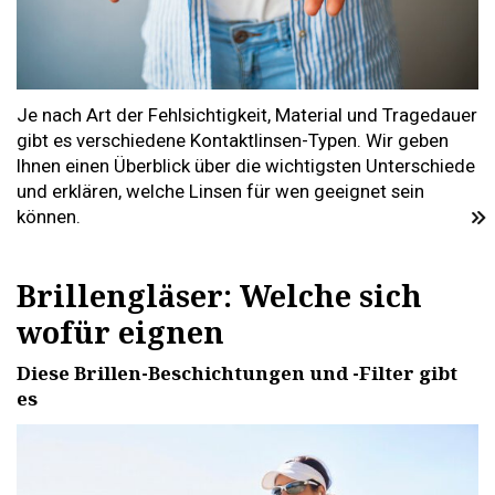
Je nach Art der Fehlsichtigkeit, Material und Tragedauer
gibt es verschiedene Kontaktlinsen-Typen. Wir geben
Ihnen einen Überblick über die wichtigsten Unterschiede
und erklären, welche Linsen für wen geeignet sein
können.
Brillengläser: Welche sich
wofür eignen
Diese Brillen-Beschichtungen und -Filter gibt
es