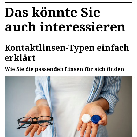
Das könnte Sie
auch interessieren
Kontaktlinsen-Typen einfach
erklärt
Wie Sie die passenden Linsen für sich finden