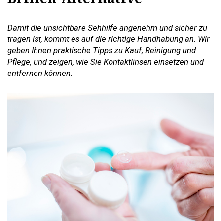
Damit die unsichtbare Sehhilfe angenehm und sicher zu
tragen ist, kommt es auf die richtige Handhabung an. Wir
geben Ihnen praktische Tipps zu Kauf, Reinigung und
Pflege, und zeigen, wie Sie Kontaktlinsen einsetzen und
entfernen können.