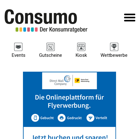
Events
Gutscheine
Kiosk
Wettbewerbe