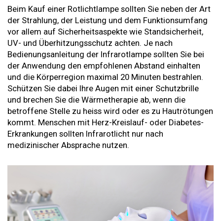
Beim Kauf einer Rotlichtlampe sollten Sie neben der Art
der Strahlung, der Leistung und dem Funktionsumfang
vor allem auf Sicherheitsaspekte wie Standsicherheit,
UV- und Überhitzungsschutz achten. Je nach
Bedienungsanleitung der Infrarotlampe sollten Sie bei
der Anwendung den empfohlenen Abstand einhalten
und die Körperregion maximal 20 Minuten bestrahlen.
Schützen Sie dabei Ihre Augen mit einer Schutzbrille
und brechen Sie die Wärmetherapie ab, wenn die
betroffene Stelle zu heiss wird oder es zu Hautrötungen
kommt. Menschen mit Herz-Kreislauf- oder Diabetes-
Erkrankungen sollten Infrarotlicht nur nach
medizinischer Absprache nutzen.