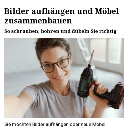
Bilder aufhängen und Möbel
zusammenbauen
So schrauben, bohren und dübeln Sie richtig
Sie möchten Bilder aufhängen oder neue Möbel