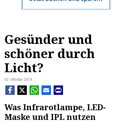
Gesünder und
schöner durch
Licht?
02. Oktober 2024
Was Infrarotlampe, LED-
Maske und IPL nutzen