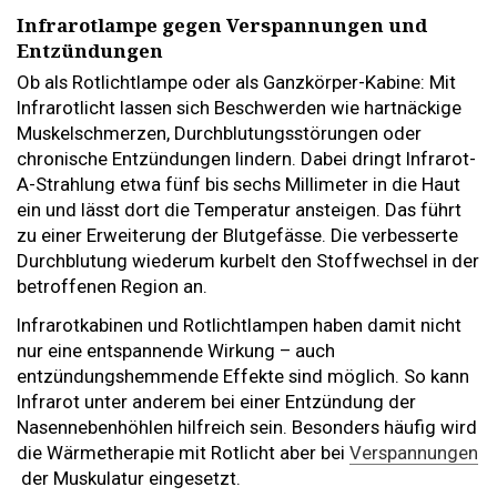
Infrarotlampe gegen Verspannungen und
Entzündungen
Ob als Rotlichtlampe oder als Ganzkörper-Kabine: Mit
Infrarotlicht lassen sich Beschwerden wie hartnäckige
Muskelschmerzen, Durchblutungsstörungen oder
chronische Entzündungen lindern. Dabei dringt Infrarot-
A-Strahlung etwa fünf bis sechs Millimeter in die Haut
ein und lässt dort die Temperatur ansteigen. Das führt
zu einer Erweiterung der Blutgefässe. Die verbesserte
Durchblutung wiederum kurbelt den Stoffwechsel in der
betroffenen Region an.
Infrarotkabinen und Rotlichtlampen haben damit nicht
nur eine entspannende Wirkung – auch
entzündungshemmende Effekte sind möglich. So kann
Infrarot unter anderem bei einer Entzündung der
Nasennebenhöhlen hilfreich sein. Besonders häufig wird
die Wärmetherapie mit Rotlicht aber bei
Verspannungen
der Muskulatur eingesetzt.