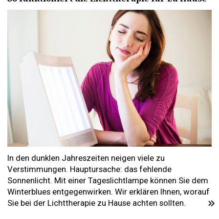
In den dunklen Jahreszeiten neigen viele zu
Verstimmungen. Hauptursache: das fehlende
Sonnenlicht. Mit einer Tageslichtlampe können Sie dem
Winterblues entgegenwirken. Wir erklären Ihnen, worauf
Sie bei der Lichttherapie zu Hause achten sollten.