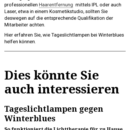
professionellen
Haarentfernung
mittels IPL oder auch
Laser, etwa in einem Kosmetikstudio, sollten Sie
deswegen auf die entsprechende Qualifikation der
Mitarbeiter achten.
Hier erfahren Sie, wie Tageslichtlampen bei Winterblues
helfen können.
Dies könnte Sie
auch interessieren
Tageslichtlampen gegen
Winterblues
So funktioniert die Lichttherapie für zu Hause