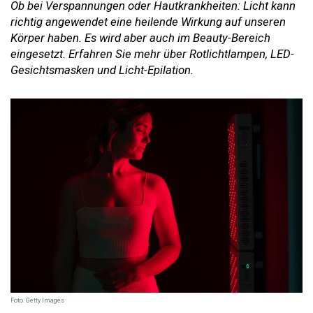
Ob bei Verspannungen oder Hautkrankheiten: Licht kann
richtig angewendet eine heilende Wirkung auf unseren
Körper haben. Es wird aber auch im Beauty-Bereich
eingesetzt. Erfahren Sie mehr über Rotlichtlampen, LED-
Gesichtsmasken und Licht-Epilation.
Foto: Getty Images