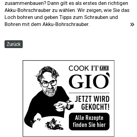
zusammenbauen? Dann gilt es als erstes den richtigen
Akku-Bohrschrauber zu wählen. Wir zeigen, wie Sie das
Loch bohren und geben Tipps zum Schrauben und
Bohren mit dem Akku-Bohrschrauber.
Zurück