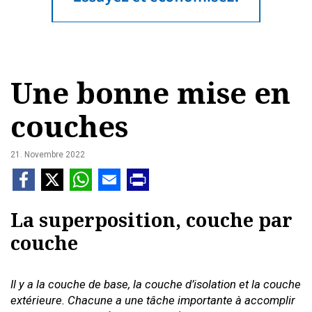
Une bonne mise en
couches
21. Novembre 2022
La superposition, couche par
couche
Il y a la couche de base, la couche d’isolation et la couche
extérieure. Chacune a une tâche importante à accomplir