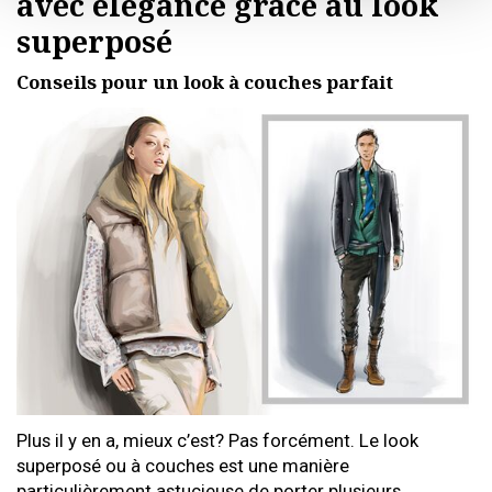
avec élégance grâce au look
superposé
Conseils pour un look à couches parfait
Plus il y en a, mieux c’est? Pas forcément. Le look
superposé ou à couches est une manière
particulièrement astucieuse de porter plusieurs