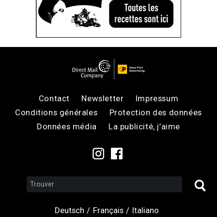
Contact
Newsletter
Impressum
Conditions générales
Protection des données
Données média
La publicité, j’aime
Deutsch
Français
Italiano