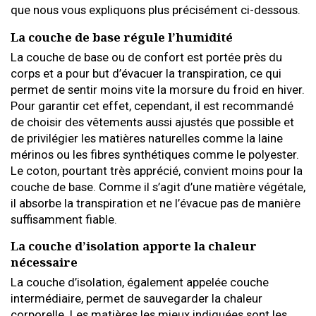
que nous vous expliquons plus précisément ci-dessous.
La couche de base régule l’humidité
La couche de base ou de confort est portée près du
corps et a pour but d’évacuer la transpiration, ce qui
permet de sentir moins vite la morsure du froid en hiver.
Pour garantir cet effet, cependant, il est recommandé
de choisir des vêtements aussi ajustés que possible et
de privilégier les matières naturelles comme la laine
mérinos ou les fibres synthétiques comme le polyester.
Le coton, pourtant très apprécié, convient moins pour la
couche de base. Comme il s’agit d’une matière végétale,
il absorbe la transpiration et ne l’évacue pas de manière
suffisamment fiable.
La couche d’isolation apporte la chaleur
nécessaire
La couche d’isolation, également appelée couche
intermédiaire, permet de sauvegarder la chaleur
corporelle. Les matières les mieux indiquées sont les