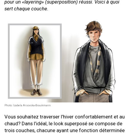
pour un «layering» (superposition) réussi. Voici à quoi
sert chaque couche.
Photo: Izabela Arsovska-Braukmann
Vous souhaitez traverser l’hiver confortablement et au
chaud? Dans l’idéal, le look superposé se compose de
trois couches, chacune ayant une fonction déterminée