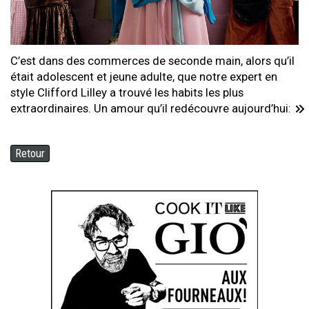
C’est dans des commerces de seconde main, alors qu’il
était adolescent et jeune adulte, que notre expert en
style Clifford Lilley a trouvé les habits les plus
extraordinaires. Un amour qu’il redécouvre aujourd’hui:
Retour