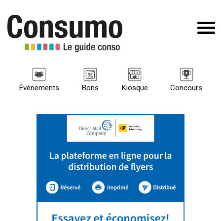
Événements
Bons
Kiosque
Concours