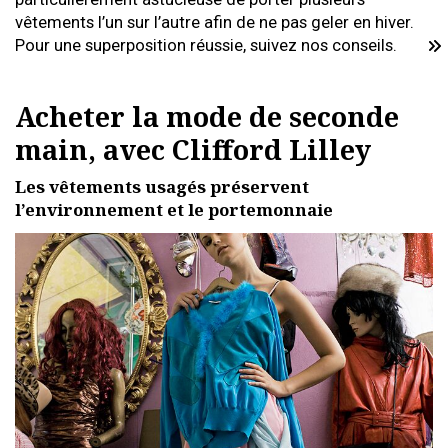
vêtements l’un sur l’autre afin de ne pas geler en hiver.
Pour une superposition réussie, suivez nos conseils.
Acheter la mode de seconde
main, avec Clifford Lilley
Les vêtements usagés préservent
l’environnement et le portemonnaie