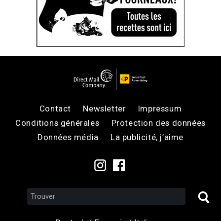
Contact
Newsletter
Impressum
Conditions générales
Protection des données
Données média
La publicité, j’aime