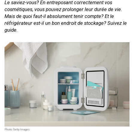
Le saviez-vous? En entreposant correctement vos
cosmétiques, vous pouvez prolonger leur durée de vie.
Mais de quoi faut-il absolument tenir compte? Et le
réfrigérateur est-il un bon endroit de stockage? Suivez le
guide.
Photo: Getty Images