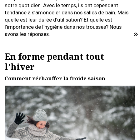
notre quotidien. Avec le temps, ils ont cependant
tendance à s’amonceler dans nos salles de bain. Mais
quelle est leur durée d’utilisation? Et quelle est
l’importance de l’hygiène dans nos trousses? Nous
avons les réponses.
En forme pendant tout
l’hiver
Comment réchauffer la froide saison