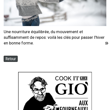
Une nourriture équilibrée, du mouvement et
suffisamment de repos: voilà les clés pour passer l’hiver
en bonne forme.
Retour