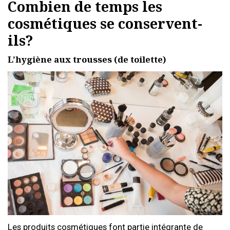
Combien de temps les
cosmétiques se conservent-
ils?
L’hygiène aux trousses (de toilette)
Les produits cosmétiques font partie intégrante de