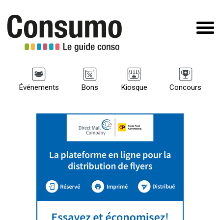
Événements
Bons
Kiosque
Concours