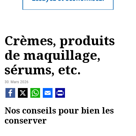
Crèmes, produits
de maquillage,
sérums, etc.
30. Mars 2026
Nos conseils pour bien les
conserver