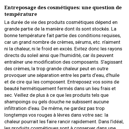
Entreposage des cosmétiques: une question de
température
La durée de vie des produits cosmétiques dépend en
grande partie de la manière dont ils sont stockés. La
bonne température fait partie des conditions requises,
car un grand nombre de crèmes, sérums, etc. n’aiment
ni la chaleur, ni le froid en excès. Evitez donc les rayons
directs du soleil ainsi que l’humidité, car ils peuvent
entraîner une modification des composants. S’agissant
des crèmes, la trop grande chaleur peut en outre
provoquer une séparation entre les parts d’eau, d’huile
et de cire qui les composent. Entreposez vos soins de
beauté hermétiquement fermés dans un lieu frais et
sec. Veillez de plus à ce que les produits tels que
shampoings ou gels douche ne subissent aucune
infiltration d’eau. De même, ne gardez pas trop
longtemps vos rouges à lèvres dans votre sac: la
chaleur pourrait les faire rancir rapidement. Dans l’idéal,
les produits cosmétiques sont à conserver dans une