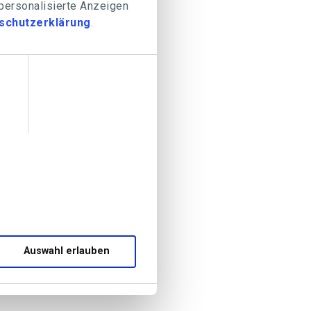
 personalisierte Anzeigen
schutzerklärung
.
Auswahl erlauben