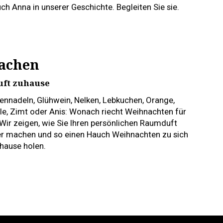
ch Anna in unserer Geschichte. Begleiten Sie sie.
achen
uft zuhause
ennadeln, Glühwein, Nelken, Lebkuchen, Orange,
lle, Zimt oder Anis: Wonach riecht Weihnachten für
 Wir zeigen, wie Sie Ihren persönlichen Raumduft
er machen und so einen Hauch Weihnachten zu sich
hause holen.