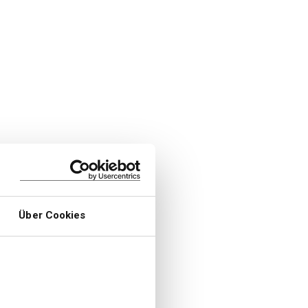
Über Cookies