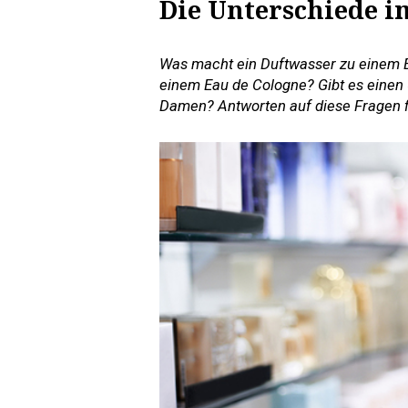
Die Unterschiede i
Was macht ein Duftwasser zu einem E
einem Eau de Cologne? Gibt es einen
Damen? Antworten auf diese Fragen fi