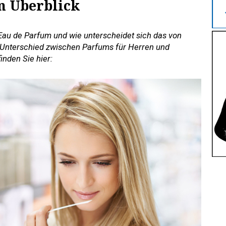
m Überblick
au de Parfum und wie unterscheidet sich das von
 Unterschied zwischen Parfums für Herren und
nden Sie hier: