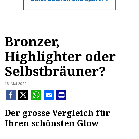
Bronzer,
Highlighter oder
Selbstbräuner?
13. Mai 2026
Der grosse Vergleich für
Ihren schönsten Glow