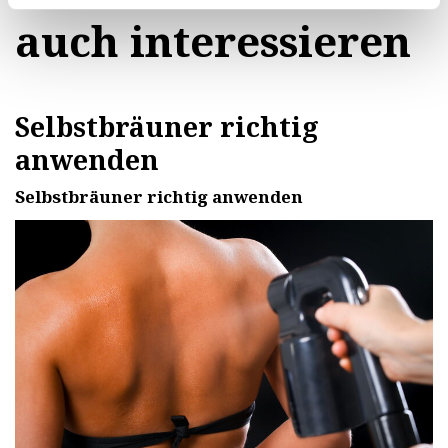
auch interessieren
Selbstbräuner richtig
anwenden
Selbstbräuner richtig anwenden