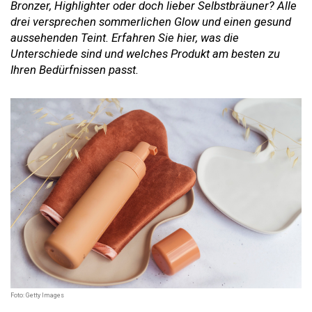
Bronzer, Highlighter oder doch lieber Selbstbräuner? Alle
drei versprechen sommerlichen Glow und einen gesund
aussehenden Teint. Erfahren Sie hier, was die
Unterschiede sind und welches Produkt am besten zu
Ihren Bedürfnissen passt.
Foto: Getty Images