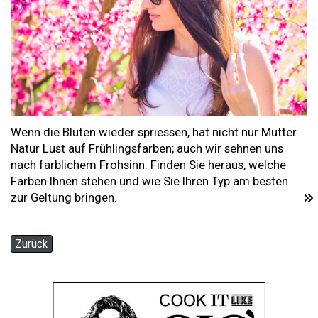
Wenn die Blüten wieder spriessen, hat nicht nur Mutter
Natur Lust auf Frühlingsfarben; auch wir sehnen uns
nach farblichem Frohsinn. Finden Sie heraus, welche
Farben Ihnen stehen und wie Sie Ihren Typ am besten
zur Geltung bringen.
Zurück