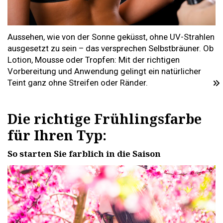
Aussehen, wie von der Sonne geküsst, ohne UV-Strahlen
ausgesetzt zu sein – das versprechen Selbstbräuner. Ob
Lotion, Mousse oder Tropfen: Mit der richtigen
Vorbereitung und Anwendung gelingt ein natürlicher
Teint ganz ohne Streifen oder Ränder.
Die richtige Frühlingsfarbe
für Ihren Typ:
So starten Sie farblich in die Saison