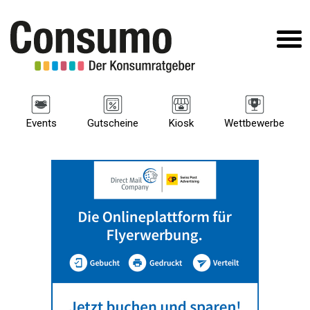
Events
Gutscheine
Kiosk
Wettbewerbe