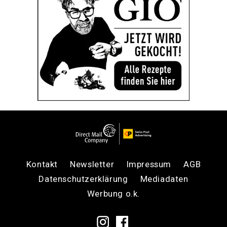
Kontakt
Newsletter
Impressum
AGB
Datenschutzerklärung
Mediadaten
Werbung o.k.