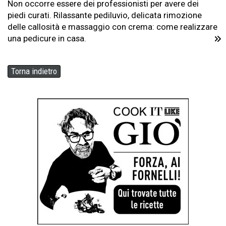
Non occorre essere dei professionisti per avere dei
piedi curati. Rilassante pediluvio, delicata rimozione
delle callosità e massaggio con crema: come realizzare
una pedicure in casa.
Torna indietro