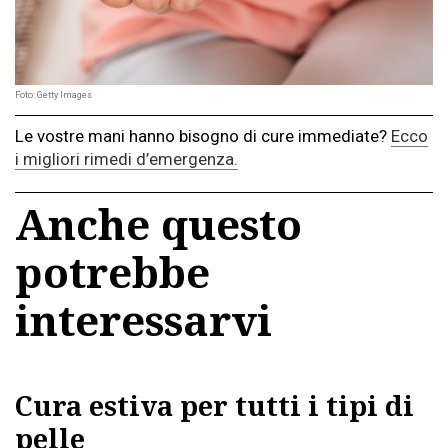
Foto: Getty Images
Le vostre mani hanno bisogno di cure immediate?
Ecco
i migliori rimedi d’emergenza.
Anche questo
potrebbe
interessarvi
Cura estiva per tutti i tipi di
pelle