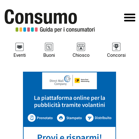
Eventi
Buoni
Chiosco
Concorsi