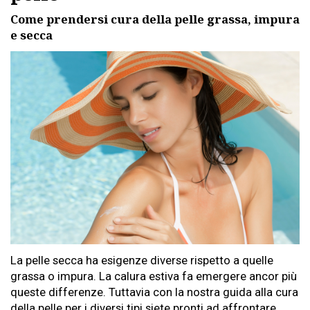
Come prendersi cura della pelle grassa, impura
e secca
La pelle secca ha esigenze diverse rispetto a quelle
grassa o impura. La calura estiva fa emergere ancor più
queste differenze. Tuttavia con la nostra guida alla cura
della pelle per i diversi tipi siete pronti ad affrontare