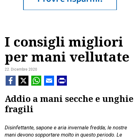
I consigli migliori
per mani vellutate
22. Dicembre 2020
Addio a mani secche e unghie
fragili
Disinfettante, sapone e aria invernale fredda; le nostre
mani devono sopportare molto in questo periodo. Le