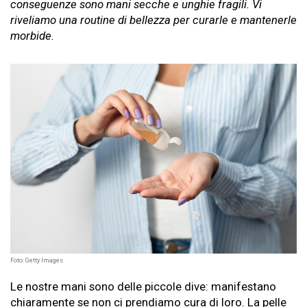
conseguenze sono mani secche e unghie fragili. Vi
riveliamo una routine di bellezza per curarle e mantenerle
morbide.
Foto: Getty Images
Le nostre mani sono delle piccole dive: manifestano
chiaramente se non ci prendiamo cura di loro. La pelle