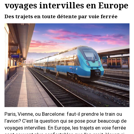
voyages intervilles en Europe
Des trajets en toute détente par voie ferrée
Paris, Vienne, ou Barcelone: faut-il prendre le train ou
l’avion? C’est la question qui se pose pour beaucoup de
voyages intervilles. En Europe, les trajets en voie ferrée