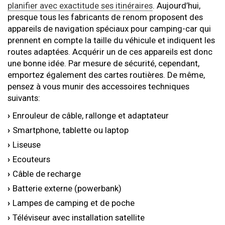
planifier avec exactitude ses itinéraires
. Aujourd’hui,
presque tous les fabricants de renom proposent des
appareils de navigation spéciaux pour camping-car qui
prennent en compte la taille du véhicule et indiquent les
routes adaptées. Acquérir un de ces appareils est donc
une bonne idée. Par mesure de sécurité, cependant,
emportez également des cartes routières. De même,
pensez à vous munir des accessoires techniques
suivants:
Enrouleur de câble, rallonge et adaptateur
Smartphone, tablette ou laptop
Liseuse
Ecouteurs
Câble de recharge
Batterie externe (powerbank)
Lampes de camping et de poche
Téléviseur avec installation satellite