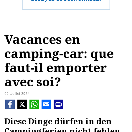
Vacances en
camping-car: que
faut-il emporter
avec soi?
09. Juillet 2024
Diese Dinge dürfen in den
Campingferien nicht fehlen