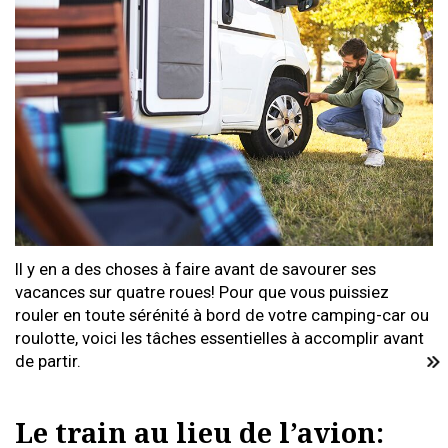
Il y en a des choses à faire avant de savourer ses
vacances sur quatre roues! Pour que vous puissiez
rouler en toute sérénité à bord de votre camping-car ou
roulotte, voici les tâches essentielles à accomplir avant
de partir.
Le train au lieu de l’avion: