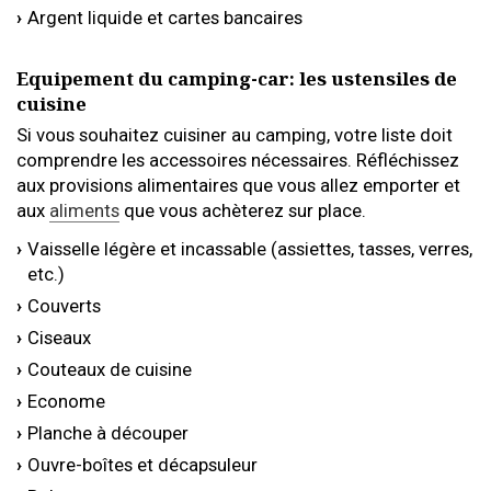
Argent liquide et cartes bancaires
Equipement du camping-car: les ustensiles de
cuisine
Si vous souhaitez cuisiner au camping, votre liste doit
comprendre les accessoires nécessaires. Réfléchissez
aux provisions alimentaires que vous allez emporter et
aux
aliments
que vous achèterez sur place.
Vaisselle légère et incassable (assiettes, tasses, verres,
etc.)
Couverts
Ciseaux
Couteaux de cuisine
Econome
Planche à découper
Ouvre-boîtes et décapsuleur