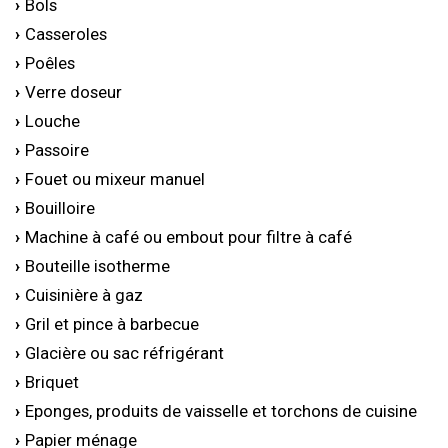
Bols
Casseroles
Poêles
Verre doseur
Louche
Passoire
Fouet ou mixeur manuel
Bouilloire
Machine à café ou embout pour filtre à café
Bouteille isotherme
Cuisinière à gaz
Gril et pince à barbecue
Glacière ou sac réfrigérant
Briquet
Eponges, produits de vaisselle et torchons de cuisine
Papier ménage