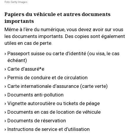
Foto: Getty Images
Papiers du véhicule et autres documents
importants
Même à l’ère du numérique, vous devez avoir sur vous
les documents importants. Des copies sont également
utiles en cas de perte.
Passeport suisse ou carte d’identité (ou visa, le cas
échéant)
Carte d’assuré*e
Permis de conduire et de circulation
Carte internationale d’assurance (carte verte)
Documents anti-pollution
Vignette autoroutière ou tickets de péage
Documents en cas de location de véhicule
Documents de réservation
Instructions de service et d’utilisation