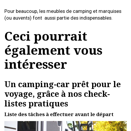
Pour beaucoup, les meubles de camping et marquises
(ou auvents) font aussi partie des indispensables.
Ceci pourrait
également vous
intéresser
Un camping-car prêt pour le
voyage, grâce à nos check-
listes pratiques
Liste des tâches à effectuer avant le départ