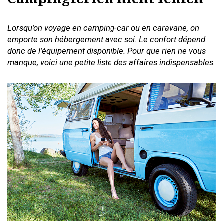
Lorsqu’on voyage en camping-car ou en caravane, on
emporte son hébergement avec soi. Le confort dépend
donc de l’équipement disponible. Pour que rien ne vous
manque, voici une petite liste des affaires indispensables.