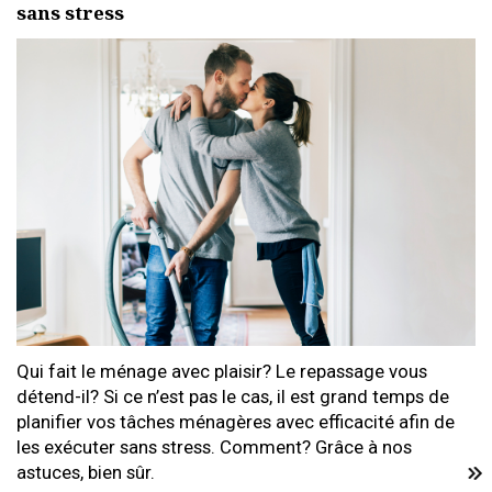
sans stress
Qui fait le ménage avec plaisir? Le repassage vous
détend-il? Si ce n’est pas le cas, il est grand temps de
planifier vos tâches ménagères avec efficacité afin de
les exécuter sans stress. Comment? Grâce à nos
astuces, bien sûr.