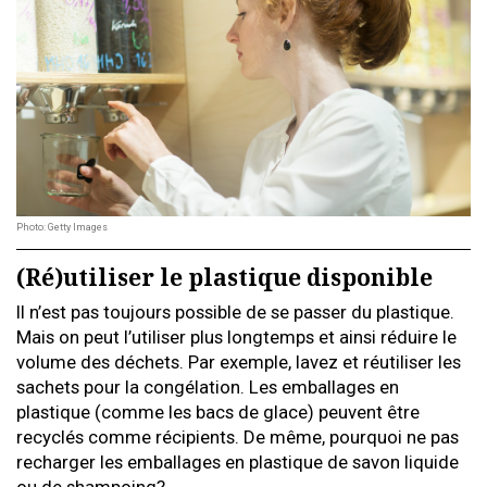
Photo: Getty Images
(Ré)utiliser le plastique disponible
Il n’est pas toujours possible de se passer du plastique.
Mais on peut l’utiliser plus longtemps et ainsi réduire le
volume des déchets. Par exemple, lavez et réutiliser les
sachets pour la congélation. Les emballages en
plastique (comme les bacs de glace) peuvent être
recyclés comme récipients. De même, pourquoi ne pas
recharger les emballages en plastique de savon liquide