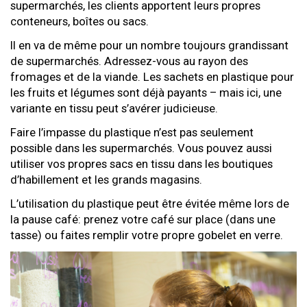
supermarchés, les clients apportent leurs propres
conteneurs, boîtes ou sacs.
Il en va de même pour un nombre toujours grandissant
de supermarchés. Adressez-vous au rayon des
fromages et de la viande. Les sachets en plastique pour
les fruits et légumes sont déjà payants – mais ici, une
variante en tissu peut s’avérer judicieuse.
Faire l’impasse du plastique n’est pas seulement
possible dans les supermarchés. Vous pouvez aussi
utiliser vos propres sacs en tissu dans les boutiques
d’habillement et les grands magasins.
L’utilisation du plastique peut être évitée même lors de
la pause café: prenez votre café sur place (dans une
tasse) ou faites remplir votre propre gobelet en verre.