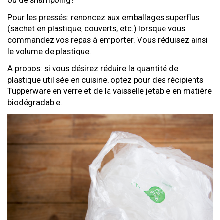
ou de shampoing?
Pour les pressés: renoncez aux emballages superflus
(sachet en plastique, couverts, etc.) lorsque vous
commandez vos repas à emporter. Vous réduisez ainsi
le volume de plastique.
A propos: si vous désirez réduire la quantité de
plastique utilisée en cuisine, optez pour des récipients
Tupperware en verre et de la vaisselle jetable en matière
biodégradable.