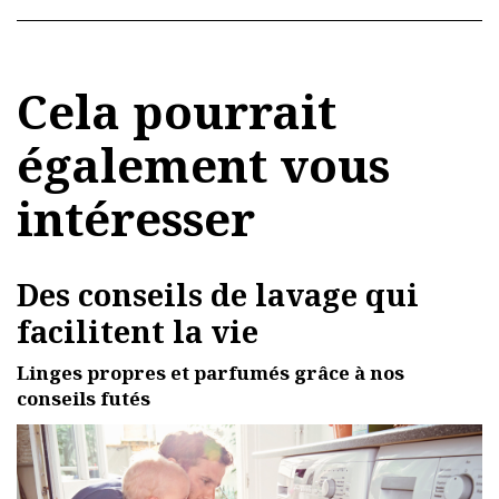
Cela pourrait
également vous
intéresser
Des conseils de lavage qui
facilitent la vie
Linges propres et parfumés grâce à nos
conseils futés