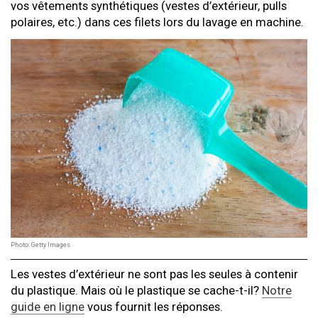
vos vêtements synthétiques (vestes d’extérieur, pulls
polaires, etc.) dans ces filets lors du lavage en machine.
Photo: Getty Images
Les vestes d’extérieur ne sont pas les seules à contenir
du plastique. Mais où le plastique se cache-t-il?
Notre
guide en ligne
vous fournit les réponses.