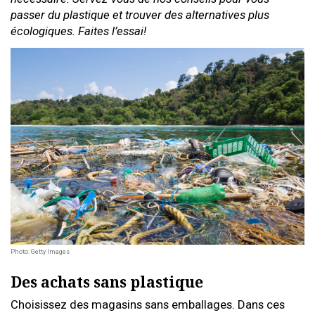
passer du plastique et trouver des alternatives plus
écologiques. Faites l’essai!
Photo: Getty Images
Des achats sans plastique
Choisissez des magasins sans emballages. Dans ces