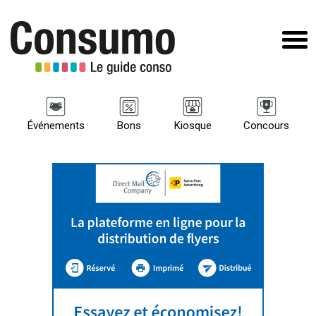
Événements
Bons
Kiosque
Concours