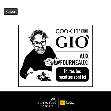
Retour