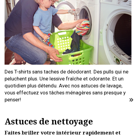
Des T-shirts sans taches de déodorant. Des pulls qui ne
peluchent plus. Une lessive fraîche et odorante. Et un
quotidien plus détendu. Avec nos astuces de lavage,
vous effectuez vos tâches ménagères sans presque y
penser!
Astuces de nettoyage
Faites briller votre intérieur rapidement et