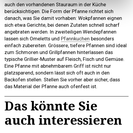
auch den vorhandenen Stauraum in der Küche
berücksichtigen. Die Form der Pfanne richtet sich
danach, was Sie damit vorhaben: Wokpfannen eignen
sich etwa Gerichte, bei denen Zutaten schnell scharf
angebraten werden. In zweiteiligen Wendepfannen
lassen sich Omeletts und
Pfannkuchen
besonders
einfach zubereiten. Grössere, tiefere Pfannen sind ideal
zum Schmoren und Grillpfannen hinterlassen das
typische Grillier-Muster auf Fleisch, Fisch und Gemüse.
Eine Pfanne mit abnehmbarem Griff ist nicht nur
platzsparend, sondern lässt sich oft auch in den
Backofen stellen. Stellen Sie vorher aber sicher, dass
das Material der Pfanne auch ofenfest ist.
Das könnte Sie
auch interessieren