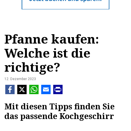
Pfanne kaufen:
Welche ist die
richtige?
12. Dezember 2023
Mit diesen Tipps finden Sie
das passende Kochgeschirr