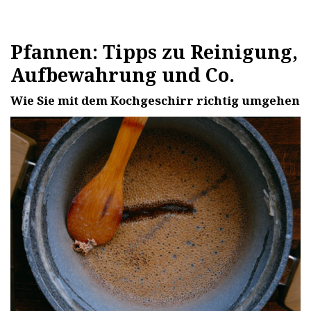
Pfannen: Tipps zu Reinigung,
Aufbewahrung und Co.
Wie Sie mit dem Kochgeschirr richtig umgehen