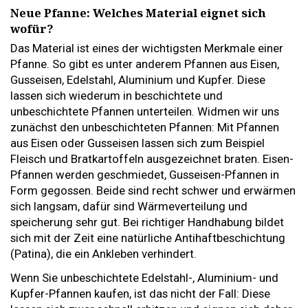
Neue Pfanne: Welches Material eignet sich
wofür?
Das Material ist eines der wichtigsten Merkmale einer
Pfanne. So gibt es unter anderem Pfannen aus Eisen,
Gusseisen, Edelstahl, Aluminium und Kupfer. Diese
lassen sich wiederum in beschichtete und
unbeschichtete Pfannen unterteilen. Widmen wir uns
zunächst den unbeschichteten Pfannen: Mit Pfannen
aus Eisen oder Gusseisen lassen sich zum Beispiel
Fleisch und Bratkartoffeln ausgezeichnet braten. Eisen-
Pfannen werden geschmiedet, Gusseisen-Pfannen in
Form gegossen. Beide sind recht schwer und erwärmen
sich langsam, dafür sind Wärmeverteilung und
speicherung sehr gut. Bei richtiger Handhabung bildet
sich mit der Zeit eine natürliche Antihaftbeschichtung
(Patina), die ein Ankleben verhindert.
Wenn Sie unbeschichtete Edelstahl-, Aluminium- und
Kupfer-Pfannen kaufen, ist das nicht der Fall: Diese