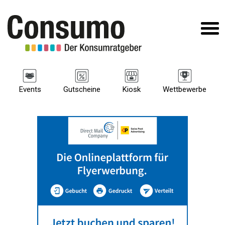
Events
Gutscheine
Kiosk
Wettbewerbe