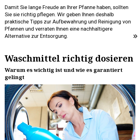
Damit Sie lange Freude an Ihrer Pfanne haben, sollten
Sie sie richtig pflegen. Wir geben Ihnen deshalb
praktische Tipps zur Aufbewahrung und Reinigung von
Pfannen und verraten Ihnen eine nachhaltigere
Alternative zur Entsorgung.
Waschmittel richtig dosieren
Warum es wichtig ist und wie es garantiert
gelingt