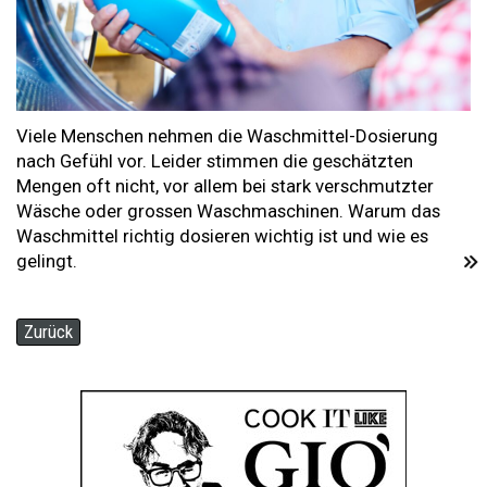
Viele Menschen nehmen die Waschmittel-Dosierung
nach Gefühl vor. Leider stimmen die geschätzten
Mengen oft nicht, vor allem bei stark verschmutzter
Wäsche oder grossen Waschmaschinen. Warum das
Waschmittel richtig dosieren wichtig ist und wie es
gelingt.
Zurück