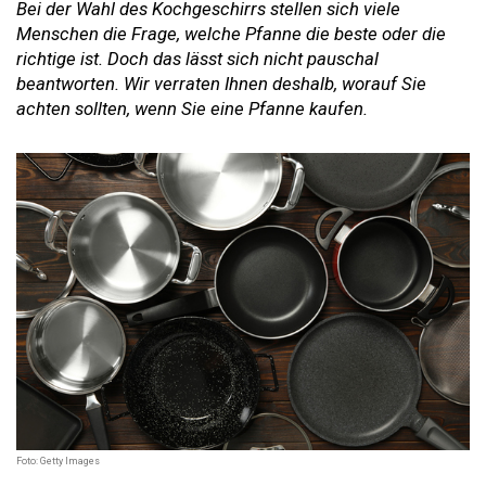
Bei der Wahl des Kochgeschirrs stellen sich viele
Menschen die Frage, welche Pfanne die beste oder die
richtige ist. Doch das lässt sich nicht pauschal
beantworten. Wir verraten Ihnen deshalb, worauf Sie
achten sollten, wenn Sie eine Pfanne kaufen.
Foto: Getty Images