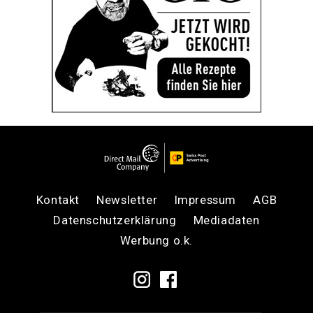
Kontakt
Newsletter
Impressum
AGB
Datenschutzerklärung
Mediadaten
Werbung o.k.