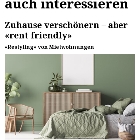
auch interessieren
Zuhause verschönern – aber
«rent friendly»
«Restyling» von Mietwohnungen