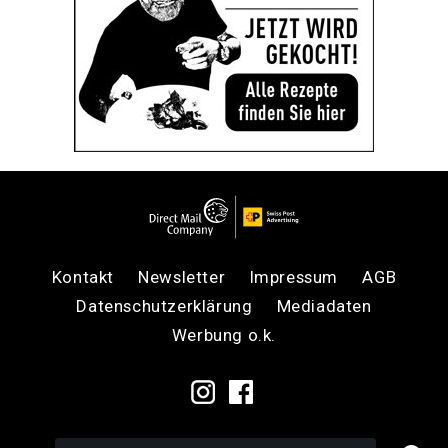
Kontakt
Newsletter
Impressum
AGB
Datenschutzerklärung
Mediadaten
Werbung o.k.