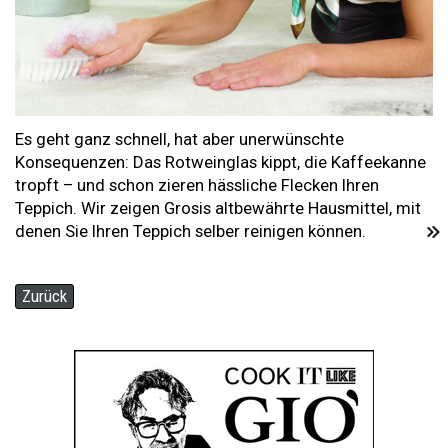
Es geht ganz schnell, hat aber unerwünschte
Konsequenzen: Das Rotweinglas kippt, die Kaffeekanne
tropft – und schon zieren hässliche Flecken Ihren
Teppich. Wir zeigen Grosis altbewährte Hausmittel, mit
denen Sie Ihren Teppich selber reinigen können.
Zurück