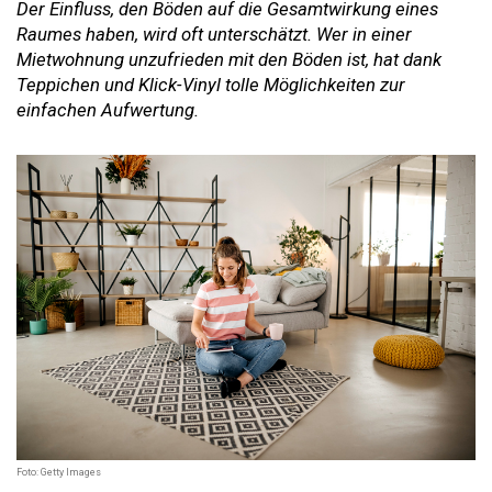
Der Einfluss, den Böden auf die Gesamtwirkung eines
Raumes haben, wird oft unterschätzt. Wer in einer
Mietwohnung unzufrieden mit den Böden ist, hat dank
Teppichen und Klick-Vinyl tolle Möglichkeiten zur
einfachen Aufwertung.
Foto: Getty Images