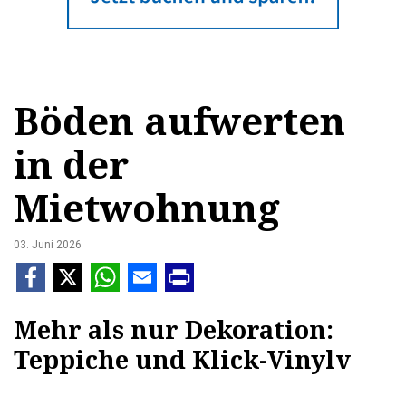
Böden aufwerten
in der
Mietwohnung
03. Juni 2026
Mehr als nur Dekoration:
Teppiche und Klick-Vinylv