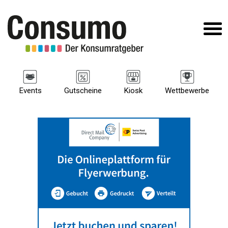
Events
Gutscheine
Kiosk
Wettbewerbe