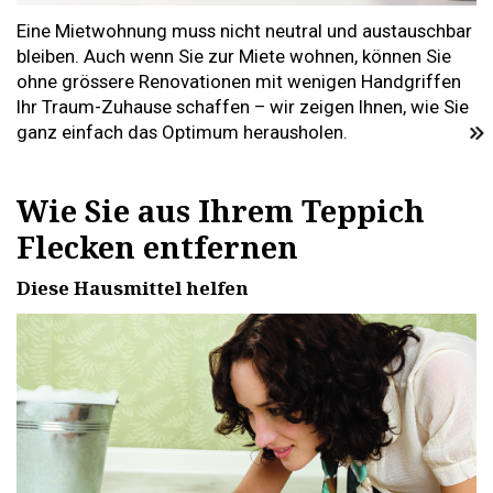
Eine Mietwohnung muss nicht neutral und austauschbar
bleiben. Auch wenn Sie zur Miete wohnen, können Sie
ohne grössere Renovationen mit wenigen Handgriffen
Ihr Traum-Zuhause schaffen – wir zeigen Ihnen, wie Sie
ganz einfach das Optimum herausholen.
Wie Sie aus Ihrem Teppich
Flecken entfernen
Diese Hausmittel helfen