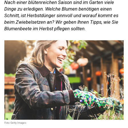
Nach einer blütenreichen Saison sind im Garten viele
Dinge zu erledigen. Welche Blumen benötigen einen
Schnitt, ist Herbstdünger sinnvoll und worauf kommt es
beim Zwiebelsetzen an? Wir geben Ihnen Tipps, wie Sie
Blumenbeete im Herbst pflegen sollten.
Foto: Getty Images