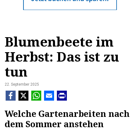
Blumenbeete im
Herbst: Das ist zu
tun
22. September 2025
Welche Gartenarbeiten nach
dem Sommer anstehen