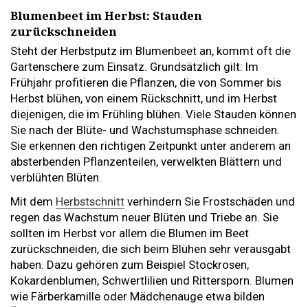
Blumenbeet im Herbst: Stauden
zurückschneiden
Steht der Herbstputz im Blumenbeet an, kommt oft die
Gartenschere zum Einsatz. Grundsätzlich gilt: Im
Frühjahr profitieren die Pflanzen, die von Sommer bis
Herbst blühen, von einem Rückschnitt, und im Herbst
diejenigen, die im Frühling blühen. Viele Stauden können
Sie nach der Blüte- und Wachstumsphase schneiden.
Sie erkennen den richtigen Zeitpunkt unter anderem an
absterbenden Pflanzenteilen, verwelkten Blättern und
verblühten Blüten.
Mit dem
Herbstschnitt
verhindern Sie Frostschäden und
regen das Wachstum neuer Blüten und Triebe an. Sie
sollten im Herbst vor allem die Blumen im Beet
zurückschneiden, die sich beim Blühen sehr verausgabt
haben. Dazu gehören zum Beispiel Stockrosen,
Kokardenblumen, Schwertlilien und Rittersporn. Blumen
wie Färberkamille oder Mädchenauge etwa bilden