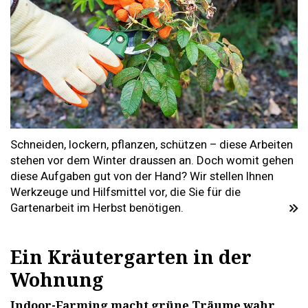
Schneiden, lockern, pflanzen, schützen – diese Arbeiten
stehen vor dem Winter draussen an. Doch womit gehen
diese Aufgaben gut von der Hand? Wir stellen Ihnen
Werkzeuge und Hilfsmittel vor, die Sie für die
Gartenarbeit im Herbst benötigen.
Ein Kräutergarten in der
Wohnung
Indoor-Farming macht grüne Träume wahr