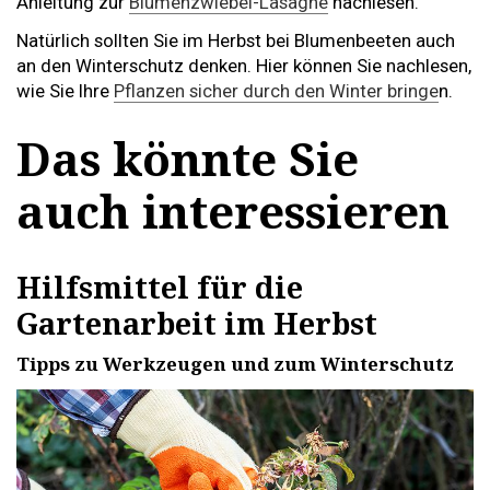
Anleitung zur
Blumenzwiebel-Lasagne
nachlesen.
Natürlich sollten Sie im Herbst bei Blumenbeeten auch
an den Winterschutz denken. Hier können Sie nachlesen,
wie Sie Ihre
Pflanzen sicher durch den Winter bringe
n.
Das könnte Sie
auch interessieren
Hilfsmittel für die
Gartenarbeit im Herbst
Tipps zu Werkzeugen und zum Winterschutz