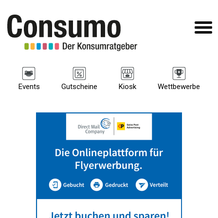
Events
Gutscheine
Kiosk
Wettbewerbe