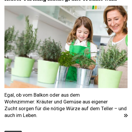
Egal, ob vom Balkon oder aus dem
Wohnzimmer: Kräuter und Gemüse aus eigener
Zucht sorgen für die nötige Würze auf dem Teller – und
auch im Leben.