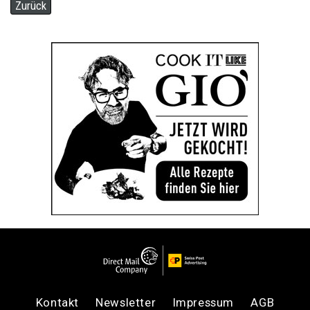
Zurück
Kontakt
Newsletter
Impressum
AGB